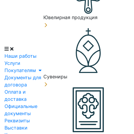
Ювелирная продукция
Наши работы
Услуги
Покупателям
Сувениры
Документы для
договора
Оплата и
доставка
Официальные
документы
Реквизиты
Выставки