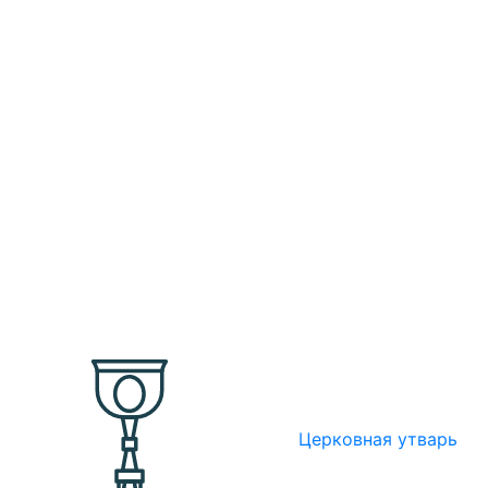
Церковная утварь