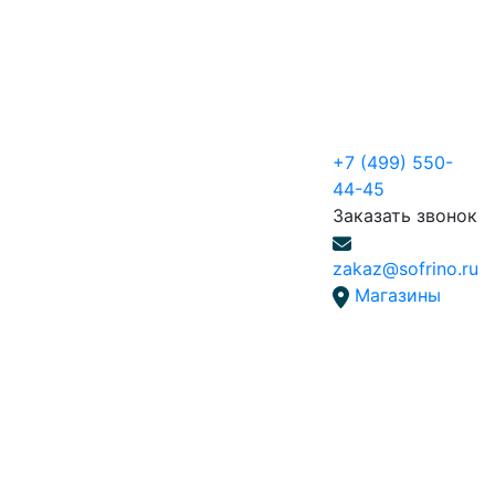
+7 (499) 550-
44-45
Заказать звонок
zakaz@sofrino.ru
Магазины