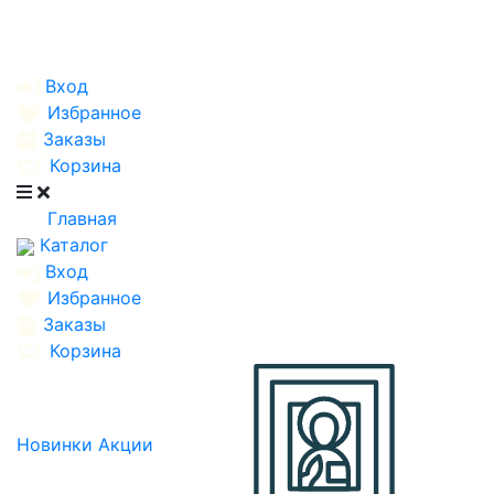
Вход
Избранное
Заказы
Корзина
Главная
Каталог
Вход
Избранное
Заказы
Корзина
Новинки
Акции