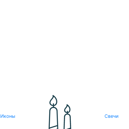
Иконы
Свечи