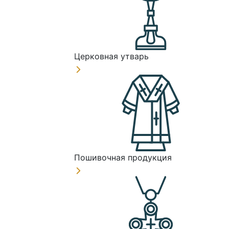
Церковная утварь
Пошивочная продукция