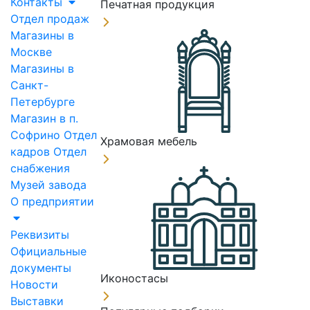
Контакты
Печатная продукция
Отдел продаж
Магазины в
Москве
Магазины в
Санкт-
Петербурге
Магазин в п.
Софрино
Отдел
Храмовая мебель
кадров
Отдел
снабжения
Музей завода
О предприятии
Реквизиты
Официальные
документы
Иконостасы
Новости
Выставки