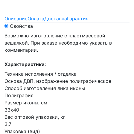
Описание
Оплата
Доставка
Гарантия
Свойства
Возможно изготовление с пластмассовой
вешалкой. При заказе необходимо указать в
комментарии.
Характеристики:
Техника исполнения / отделка
Основа ДВП, изображение полиграфическое
Способ изготовления лика иконы
Полиграфия
Размер иконы, см
33х40
Вес оптовой упаковки, кг
3,7
Упаковка (вид)