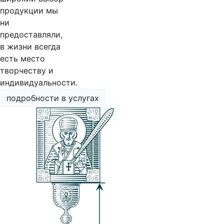
продукции мы
ни
предоставляли,
в жизни всегда
есть место
творчеству и
индивидуальности.
подробности в услугах