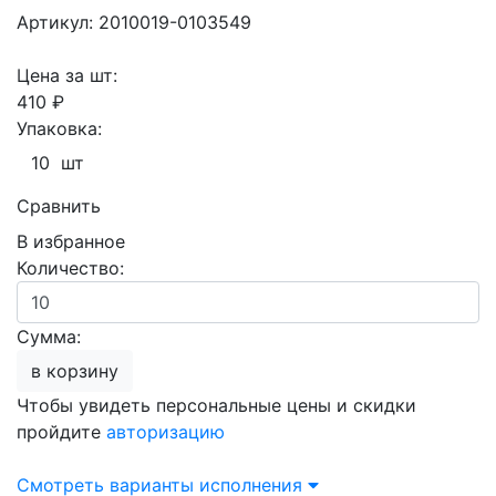
Артикул: 2010019-0103549
Цена за шт:
410 ₽
Упаковка:
10 шт
Сравнить
В избранное
Количество:
Сумма:
в корзину
Чтобы увидеть персональные цены и скидки
пройдите
авторизацию
Смотреть варианты исполнения