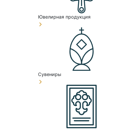
Ювелирная продукция
Сувениры