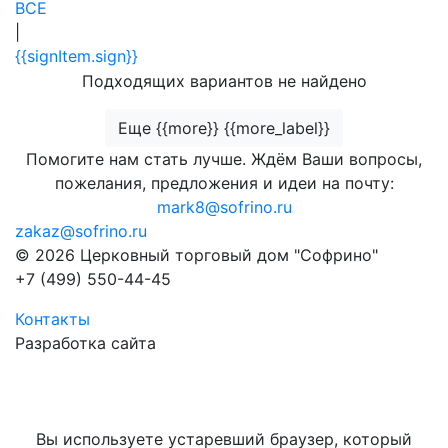
ВСЕ
|
{{signItem.sign}}
Подходящих вариантов не найдено
Еще {{more}} {{more_label}}
Помогите нам стать лучше. Ждём Ваши вопросы,
пожелания, предложения и идеи на почту:
mark8@sofrino.ru
zakaz@sofrino.ru
© 2026 Церковный торговый дом "Софрино"
+7 (499) 550-44-45
Контакты
Разработка сайта
Вы используете устаревший браузер, который