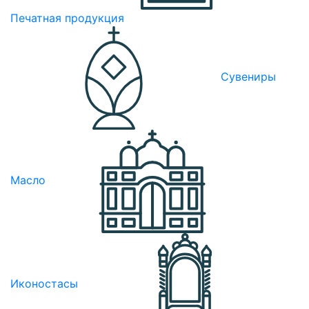
Печатная продукция
Сувениры
Масло
Иконостасы