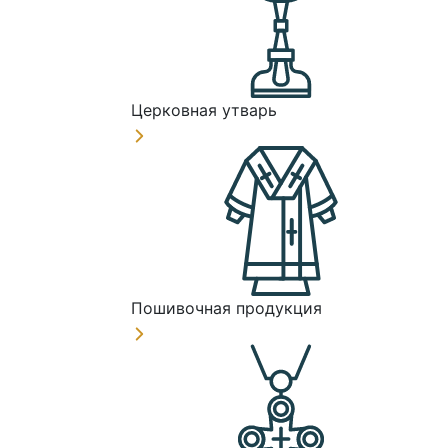
Церковная утварь
Пошивочная продукция