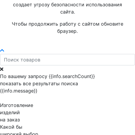
создает угрозу безопасности использования
сайта.
Чтобы продолжить работу с сайтом обновите
браузер.
По вашему запросу {{info.searchCount}}
показать все результаты поиска
{{info.message}}
Изготовление
изделий
на заказ
Какой бы
широкий выбор