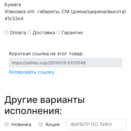
Бумага
Упаковка опт. габариты, СМ (длина/ширина/высота)
41х33х4
Оплата
Доставка
Гарантия
Короткая ссылка на этот товар:
Копировать ссылку
Другие варианты
исполнения:
Новинка
Акция