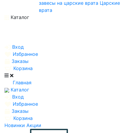
завесы на царские врата
Царские
врата
Каталог
Вход
Избранное
Заказы
Корзина
Главная
Каталог
Вход
Избранное
Заказы
Корзина
Новинки
Акции