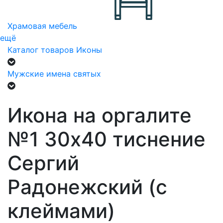
Храмовая мебель
ещё
Каталог товаров
Иконы
Мужские имена святых
Икона на оргалите
№1 30х40 тиснение
Сергий
Радонежский (с
клеймами)