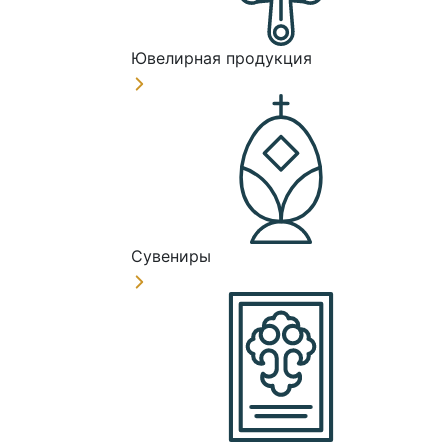
Ювелирная продукция
Сувениры