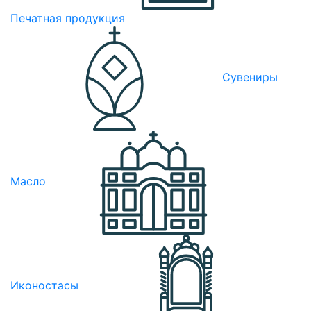
Печатная продукция
Сувениры
Масло
Иконостасы