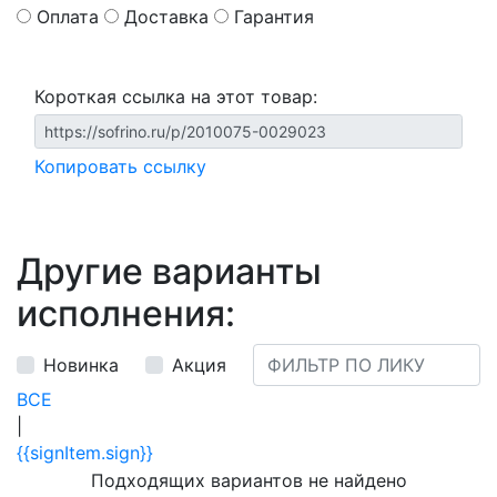
Оплата
Доставка
Гарантия
Короткая ссылка на этот товар:
Копировать ссылку
Другие варианты
исполнения:
Новинка
Акция
ВСЕ
|
{{signItem.sign}}
Подходящих вариантов не найдено