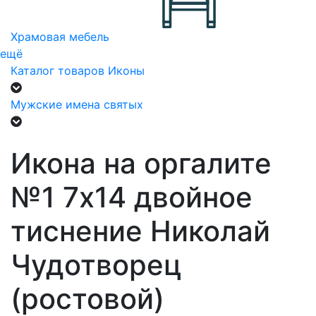
Храмовая мебель
ещё
Каталог товаров
Иконы
Мужские имена святых
Икона на оргалите
№1 7х14 двойное
тиснение Николай
Чудотворец
(ростовой)