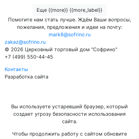
Еще {{more}} {{more_label}}
Помогите нам стать лучше. Ждём Ваши вопросы,
пожелания, предложения и идеи на почту:
mark8@sofrino.ru
zakaz@sofrino.ru
© 2026 Церковный торговый дом "Софрино"
+7 (499) 550-44-45
Контакты
Разработка сайта
Вы используете устаревший браузер, который
создает угрозу безопасности использования
сайта.
Чтобы продолжить работу с сайтом обновите