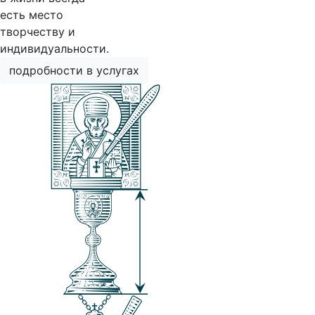
есть место
творчеству и
индивидуальности.
подробности в услугах