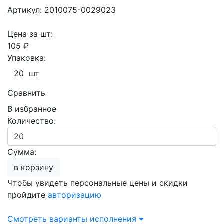
Артикул: 2010075-0029023
Цена за шт:
105 ₽
Упаковка:
20 шт
Сравнить
В избранное
Количество:
Сумма:
в корзину
Чтобы увидеть персональные цены и скидки
пройдите
авторизацию
Смотреть варианты исполнения