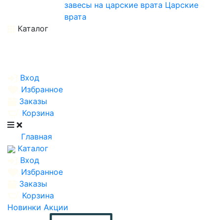
завесы на царские врата
Царские
врата
Каталог
Вход
Избранное
Заказы
Корзина
Главная
Каталог
Вход
Избранное
Заказы
Корзина
Новинки
Акции