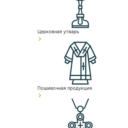
Церковная утварь
Пошивочная продукция