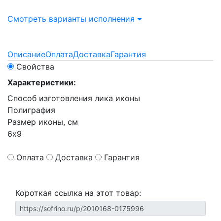
Смотреть варианты исполнения
Описание
Оплата
Доставка
Гарантия
Свойства
Характеристики:
Способ изготовления лика иконы
Полиграфия
Размер иконы, см
6х9
Оплата
Доставка
Гарантия
Короткая ссылка на этот товар: