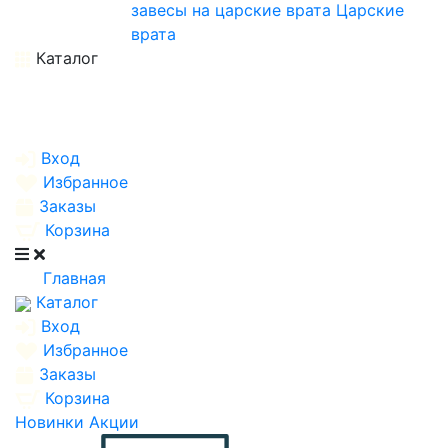
завесы на царские врата
Царские
врата
Каталог
Вход
Избранное
Заказы
Корзина
Главная
Каталог
Вход
Избранное
Заказы
Корзина
Новинки
Акции