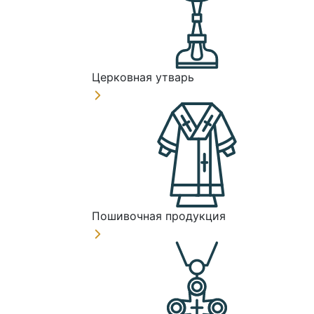
Церковная утварь
Пошивочная продукция