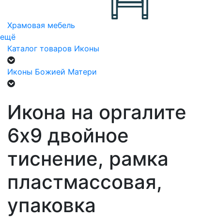
Храмовая мебель
ещё
Каталог товаров
Иконы
Иконы Божией Матери
Икона на оргалите
6х9 двойное
тиснение, рамка
пластмассовая,
упаковка