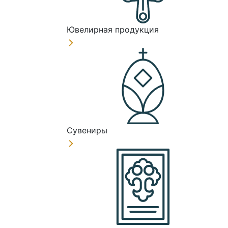
Ювелирная продукция
Сувениры