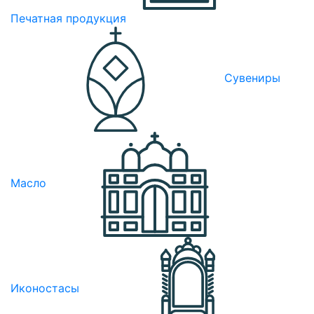
Печатная продукция
Сувениры
Масло
Иконостасы