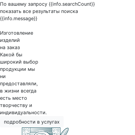
По вашему запросу {{info.searchCount}}
показать все результаты поиска
{{info.message}}
Изготовление
изделий
на заказ
Какой бы
широкий выбор
продукции мы
ни
предоставляли,
в жизни всегда
есть место
творчеству и
индивидуальности.
подробности в услугах