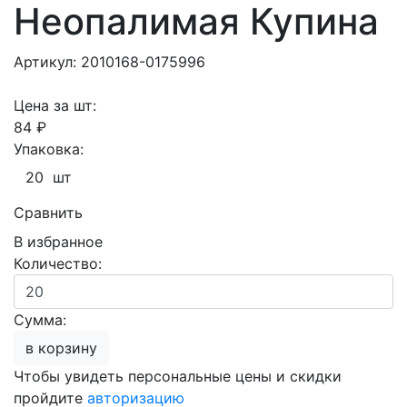
Неопалимая Купина
Артикул: 2010168-0175996
Цена за шт:
84 ₽
Упаковка:
20 шт
Сравнить
В избранное
Количество:
Сумма:
в корзину
Чтобы увидеть персональные цены и скидки
пройдите
авторизацию