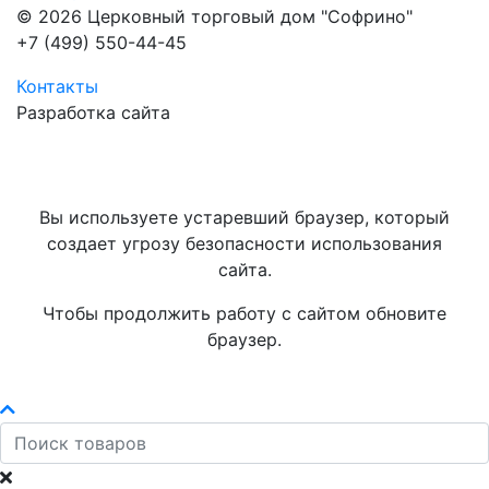
© 2026 Церковный торговый дом "Софрино"
+7 (499) 550-44-45
Контакты
Разработка сайта
Вы используете устаревший браузер, который
создает угрозу безопасности использования
сайта.
Чтобы продолжить работу с сайтом обновите
браузер.