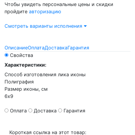
Чтобы увидеть персональные цены и скидки
пройдите
авторизацию
Смотреть варианты исполнения
Описание
Оплата
Доставка
Гарантия
Свойства
Характеристики:
Способ изготовления лика иконы
Полиграфия
Размер иконы, см
6х9
Оплата
Доставка
Гарантия
Короткая ссылка на этот товар: