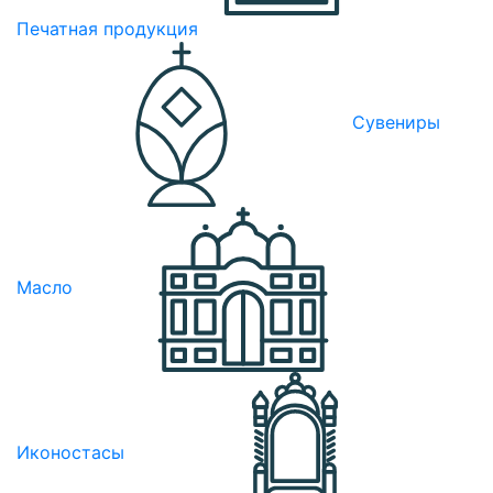
Печатная продукция
Сувениры
Масло
Иконостасы