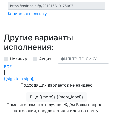
Копировать ссылку
Другие варианты
исполнения:
Новинка
Акция
ВСЕ
|
{{signItem.sign}}
Подходящих вариантов не найдено
Еще {{more}} {{more_label}}
Помогите нам стать лучше. Ждём Ваши вопросы,
пожелания, предложения и идеи на почту: