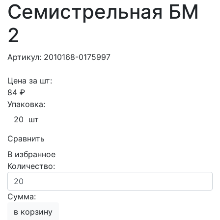
Семистрельная БМ
2
Артикул: 2010168-0175997
Цена за шт:
84 ₽
Упаковка:
20 шт
Сравнить
В избранное
Количество:
Сумма:
в корзину