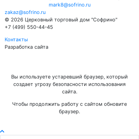
mark8@sofrino.ru
zakaz@sofrino.ru
© 2026 Церковный торговый дом "Софрино"
+7 (499) 550-44-45
Контакты
Разработка сайта
Вы используете устаревший браузер, который
создает угрозу безопасности использования
сайта.
Чтобы продолжить работу с сайтом обновите
браузер.