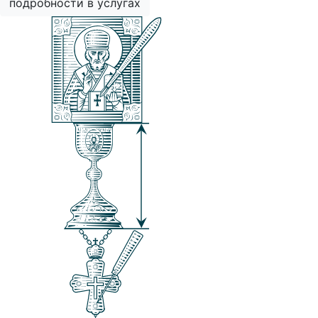
подробности в услугах