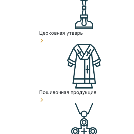
Церковная утварь
Пошивочная продукция