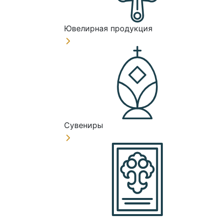
Ювелирная продукция
Сувениры