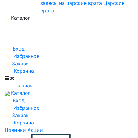
завесы на царские врата
Царские
врата
Каталог
Вход
Избранное
Заказы
Корзина
Главная
Каталог
Вход
Избранное
Заказы
Корзина
Новинки
Акции