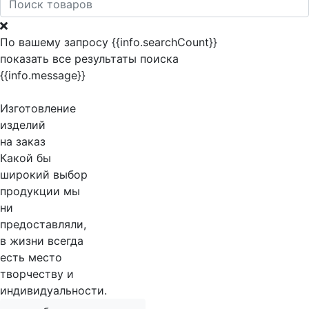
По вашему запросу {{info.searchCount}}
показать все результаты поиска
{{info.message}}
Изготовление
изделий
на заказ
Какой бы
широкий выбор
продукции мы
ни
предоставляли,
в жизни всегда
есть место
творчеству и
индивидуальности.