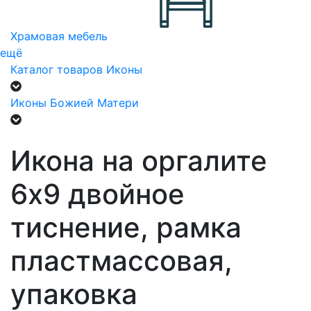
Храмовая мебель
ещё
Каталог товаров
Иконы
Иконы Божией Матери
Икона на оргалите
6х9 двойное
тиснение, рамка
пластмассовая,
упаковка