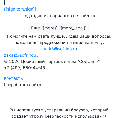
|
{{signItem.sign}}
Подходящих вариантов не найдено
Еще {{more}} {{more_label}}
Помогите нам стать лучше. Ждём Ваши вопросы,
пожелания, предложения и идеи на почту:
mark8@sofrino.ru
zakaz@sofrino.ru
© 2026 Церковный торговый дом "Софрино"
+7 (499) 550-44-45
Контакты
Разработка сайта
Вы используете устаревший браузер, который
создает угрозу безопасности использования