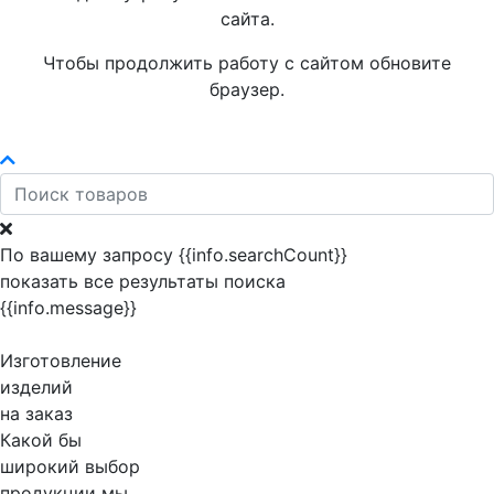
сайта.
Чтобы продолжить работу с сайтом обновите
браузер.
По вашему запросу {{info.searchCount}}
показать все результаты поиска
{{info.message}}
Изготовление
изделий
на заказ
Какой бы
широкий выбор
продукции мы