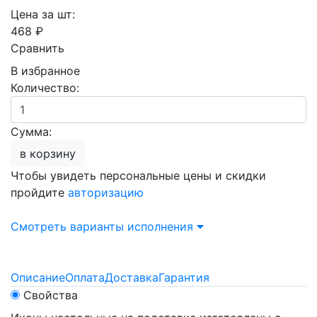
Цена за шт:
468 ₽
Сравнить
В избранное
Количество:
Сумма:
в корзину
Чтобы увидеть персональные цены и скидки
пройдите
авторизацию
Смотреть варианты исполнения
Описание
Оплата
Доставка
Гарантия
Свойства