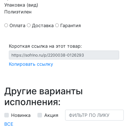
Упаковка (вид)
Полиэтилен
Оплата
Доставка
Гарантия
Короткая ссылка на этот товар:
Копировать ссылку
Другие варианты
исполнения:
Новинка
Акция
ВСЕ