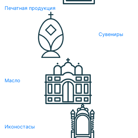
Печатная продукция
Сувениры
Масло
Иконостасы