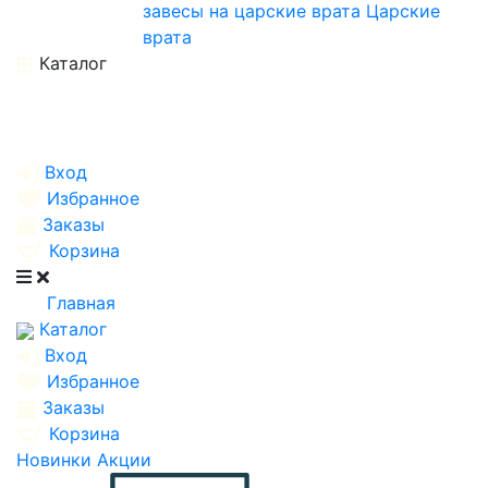
завесы на царские врата
Царские
врата
Каталог
Вход
Избранное
Заказы
Корзина
Главная
Каталог
Вход
Избранное
Заказы
Корзина
Новинки
Акции