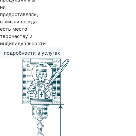
ни
предоставляли,
в жизни всегда
есть место
творчеству и
индивидуальности.
подробности в услугах