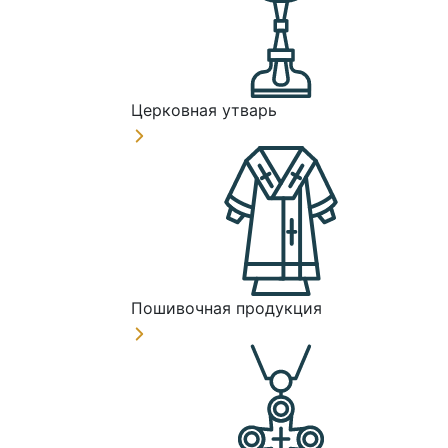
Церковная утварь
Пошивочная продукция