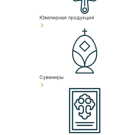
Ювелирная продукция
Сувениры