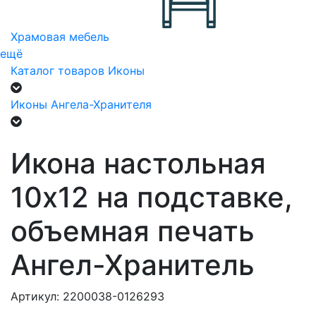
Храмовая мебель
ещё
Каталог товаров
Иконы
Иконы Ангела-Хранителя
Икона настольная
10х12 на подставке,
объемная печать
Ангел-Хранитель
Артикул: 2200038-0126293