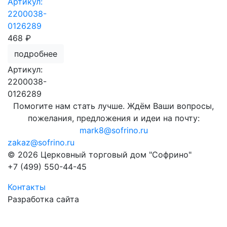
Артикул:
2200038-
0126289
468 ₽
подробнее
Артикул:
2200038-
0126289
Помогите нам стать лучше. Ждём Ваши вопросы,
пожелания, предложения и идеи на почту:
mark8@sofrino.ru
zakaz@sofrino.ru
© 2026 Церковный торговый дом "Софрино"
+7 (499) 550-44-45
Контакты
Разработка сайта