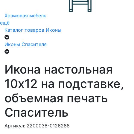
Храмовая мебель
ещё
Каталог товаров
Иконы
Иконы Спасителя
Икона настольная
10х12 на подставке,
объемная печать
Спаситель
Артикул: 2200038-0126288