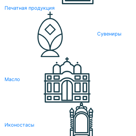
Печатная продукция
Сувениры
Масло
Иконостасы