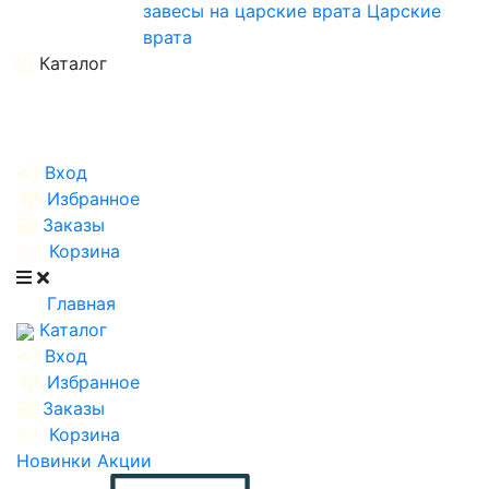
завесы на царские врата
Царские
врата
Каталог
Вход
Избранное
Заказы
Корзина
Главная
Каталог
Вход
Избранное
Заказы
Корзина
Новинки
Акции