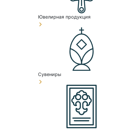
Ювелирная продукция
Сувениры