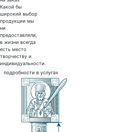
Какой бы
широкий выбор
продукции мы
ни
предоставляли,
в жизни всегда
есть место
творчеству и
индивидуальности.
подробности в услугах