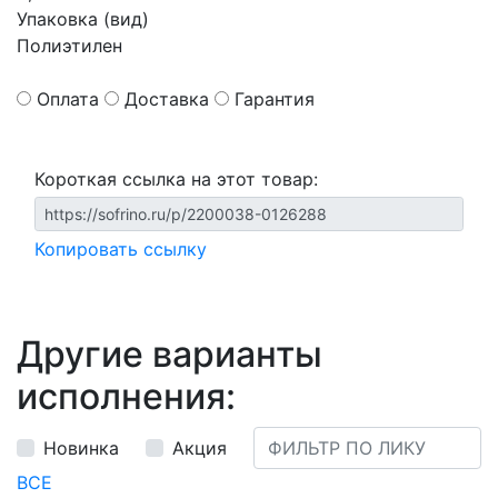
Упаковка (вид)
Полиэтилен
Оплата
Доставка
Гарантия
Короткая ссылка на этот товар:
Копировать ссылку
Другие варианты
исполнения:
Новинка
Акция
ВСЕ