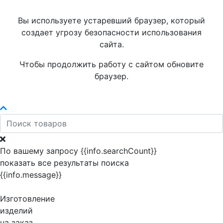
Вы используете устаревший браузер, который
создает угрозу безопасности использования
сайта.
Чтобы продолжить работу с сайтом обновите
браузер.
По вашему запросу {{info.searchCount}}
показать все результаты поиска
{{info.message}}
Изготовление
изделий
на заказ