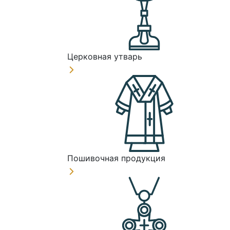
Церковная утварь
Пошивочная продукция