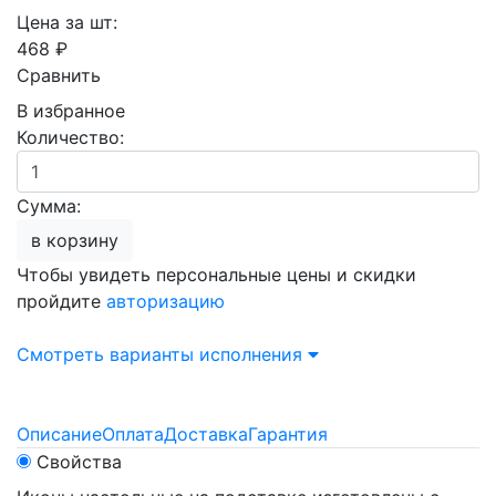
Цена за шт:
468 ₽
Сравнить
В избранное
Количество:
Сумма:
в корзину
Чтобы увидеть персональные цены и скидки
пройдите
авторизацию
Смотреть варианты исполнения
Описание
Оплата
Доставка
Гарантия
Свойства