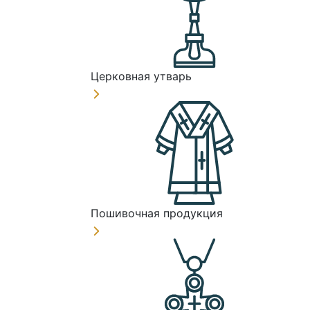
Церковная утварь
Пошивочная продукция