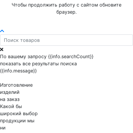
Чтобы продолжить работу с сайтом обновите
браузер.
По вашему запросу {{info.searchCount}}
показать все результаты поиска
{{info.message}}
Изготовление
изделий
на заказ
Какой бы
широкий выбор
продукции мы
ни