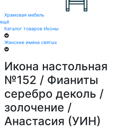
Храмовая мебель
ещё
Каталог товаров
Иконы
Женские имена святых
Икона настольная
№152 / Фианиты
серебро деколь /
золочение /
Анастасия (УИН)