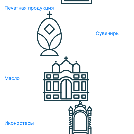
Печатная продукция
Сувениры
Масло
Иконостасы