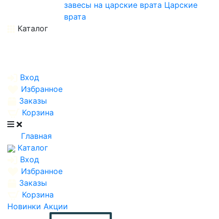
завесы на царские врата
Царские
врата
Каталог
Вход
Избранное
Заказы
Корзина
Главная
Каталог
Вход
Избранное
Заказы
Корзина
Новинки
Акции