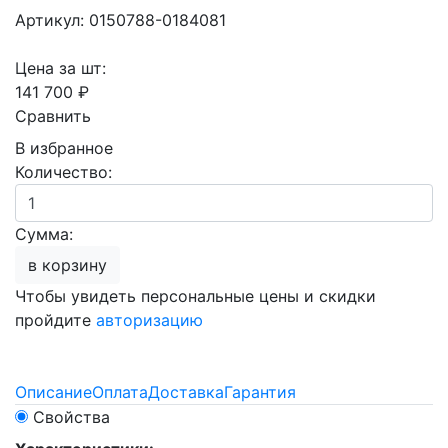
Артикул: 0150788-0184081
Цена за шт:
141 700 ₽
Сравнить
В избранное
Количество:
Сумма:
в корзину
Чтобы увидеть персональные цены и скидки
пройдите
авторизацию
Описание
Оплата
Доставка
Гарантия
Свойства