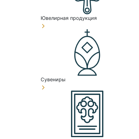
Ювелирная продукция
Сувениры