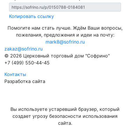
Копировать ссылку
Помогите нам стать лучше. Ждём Ваши вопросы,
пожелания, предложения и идеи на почту:
mark8@sofrino.ru
zakaz@sofrino.ru
© 2026 Церковный торговый дом "Софрино"
+7 (499) 550-44-45
Контакты
Разработка сайта
Вы используете устаревший браузер, который
создает угрозу безопасности использования
сайта.