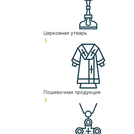
Церковная утварь
Пошивочная продукция