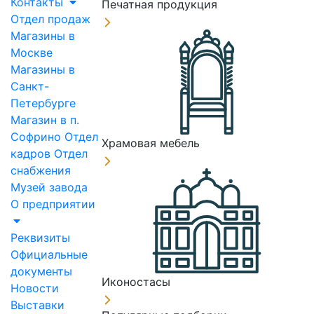
Контакты
Печатная продукция
Отдел продаж
Магазины в
Москве
Магазины в
Санкт-
Петербурге
Магазин в п.
Софрино
Отдел
Храмовая мебель
кадров
Отдел
снабжения
Музей завода
О предприятии
Реквизиты
Официальные
документы
Иконостасы
Новости
Выставки