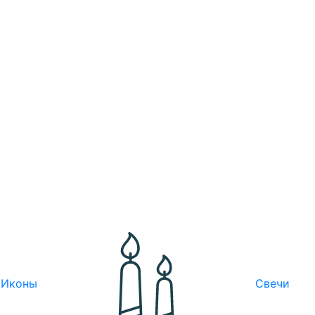
Иконы
Свечи