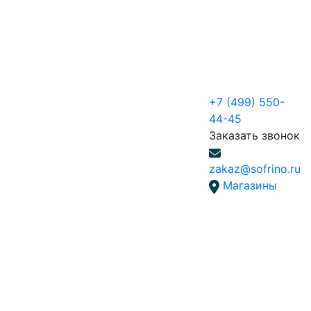
+7 (499) 550-
44-45
Заказать звонок
zakaz@sofrino.ru
Магазины