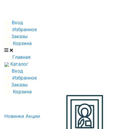
Вход
Избранное
Заказы
Корзина
Главная
Каталог
Вход
Избранное
Заказы
Корзина
Новинки
Акции