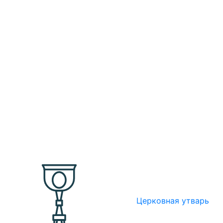
Церковная утварь