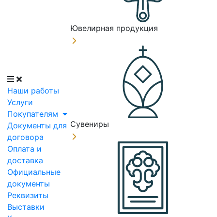
Ювелирная продукция
Наши работы
Услуги
Покупателям
Сувениры
Документы для
договора
Оплата и
доставка
Официальные
документы
Реквизиты
Выставки