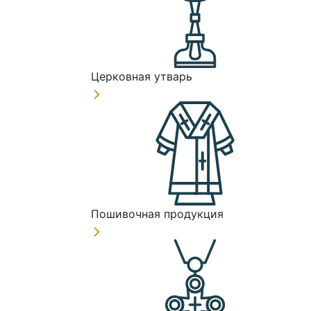
Церковная утварь
Пошивочная продукция