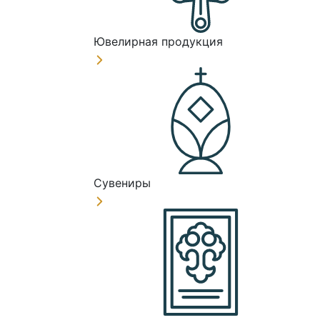
Ювелирная продукция
Сувениры