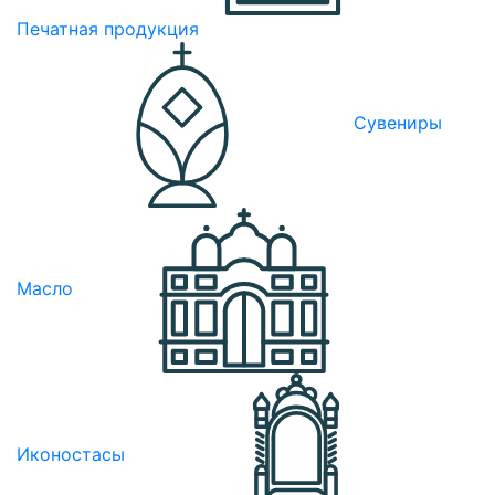
Печатная продукция
Сувениры
Масло
Иконостасы