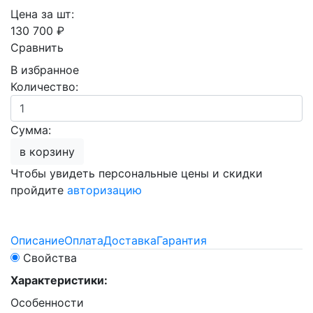
Цена за шт:
130 700 ₽
Сравнить
В избранное
Количество:
Сумма:
в корзину
Чтобы увидеть персональные цены и скидки
пройдите
авторизацию
Описание
Оплата
Доставка
Гарантия
Свойства
Характеристики:
Особенности