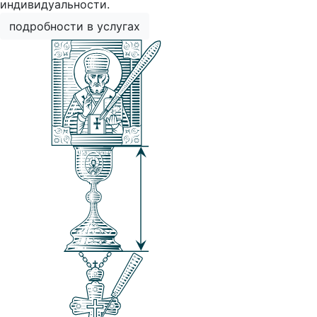
индивидуальности.
подробности в услугах