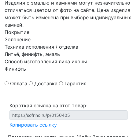
Изделия с эмалью и камнями могут незначительно
отличаться цветом от фото на сайте. Цена изделия
может быть изменена при выборе индивидуальных
камней.
Покрытие
Золочение
Техника исполнения / отделка
Литьё, финифть, эмаль
Способ изготовления лика иконы
Финифть
Оплата
Доставка
Гарантия
Короткая ссылка на этот товар:
Копировать ссылку