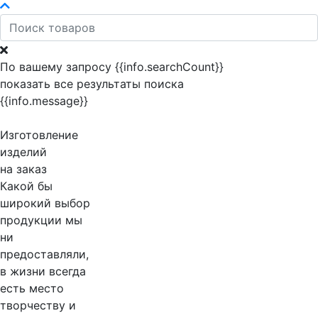
По вашему запросу {{info.searchCount}}
показать все результаты поиска
{{info.message}}
Изготовление
изделий
на заказ
Какой бы
широкий выбор
продукции мы
ни
предоставляли,
в жизни всегда
есть место
творчеству и