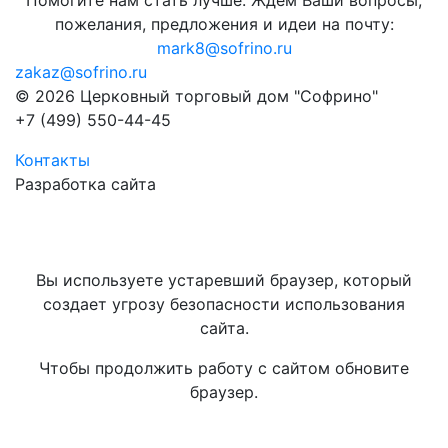
Помогите нам стать лучше. Ждём Ваши вопросы,
пожелания, предложения и идеи на почту:
mark8@sofrino.ru
zakaz@sofrino.ru
© 2026 Церковный торговый дом "Софрино"
+7 (499) 550-44-45
Контакты
Разработка сайта
Вы используете устаревший браузер, который
создает угрозу безопасности использования
сайта.
Чтобы продолжить работу с сайтом обновите
браузер.