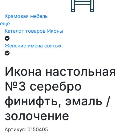
Храмовая мебель
ещё
Каталог товаров
Иконы
Женские имена святых
Икона настольная
№3 серебро
финифть, эмаль /
золочение
Артикул: 0150405