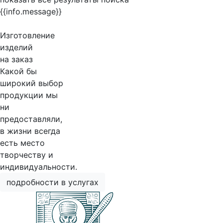
{{info.message}}
Изготовление
изделий
на заказ
Какой бы
широкий выбор
продукции мы
ни
предоставляли,
в жизни всегда
есть место
творчеству и
индивидуальности.
подробности в услугах