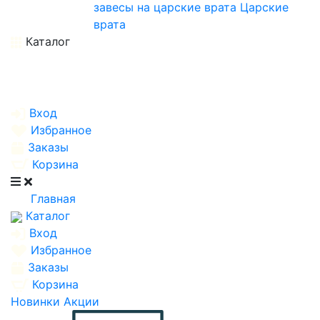
завесы на царские врата
Царские
врата
Каталог
Вход
Избранное
Заказы
Корзина
Главная
Каталог
Вход
Избранное
Заказы
Корзина
Новинки
Акции