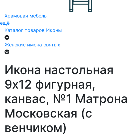
Храмовая мебель
ещё
Каталог товаров
Иконы
Женские имена святых
Икона настольная
9х12 фигурная,
канвас, №1 Матрона
Московская (с
венчиком)