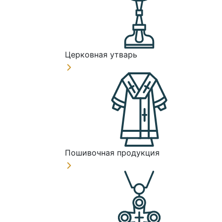
Церковная утварь
Пошивочная продукция