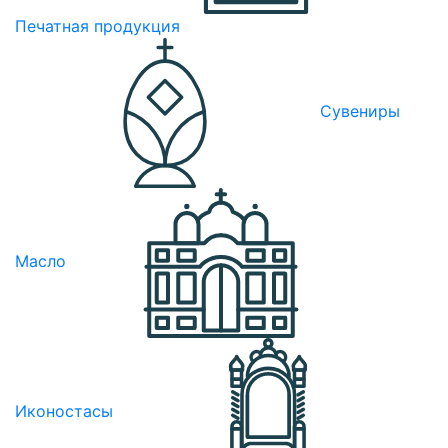
Печатная продукция
Сувениры
Масло
Иконостасы