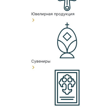
Ювелирная продукция
Сувениры