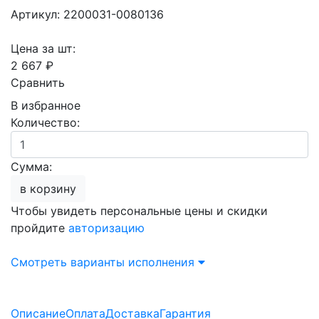
Артикул: 2200031-0080136
Цена за шт:
2 667 ₽
Сравнить
В избранное
Количество:
Сумма:
в корзину
Чтобы увидеть персональные цены и скидки
пройдите
авторизацию
Смотреть варианты исполнения
Описание
Оплата
Доставка
Гарантия