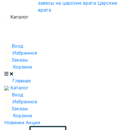
завесы на царские врата
Царские
врата
Каталог
Вход
Избранное
Заказы
Корзина
Главная
Каталог
Вход
Избранное
Заказы
Корзина
Новинки
Акции