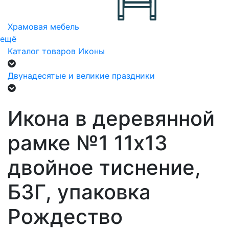
Храмовая мебель
ещё
Каталог товаров
Иконы
Двунадесятые и великие праздники
Икона в деревянной
рамке №1 11х13
двойное тиснение,
БЗГ, упаковка
Рождество