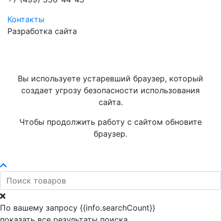
Контакты
Разработка сайта
Вы используете устаревший браузер, который
создает угрозу безопасности использования
сайта.
Чтобы продолжить работу с сайтом обновите
браузер.
По вашему запросу {{info.searchCount}}
показать все результаты поиска