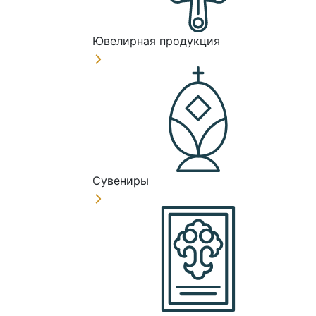
Ювелирная продукция
Сувениры