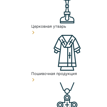
Церковная утварь
Пошивочная продукция