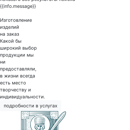
{{info.message}}
Изготовление
изделий
на заказ
Какой бы
широкий выбор
продукции мы
ни
предоставляли,
в жизни всегда
есть место
творчеству и
индивидуальности.
подробности в услугах