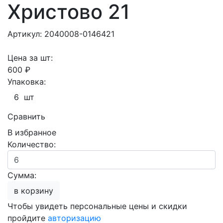
Христово 21
Артикул: 2040008-0146421
Цена за шт:
600 ₽
Упаковка:
6 шт
Сравнить
В избранное
Количество:
Сумма:
в корзину
Чтобы увидеть персональные цены и скидки
пройдите
авторизацию