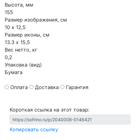
Высота, мм
155
Размер изображения, см
10 х 12,5
Размер иконы, см
13.3 х 15,5
Вес нетто, кг
0,2
Упаковка (вид)
Бумага
Оплата
Доставка
Гарантия
Короткая ссылка на этот товар:
Копировать ссылку