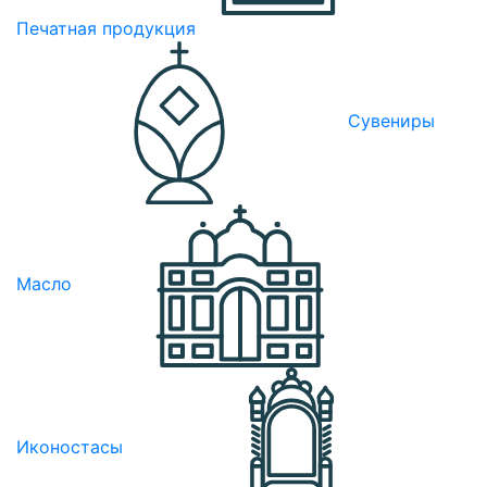
Печатная продукция
Сувениры
Масло
Иконостасы