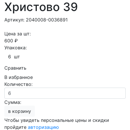
Христово 39
Артикул: 2040008-0036891
Цена за шт:
600 ₽
Упаковка:
6 шт
Сравнить
В избранное
Количество:
Сумма:
в корзину
Чтобы увидеть персональные цены и скидки
пройдите
авторизацию