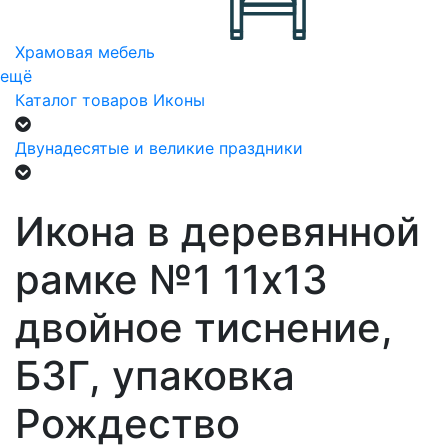
Храмовая мебель
ещё
Каталог товаров
Иконы
Двунадесятые и великие праздники
Икона в деревянной
рамке №1 11х13
двойное тиснение,
БЗГ, упаковка
Рождество