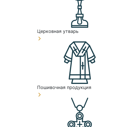
Церковная утварь
Пошивочная продукция