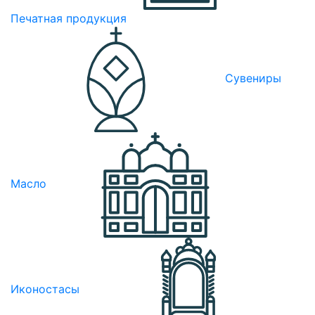
Печатная продукция
Сувениры
Масло
Иконостасы