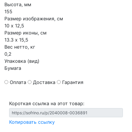
Высота, мм
155
Размер изображения, см
10 х 12,5
Размер иконы, см
13.3 х 15,5
Вес нетто, кг
0,2
Упаковка (вид)
Бумага
Оплата
Доставка
Гарантия
Короткая ссылка на этот товар:
Копировать ссылку