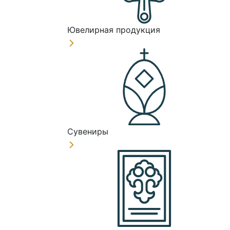
Ювелирная продукция
Сувениры