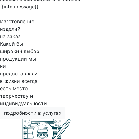
{{info.message}}
Изготовление
изделий
на заказ
Какой бы
широкий выбор
продукции мы
ни
предоставляли,
в жизни всегда
есть место
творчеству и
индивидуальности.
подробности в услугах