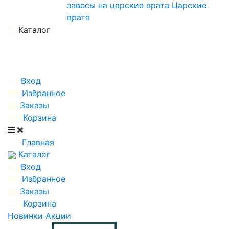
завесы на царские врата
Царские
врата
Каталог
Вход
Избранное
Заказы
Корзина
Главная
Каталог
Вход
Избранное
Заказы
Корзина
Новинки
Акции