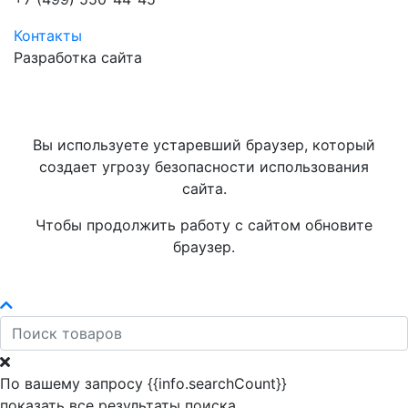
Контакты
Разработка сайта
Вы используете устаревший браузер, который
создает угрозу безопасности использования
сайта.
Чтобы продолжить работу с сайтом обновите
браузер.
По вашему запросу {{info.searchCount}}
показать все результаты поиска