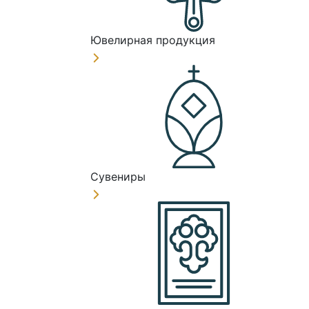
Ювелирная продукция
Сувениры