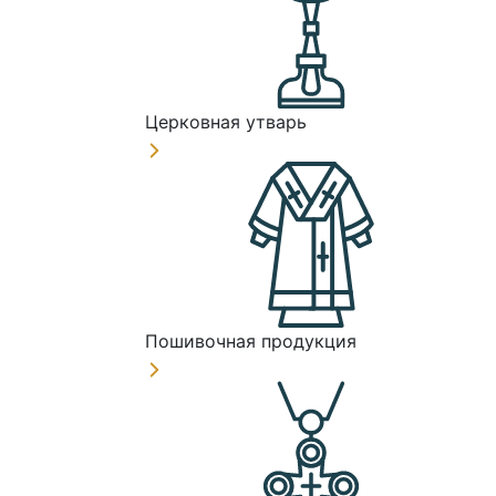
Церковная утварь
Пошивочная продукция