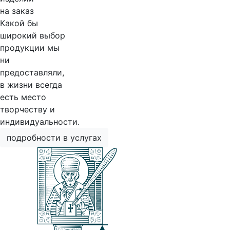
на заказ
Какой бы
широкий выбор
продукции мы
ни
предоставляли,
в жизни всегда
есть место
творчеству и
индивидуальности.
подробности в услугах