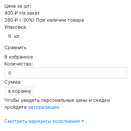
Цена за шт:
400 ₽
На заказ
280 ₽
(-30%)
При наличии товара
Упаковка:
6 шт
Сравнить
В избранное
Количество:
Сумма:
в корзину
Чтобы увидеть персональные цены и скидки
пройдите
авторизацию
Смотреть варианты исполнения