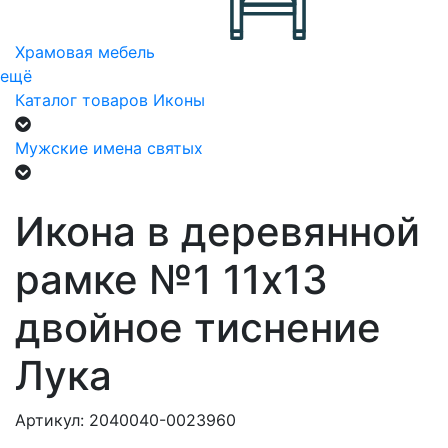
Храмовая мебель
ещё
Каталог товаров
Иконы
Мужские имена святых
Икона в деревянной
рамке №1 11х13
двойное тиснение
Лука
Артикул: 2040040-0023960