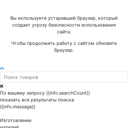
Вы используете устаревший браузер, который
создает угрозу безопасности использования
сайта.
Чтобы продолжить работу с сайтом обновите
браузер.
По вашему запросу {{info.searchCount}}
показать все результаты поиска
{{info.message}}
Изготовление
изделий