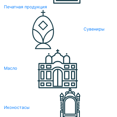
Печатная продукция
Сувениры
Масло
Иконостасы