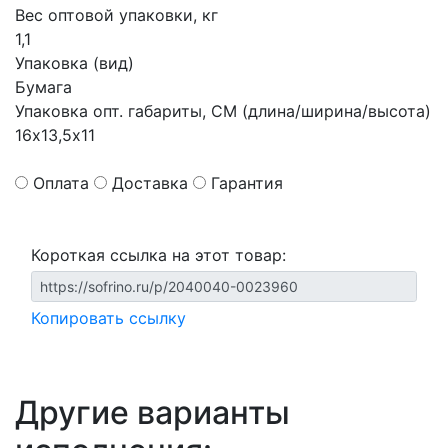
Вес оптовой упаковки, кг
1,1
Упаковка (вид)
Бумага
Упаковка опт. габариты, СМ (длина/ширина/высота)
16х13,5х11
Оплата
Доставка
Гарантия
Короткая ссылка на этот товар:
Копировать ссылку
Другие варианты