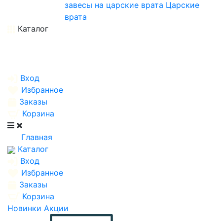
завесы на царские врата
Царские
врата
Каталог
Вход
Избранное
Заказы
Корзина
Главная
Каталог
Вход
Избранное
Заказы
Корзина
Новинки
Акции