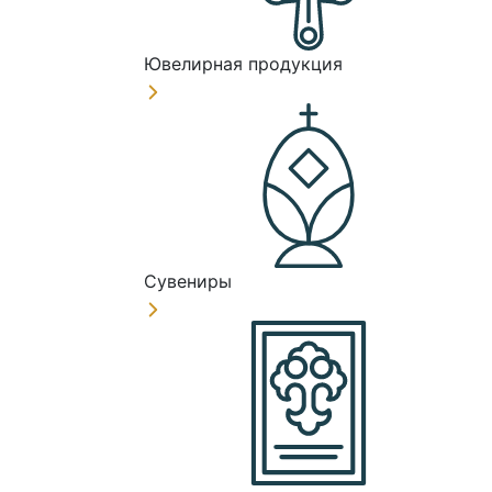
Ювелирная продукция
Сувениры