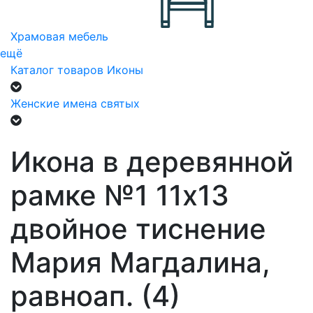
Храмовая мебель
ещё
Каталог товаров
Иконы
Женские имена святых
Икона в деревянной
рамке №1 11х13
двойное тиснение
Мария Магдалина,
равноап. (4)