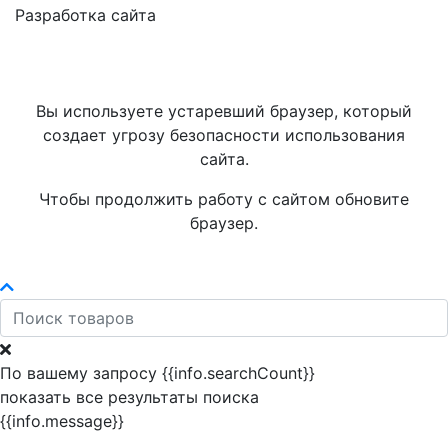
Разработка сайта
Вы используете устаревший браузер, который
создает угрозу безопасности использования
сайта.
Чтобы продолжить работу с сайтом обновите
браузер.
По вашему запросу {{info.searchCount}}
показать все результаты поиска
{{info.message}}