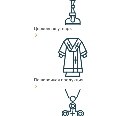
Церковная утварь
Пошивочная продукция