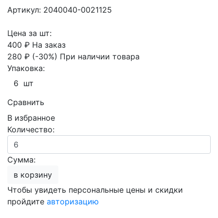
Артикул: 2040040-0021125
Цена за шт:
400 ₽
На заказ
280 ₽
(-30%)
При наличии товара
Упаковка:
6 шт
Сравнить
В избранное
Количество:
Сумма:
в корзину
Чтобы увидеть персональные цены и скидки
пройдите
авторизацию