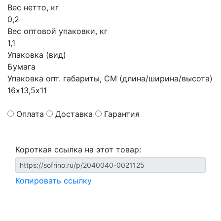
Вес нетто, кг
0,2
Вес оптовой упаковки, кг
1,1
Упаковка (вид)
Бумага
Упаковка опт. габариты, СМ (длина/ширина/высота)
16х13,5х11
Оплата
Доставка
Гарантия
Короткая ссылка на этот товар:
Копировать ссылку