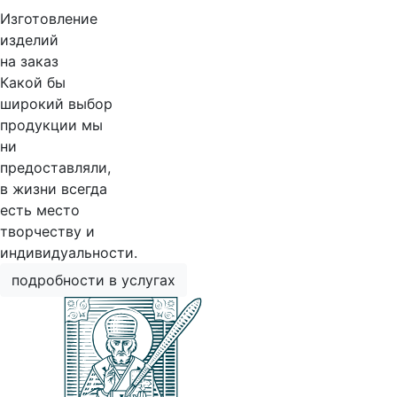
Изготовление
изделий
на заказ
Какой бы
широкий выбор
продукции мы
ни
предоставляли,
в жизни всегда
есть место
творчеству и
индивидуальности.
подробности в услугах