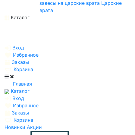
завесы на царские врата
Царские
врата
Каталог
Вход
Избранное
Заказы
Корзина
Главная
Каталог
Вход
Избранное
Заказы
Корзина
Новинки
Акции