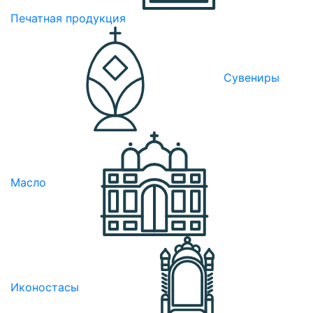
Печатная продукция
Сувениры
Масло
Иконостасы