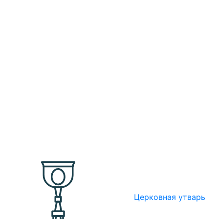
Церковная утварь