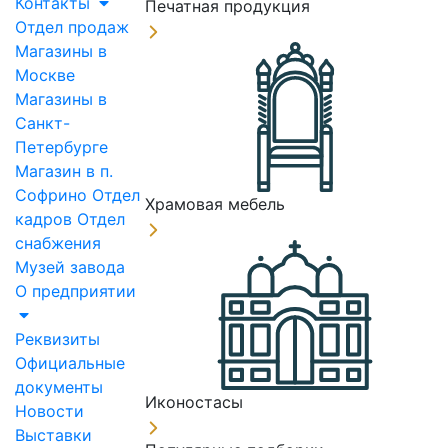
Контакты
Печатная продукция
Отдел продаж
Магазины в
Москве
Магазины в
Санкт-
Петербурге
Магазин в п.
Софрино
Отдел
Храмовая мебель
кадров
Отдел
снабжения
Музей завода
О предприятии
Реквизиты
Официальные
документы
Иконостасы
Новости
Выставки