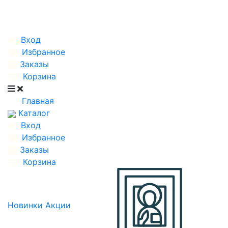
Вход
Избранное
Заказы
Корзина
Главная
Каталог
Вход
Избранное
Заказы
Корзина
Новинки
Акции