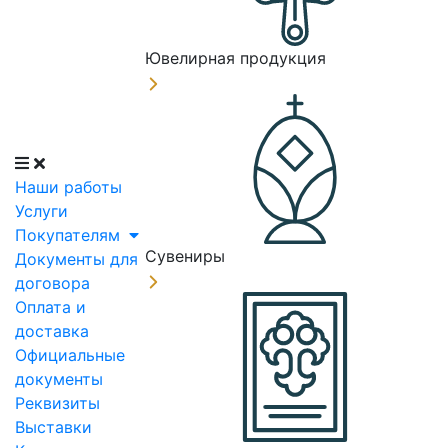
Ювелирная продукция
Наши работы
Услуги
Покупателям
Сувениры
Документы для
договора
Оплата и
доставка
Официальные
документы
Реквизиты
Выставки