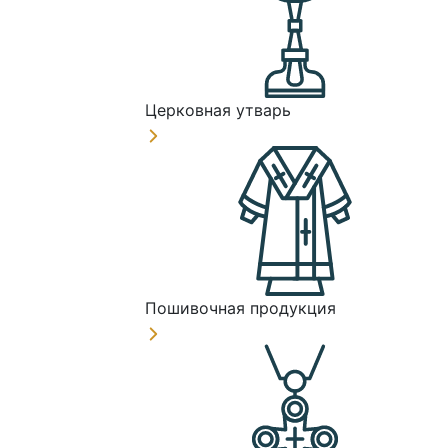
Церковная утварь
Пошивочная продукция