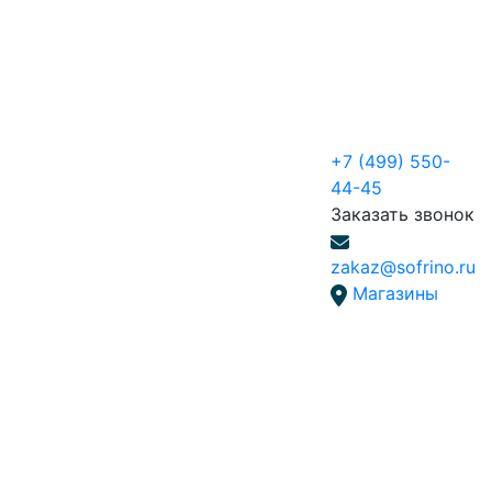
+7 (499) 550-
44-45
Заказать звонок
zakaz@sofrino.ru
Магазины