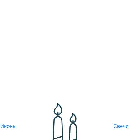
Иконы
Свечи