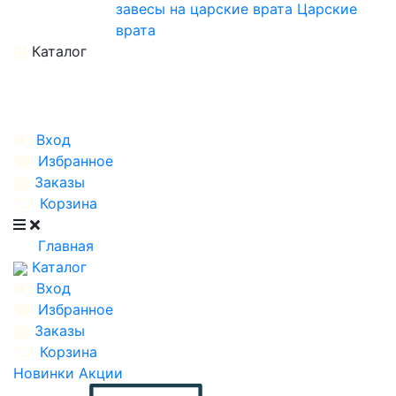
завесы на царские врата
Царские
врата
Каталог
Вход
Избранное
Заказы
Корзина
Главная
Каталог
Вход
Избранное
Заказы
Корзина
Новинки
Акции