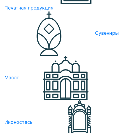
Печатная продукция
Сувениры
Масло
Иконостасы