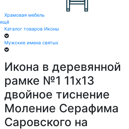
Храмовая мебель
ещё
Каталог товаров
Иконы
Мужские имена святых
Икона в деревянной
рамке №1 11х13
двойное тиснение
Моление Серафима
Саровского на