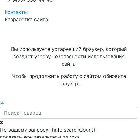
Контакты
Разработка сайта
Вы используете устаревший браузер, который
создает угрозу безопасности использования
сайта.
Чтобы продолжить работу с сайтом обновите
браузер.
По вашему запросу {{info.searchCount}}
показать все результаты поиска