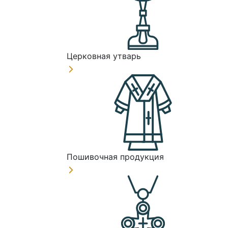
Церковная утварь
Пошивочная продукция