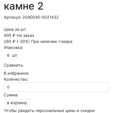
камне 2
Артикул: 2040040-0021432
Цена за шт:
400 ₽
На заказ
280 ₽
(-30%)
При наличии товара
Упаковка:
6 шт
Сравнить
В избранное
Количество:
Сумма:
в корзину
Чтобы увидеть персональные цены и скидки