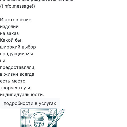
{{info.message}}
Изготовление
изделий
на заказ
Какой бы
широкий выбор
продукции мы
ни
предоставляли,
в жизни всегда
есть место
творчеству и
индивидуальности.
подробности в услугах