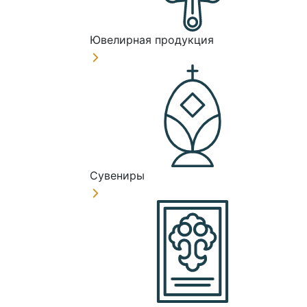
Ювелирная продукция
Сувениры