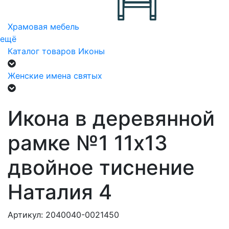
Храмовая мебель
ещё
Каталог товаров
Иконы
Женские имена святых
Икона в деревянной
рамке №1 11х13
двойное тиснение
Наталия 4
Артикул: 2040040-0021450