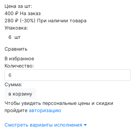
Цена за шт:
400 ₽
На заказ
280 ₽
(-30%)
При наличии товара
Упаковка:
6 шт
Сравнить
В избранное
Количество:
Сумма:
в корзину
Чтобы увидеть персональные цены и скидки
пройдите
авторизацию
Смотреть варианты исполнения