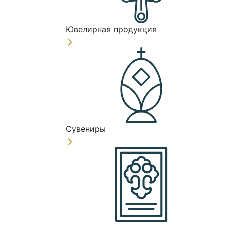
Ювелирная продукция
Сувениры