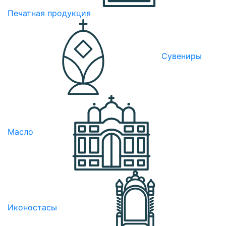
Печатная продукция
Сувениры
Масло
Иконостасы