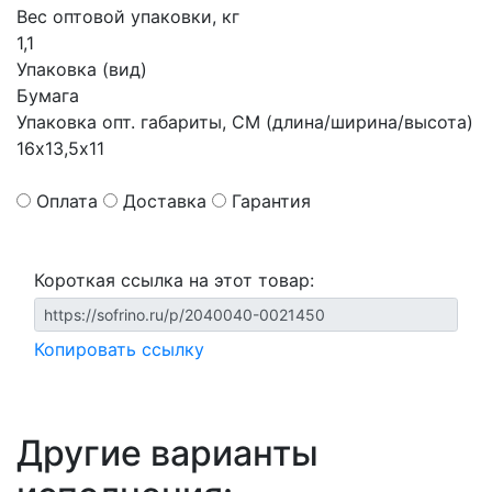
Вес оптовой упаковки, кг
1,1
Упаковка (вид)
Бумага
Упаковка опт. габариты, СМ (длина/ширина/высота)
16х13,5х11
Оплата
Доставка
Гарантия
Короткая ссылка на этот товар:
Копировать ссылку
Другие варианты