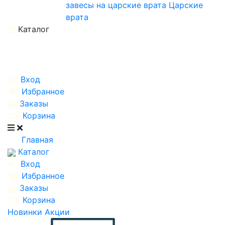
завесы на царские врата
Царские
врата
Каталог
Вход
Избранное
Заказы
Корзина
Главная
Каталог
Вход
Избранное
Заказы
Корзина
Новинки
Акции