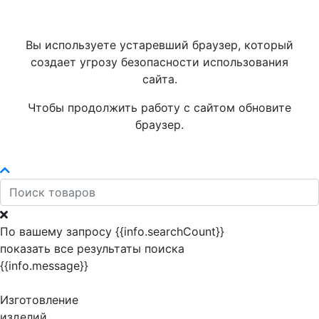
Вы используете устаревший браузер, который
создает угрозу безопасности использования
сайта.
Чтобы продолжить работу с сайтом обновите
браузер.
По вашему запросу {{info.searchCount}}
показать все результаты поиска
{{info.message}}
Изготовление
изделий