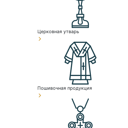
Церковная утварь
Пошивочная продукция