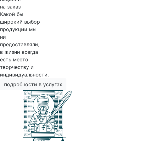
на заказ
Какой бы
широкий выбор
продукции мы
ни
предоставляли,
в жизни всегда
есть место
творчеству и
индивидуальности.
подробности в услугах