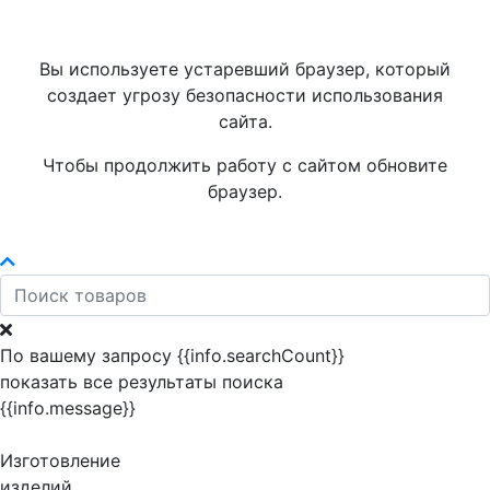
Вы используете устаревший браузер, который
создает угрозу безопасности использования
сайта.
Чтобы продолжить работу с сайтом обновите
браузер.
По вашему запросу {{info.searchCount}}
показать все результаты поиска
{{info.message}}
Изготовление
изделий