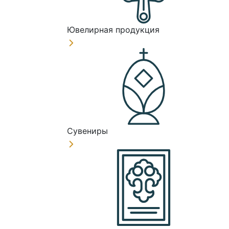
Ювелирная продукция
Сувениры