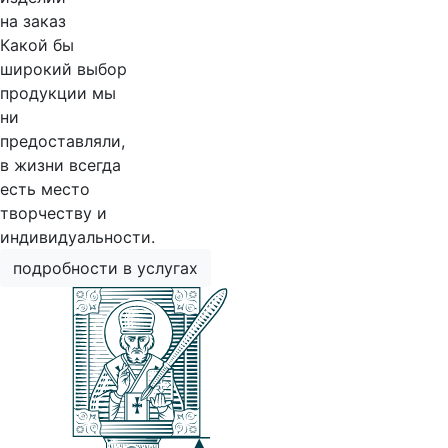
на заказ
Какой бы
широкий выбор
продукции мы
ни
предоставляли,
в жизни всегда
есть место
творчеству и
индивидуальности.
подробности в услугах