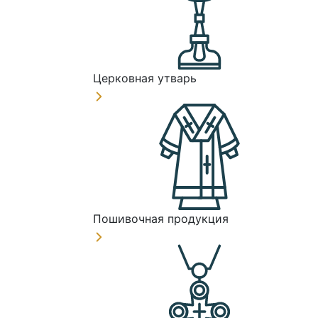
Церковная утварь
Пошивочная продукция