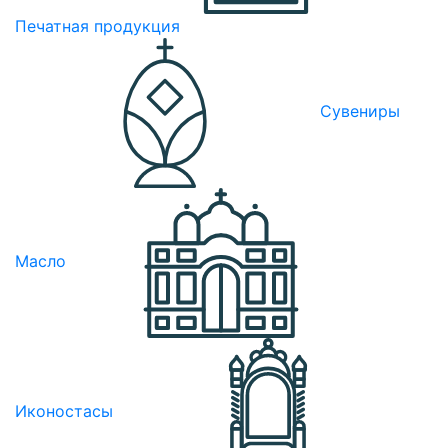
Печатная продукция
Сувениры
Масло
Иконостасы