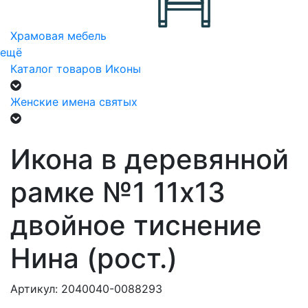
Храмовая мебель
ещё
Каталог товаров
Иконы
Женские имена святых
Икона в деревянной
рамке №1 11х13
двойное тиснение
Нина (рост.)
Артикул: 2040040-0088293