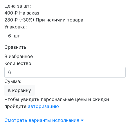
Цена за шт:
400 ₽
На заказ
280 ₽
(-30%)
При наличии товара
Упаковка:
6 шт
Сравнить
В избранное
Количество:
Сумма:
в корзину
Чтобы увидеть персональные цены и скидки
пройдите
авторизацию
Смотреть варианты исполнения