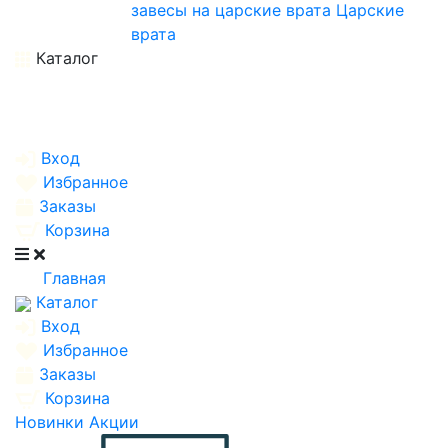
завесы на царские врата
Царские
врата
Каталог
Вход
Избранное
Заказы
Корзина
Главная
Каталог
Вход
Избранное
Заказы
Корзина
Новинки
Акции