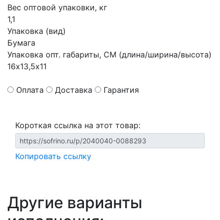
Вес оптовой упаковки, кг
1,1
Упаковка (вид)
Бумага
Упаковка опт. габариты, СМ (длина/ширина/высота)
16х13,5х11
Оплата
Доставка
Гарантия
Короткая ссылка на этот товар:
Копировать ссылку
Другие варианты