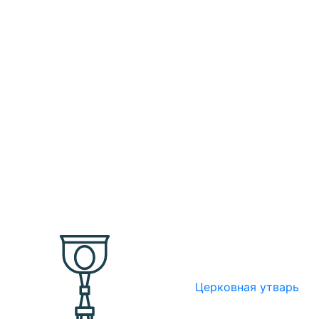
Церковная утварь