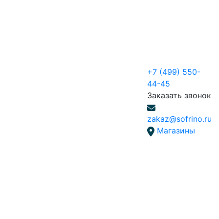
+7 (499) 550-
44-45
Заказать звонок
zakaz@sofrino.ru
Магазины