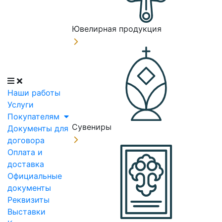
Ювелирная продукция
Наши работы
Услуги
Покупателям
Сувениры
Документы для
договора
Оплата и
доставка
Официальные
документы
Реквизиты
Выставки