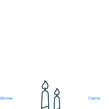
Иконы
Свечи