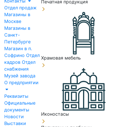
Контакты
Печатная продукция
Отдел продаж
Магазины в
Москве
Магазины в
Санкт-
Петербурге
Магазин в п.
Софрино
Отдел
Храмовая мебель
кадров
Отдел
снабжения
Музей завода
О предприятии
Реквизиты
Официальные
документы
Иконостасы
Новости
Выставки