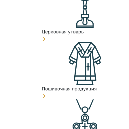
Церковная утварь
Пошивочная продукция