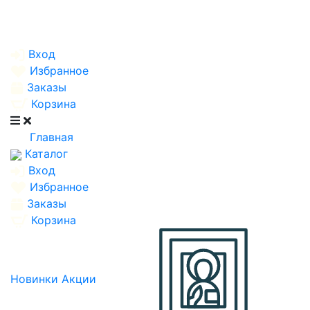
Вход
Избранное
Заказы
Корзина
Главная
Каталог
Вход
Избранное
Заказы
Корзина
Новинки
Акции