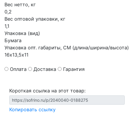
Вес нетто, кг
0,2
Вес оптовой упаковки, кг
1,1
Упаковка (вид)
Бумага
Упаковка опт. габариты, СМ (длина/ширина/высота)
16х13,5х11
Оплата
Доставка
Гарантия
Короткая ссылка на этот товар:
Копировать ссылку