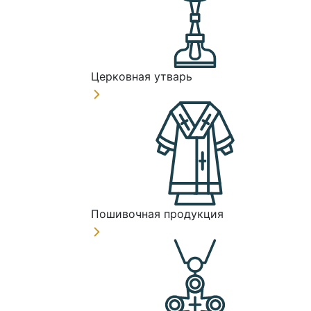
Церковная утварь
Пошивочная продукция