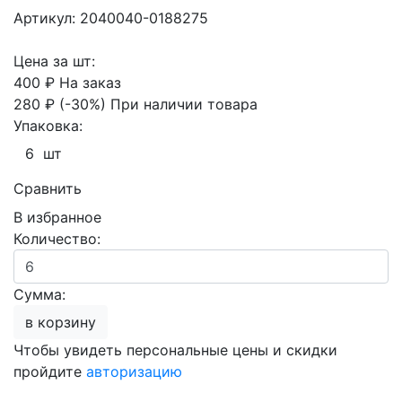
Артикул: 2040040-0188275
Цена за шт:
400 ₽
На заказ
280 ₽
(-30%)
При наличии товара
Упаковка:
6 шт
Сравнить
В избранное
Количество:
Сумма:
в корзину
Чтобы увидеть персональные цены и скидки
пройдите
авторизацию