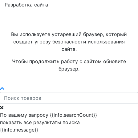
Разработка сайта
Вы используете устаревший браузер, который
создает угрозу безопасности использования
сайта.
Чтобы продолжить работу с сайтом обновите
браузер.
По вашему запросу {{info.searchCount}}
показать все результаты поиска
{{info.message}}