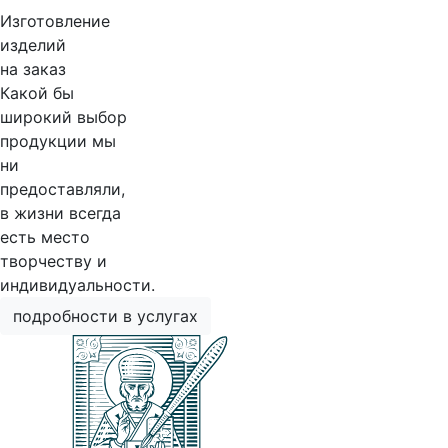
Изготовление
изделий
на заказ
Какой бы
широкий выбор
продукции мы
ни
предоставляли,
в жизни всегда
есть место
творчеству и
индивидуальности.
подробности в услугах