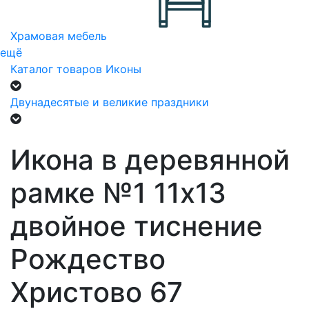
Храмовая мебель
ещё
Каталог товаров
Иконы
Двунадесятые и великие праздники
Икона в деревянной
рамке №1 11х13
двойное тиснение
Рождество
Христово 67