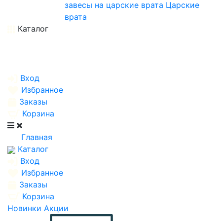
завесы на царские врата
Царские
врата
Каталог
Вход
Избранное
Заказы
Корзина
Главная
Каталог
Вход
Избранное
Заказы
Корзина
Новинки
Акции