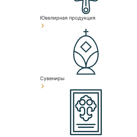
Ювелирная продукция
Сувениры