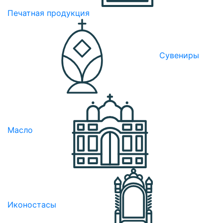
Печатная продукция
Сувениры
Масло
Иконостасы