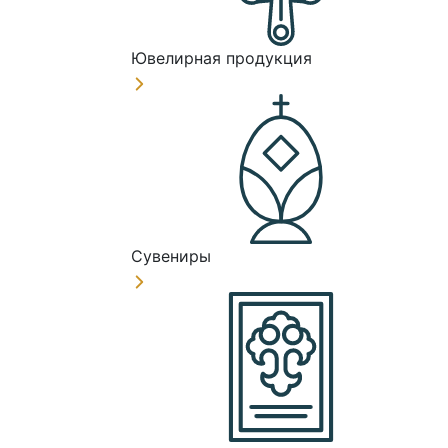
Ювелирная продукция
Сувениры