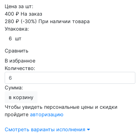
Цена за шт:
400 ₽
На заказ
280 ₽
(-30%)
При наличии товара
Упаковка:
6 шт
Сравнить
В избранное
Количество:
Сумма:
в корзину
Чтобы увидеть персональные цены и скидки
пройдите
авторизацию
Смотреть варианты исполнения