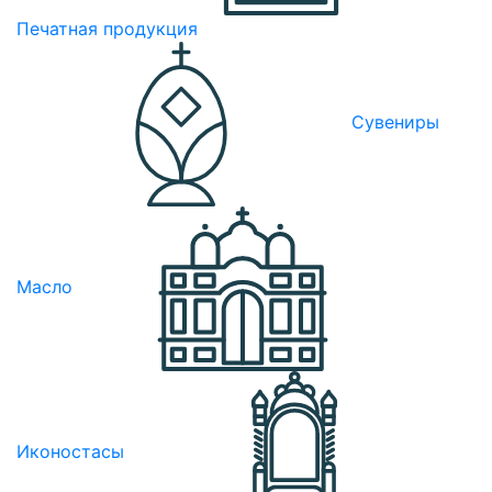
Печатная продукция
Сувениры
Масло
Иконостасы