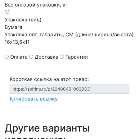
Вес оптовой упаковки, кг
1,1
Упаковка (вид)
Бумага
Упаковка опт. габариты, СМ (длина/ширина/высота)
16х13,5х11
Оплата
Доставка
Гарантия
Короткая ссылка на этот товар:
Копировать ссылку
Другие варианты