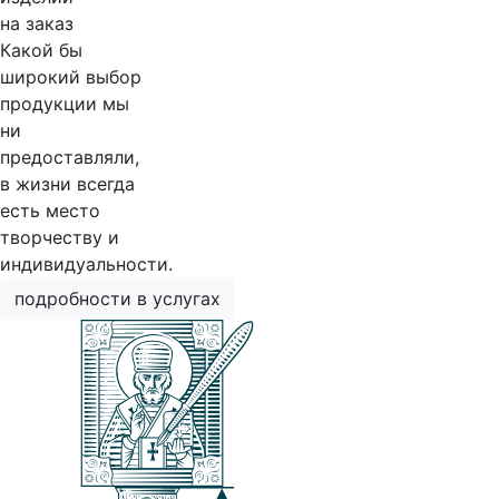
на заказ
Какой бы
широкий выбор
продукции мы
ни
предоставляли,
в жизни всегда
есть место
творчеству и
индивидуальности.
подробности в услугах