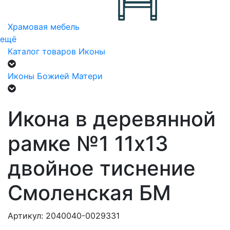
Храмовая мебель
ещё
Каталог товаров
Иконы
Иконы Божией Матери
Икона в деревянной
рамке №1 11х13
двойное тиснение
Смоленская БМ
Артикул: 2040040-0029331