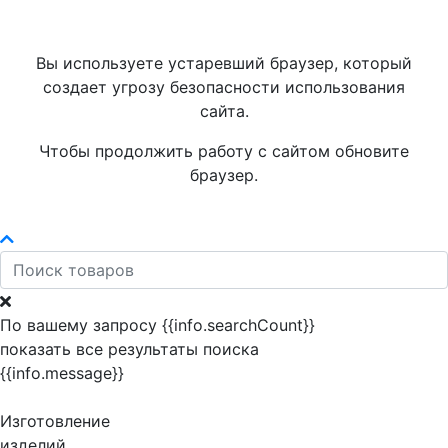
Вы используете устаревший браузер, который
создает угрозу безопасности использования
сайта.
Чтобы продолжить работу с сайтом обновите
браузер.
По вашему запросу {{info.searchCount}}
показать все результаты поиска
{{info.message}}
Изготовление
изделий