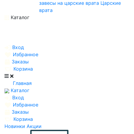
завесы на царские врата
Царские
врата
Каталог
Вход
Избранное
Заказы
Корзина
Главная
Каталог
Вход
Избранное
Заказы
Корзина
Новинки
Акции