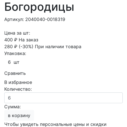
Богородицы
Артикул: 2040040-0018319
Цена за шт:
400 ₽
На заказ
280 ₽
(-30%)
При наличии товара
Упаковка:
6 шт
Сравнить
В избранное
Количество:
Сумма:
в корзину
Чтобы увидеть персональные цены и скидки