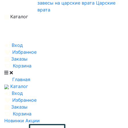
завесы на царские врата
Царские
врата
Каталог
Вход
Избранное
Заказы
Корзина
Главная
Каталог
Вход
Избранное
Заказы
Корзина
Новинки
Акции