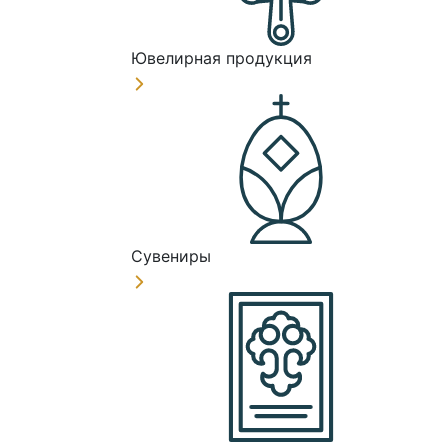
Ювелирная продукция
Сувениры