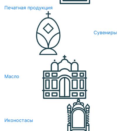
Печатная продукция
Сувениры
Масло
Иконостасы