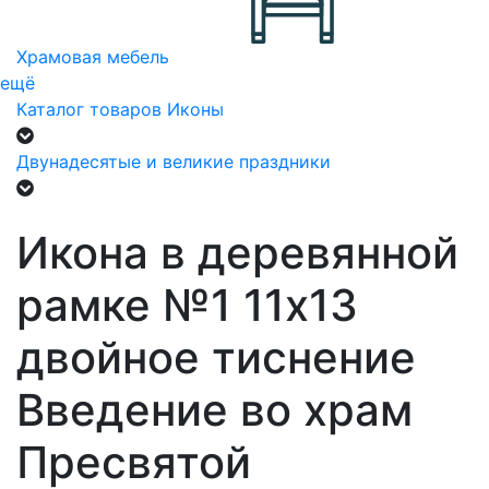
Храмовая мебель
ещё
Каталог товаров
Иконы
Двунадесятые и великие праздники
Икона в деревянной
рамке №1 11х13
двойное тиснение
Введение во храм
Пресвятой