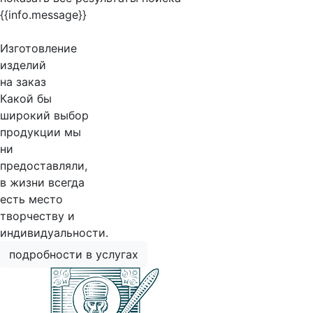
{{info.message}}
Изготовление
изделий
на заказ
Какой бы
широкий выбор
продукции мы
ни
предоставляли,
в жизни всегда
есть место
творчеству и
индивидуальности.
подробности в услугах