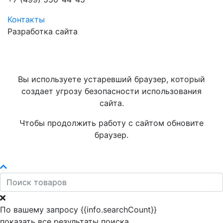
Контакты
Разработка сайта
Вы используете устаревший браузер, который
создает угрозу безопасности использования
сайта.
Чтобы продолжить работу с сайтом обновите
браузер.
По вашему запросу {{info.searchCount}}
показать все результаты поиска