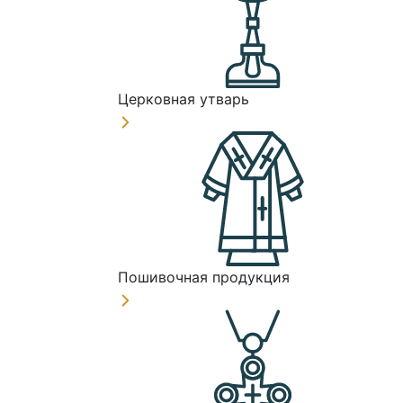
Церковная утварь
Пошивочная продукция