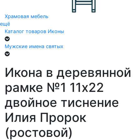
Храмовая мебель
ещё
Каталог товаров
Иконы
Мужские имена святых
Икона в деревянной
рамке №1 11х22
двойное тиснение
Илия Пророк
(ростовой)