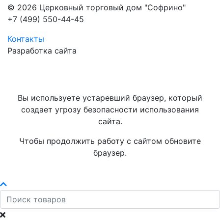
© 2026 Церковный торговый дом "Софрино"
+7 (499) 550-44-45
Контакты
Разработка сайта
Вы используете устаревший браузер, который
создает угрозу безопасности использования
сайта.
Чтобы продолжить работу с сайтом обновите
браузер.