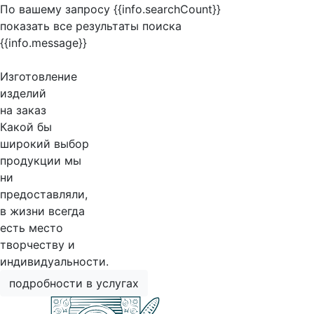
По вашему запросу {{info.searchCount}}
показать все результаты поиска
{{info.message}}
Изготовление
изделий
на заказ
Какой бы
широкий выбор
продукции мы
ни
предоставляли,
в жизни всегда
есть место
творчеству и
индивидуальности.
подробности в услугах