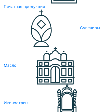
Печатная продукция
Сувениры
Масло
Иконостасы