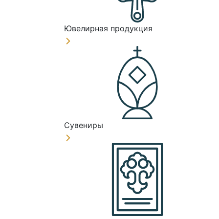
Ювелирная продукция
Сувениры