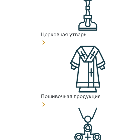
Церковная утварь
Пошивочная продукция