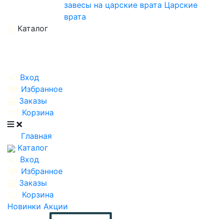
завесы на царские врата
Царские
врата
Каталог
Вход
Избранное
Заказы
Корзина
Главная
Каталог
Вход
Избранное
Заказы
Корзина
Новинки
Акции