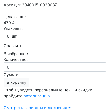
Артикул: 2040015-0020037
Цена за шт:
470 ₽
Упаковка:
6 шт
Сравнить
В избранное
Количество:
Сумма:
в корзину
Чтобы увидеть персональные цены и скидки
пройдите
авторизацию
Смотреть варианты исполнения