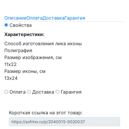
Описание
Оплата
Доставка
Гарантия
Свойства
Характеристики:
Способ изготовления лика иконы
Полиграфия
Размер изображения, см
11х22
Размер иконы, см
13х24
Оплата
Доставка
Гарантия
Короткая ссылка на этот товар: