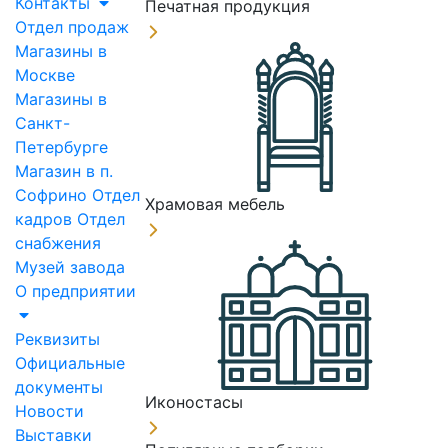
Контакты
Печатная продукция
Отдел продаж
Магазины в
Москве
Магазины в
Санкт-
Петербурге
Магазин в п.
Софрино
Отдел
Храмовая мебель
кадров
Отдел
снабжения
Музей завода
О предприятии
Реквизиты
Официальные
документы
Иконостасы
Новости
Выставки