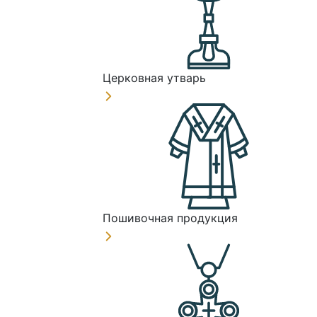
Церковная утварь
Пошивочная продукция