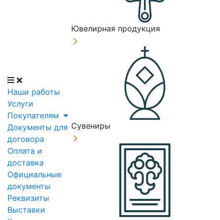
Ювелирная продукция
Наши работы
Услуги
Покупателям
Сувениры
Документы для
договора
Оплата и
доставка
Официальные
документы
Реквизиты
Выставки