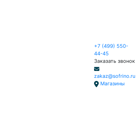
+7 (499) 550-
44-45
Заказать звонок
zakaz@sofrino.ru
Магазины