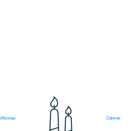
Иконы
Свечи