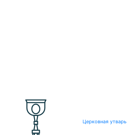
Церковная утварь