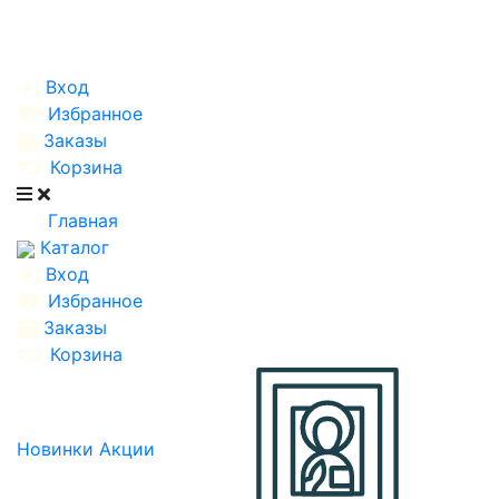
Вход
Избранное
Заказы
Корзина
Главная
Каталог
Вход
Избранное
Заказы
Корзина
Новинки
Акции