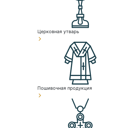
Церковная утварь
Пошивочная продукция