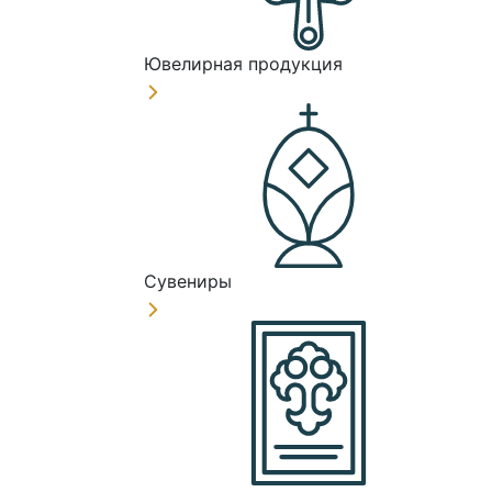
Ювелирная продукция
Сувениры