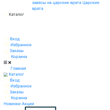
завесы на царские врата
Царские
врата
Каталог
Вход
Избранное
Заказы
Корзина
Главная
Каталог
Вход
Избранное
Заказы
Корзина
Новинки
Акции