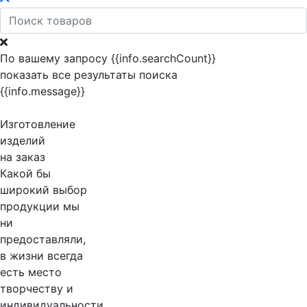
По вашему запросу {{info.searchCount}}
показать все результаты поиска
{{info.message}}
Изготовление
изделий
на заказ
Какой бы
широкий выбор
продукции мы
ни
предоставляли,
в жизни всегда
есть место
творчеству и
индивидуальности.