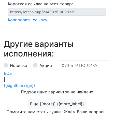
Короткая ссылка на этот товар:
Копировать ссылку
Другие варианты
исполнения:
Новинка
Акция
ВСЕ
|
{{signItem.sign}}
Подходящих вариантов не найдено
Еще {{more}} {{more_label}}
Помогите нам стать лучше. Ждём Ваши вопросы,