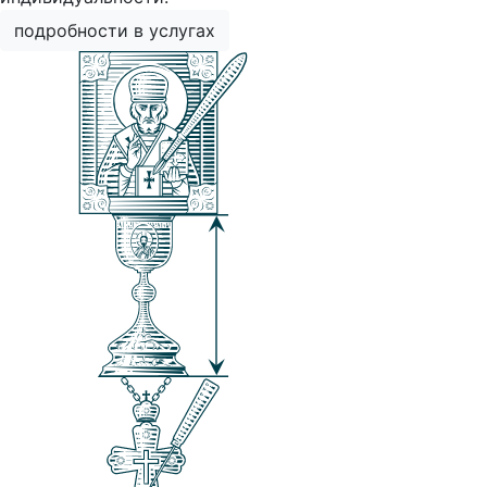
подробности в услугах