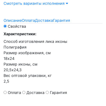
Смотреть варианты исполнения
Описание
Оплата
Доставка
Гарантия
Свойства
Характеристики:
Способ изготовления лика иконы
Полиграфия
Размер изображения, см
18х24
Размер иконы, см
20,5х24,3
Вес оптовой упаковки, кг
2,5
Оплата
Доставка
Гарантия