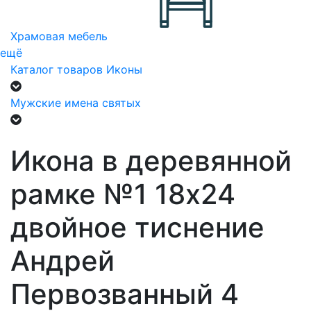
Храмовая мебель
ещё
Каталог товаров
Иконы
Мужские имена святых
Икона в деревянной
рамке №1 18х24
двойное тиснение
Андрей
Первозванный 4