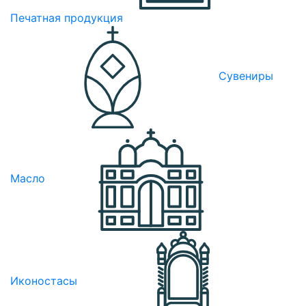
Печатная продукция
Сувениры
Масло
Иконостасы