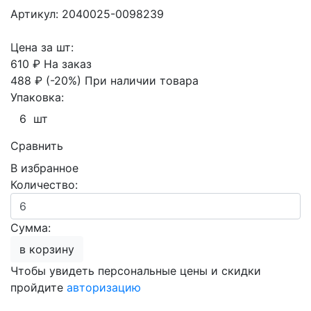
Артикул: 2040025-0098239
Цена за шт:
610 ₽
На заказ
488 ₽
(-20%)
При наличии товара
Упаковка:
6 шт
Сравнить
В избранное
Количество:
Сумма:
в корзину
Чтобы увидеть персональные цены и скидки
пройдите
авторизацию