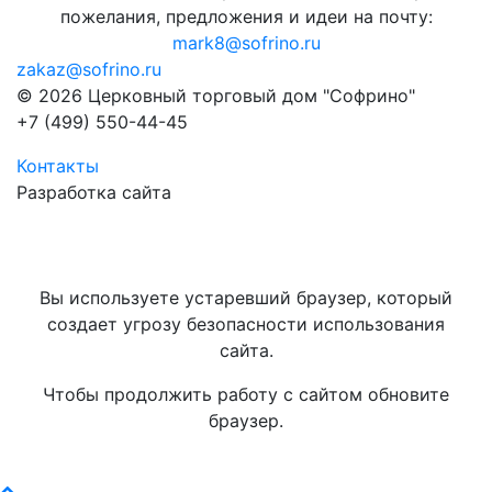
пожелания, предложения и идеи на почту:
mark8@sofrino.ru
zakaz@sofrino.ru
© 2026 Церковный торговый дом "Софрино"
+7 (499) 550-44-45
Контакты
Разработка сайта
Вы используете устаревший браузер, который
создает угрозу безопасности использования
сайта.
Чтобы продолжить работу с сайтом обновите
браузер.