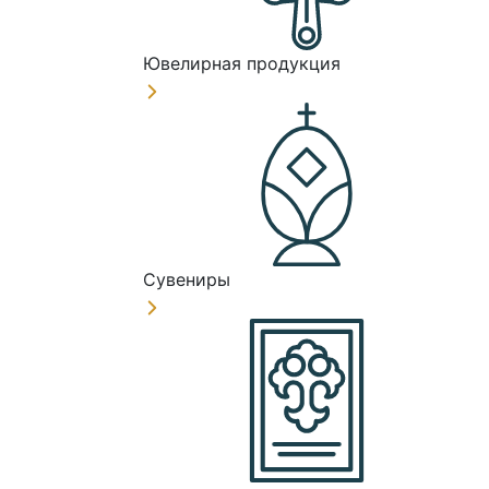
Ювелирная продукция
Сувениры