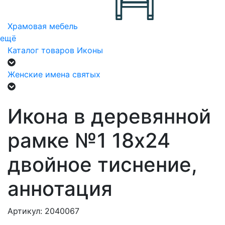
Храмовая мебель
ещё
Каталог товаров
Иконы
Женские имена святых
Икона в деревянной
рамке №1 18х24
двойное тиснение,
аннотация
Артикул: 2040067