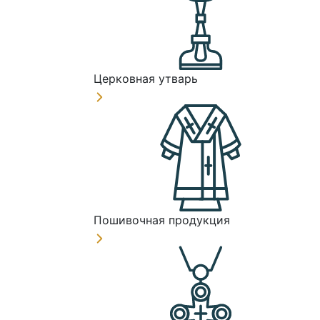
Церковная утварь
Пошивочная продукция