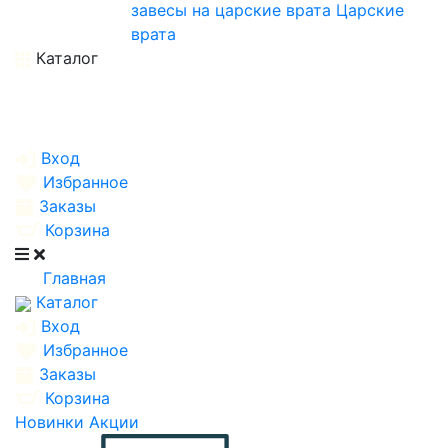
завесы на царские врата
Царские
врата
Каталог
Вход
Избранное
Заказы
Корзина
Главная
Каталог
Вход
Избранное
Заказы
Корзина
Новинки
Акции