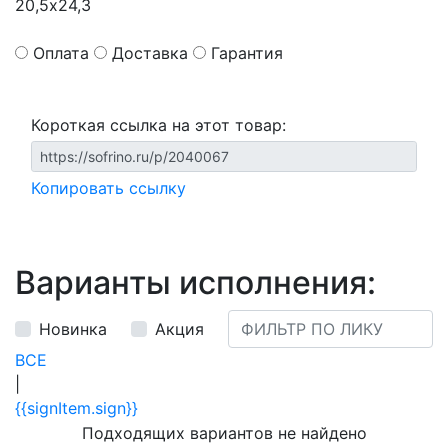
20,5х24,3
Оплата
Доставка
Гарантия
Короткая ссылка на этот товар:
Копировать ссылку
Варианты исполнения:
Новинка
Акция
ВСЕ
|
{{signItem.sign}}
Подходящих вариантов не найдено