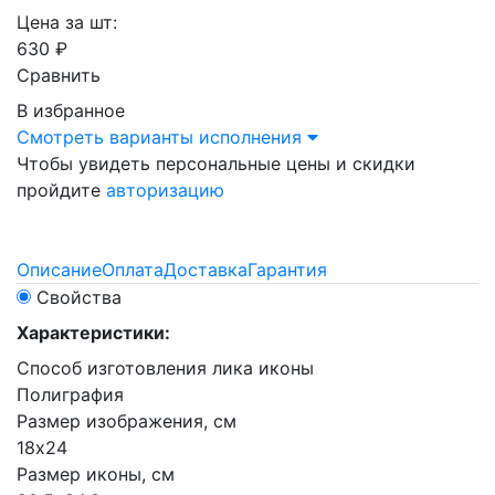
Цена за шт:
630 ₽
Сравнить
В избранное
Смотреть варианты исполнения
Чтобы увидеть персональные цены и скидки
пройдите
авторизацию
Описание
Оплата
Доставка
Гарантия
Свойства
Характеристики:
Способ изготовления лика иконы
Полиграфия
Размер изображения, см
18х24
Размер иконы, см