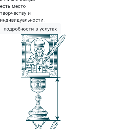
есть место
творчеству и
индивидуальности.
подробности в услугах