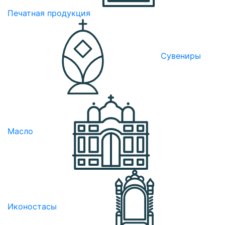
Печатная продукция
Сувениры
Масло
Иконостасы