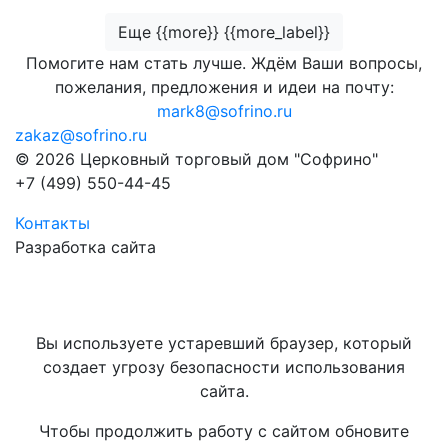
Еще {{more}} {{more_label}}
Помогите нам стать лучше. Ждём Ваши вопросы,
пожелания, предложения и идеи на почту:
mark8@sofrino.ru
zakaz@sofrino.ru
© 2026 Церковный торговый дом "Софрино"
+7 (499) 550-44-45
Контакты
Разработка сайта
Вы используете устаревший браузер, который
создает угрозу безопасности использования
сайта.
Чтобы продолжить работу с сайтом обновите