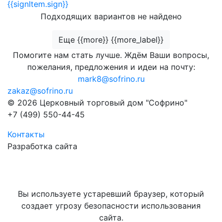
{{signItem.sign}}
Подходящих вариантов не найдено
Еще {{more}} {{more_label}}
Помогите нам стать лучше. Ждём Ваши вопросы,
пожелания, предложения и идеи на почту:
mark8@sofrino.ru
zakaz@sofrino.ru
© 2026 Церковный торговый дом "Софрино"
+7 (499) 550-44-45
Контакты
Разработка сайта
Вы используете устаревший браузер, который
создает угрозу безопасности использования
сайта.