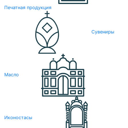
Печатная продукция
Сувениры
Масло
Иконостасы