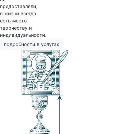
предоставляли,
в жизни всегда
есть место
творчеству и
индивидуальности.
подробности в услугах