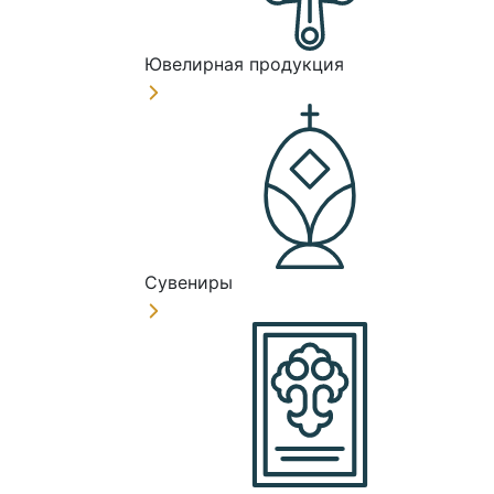
Ювелирная продукция
Сувениры