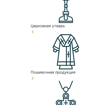
Церковная утварь
Пошивочная продукция