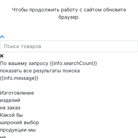
Чтобы продолжить работу с сайтом обновите
браузер.
По вашему запросу {{info.searchCount}}
показать все результаты поиска
{{info.message}}
Изготовление
изделий
на заказ
Какой бы
широкий выбор
продукции мы
ни