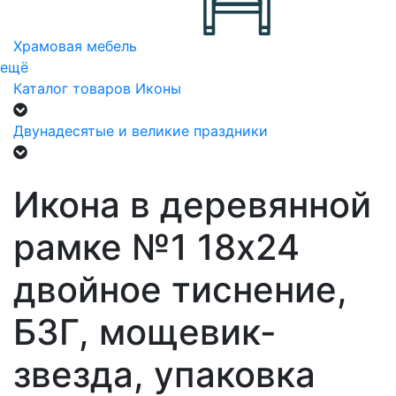
Храмовая мебель
ещё
Каталог товаров
Иконы
Двунадесятые и великие праздники
Икона в деревянной
рамке №1 18х24
двойное тиснение,
БЗГ, мощевик-
звезда, упаковка