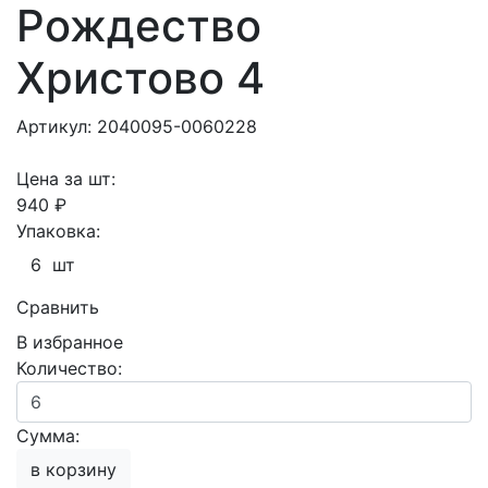
Рождество
Христово 4
Артикул: 2040095-0060228
Цена за шт:
940 ₽
Упаковка:
6 шт
Сравнить
В избранное
Количество:
Сумма:
в корзину