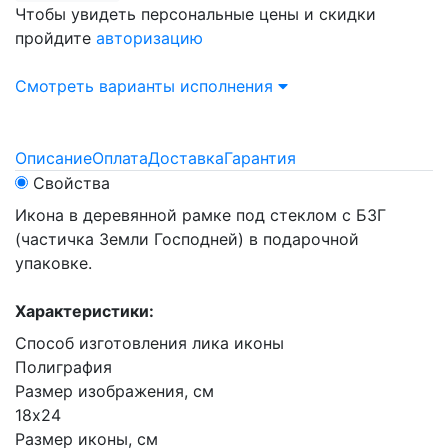
Чтобы увидеть персональные цены и скидки
пройдите
авторизацию
Смотреть варианты исполнения
Описание
Оплата
Доставка
Гарантия
Свойства
Икона в деревянной рамке под стеклом с БЗГ
(частичка Земли Господней) в подарочной
упаковке.
Характеристики:
Способ изготовления лика иконы
Полиграфия
Размер изображения, см
18х24
Размер иконы, см