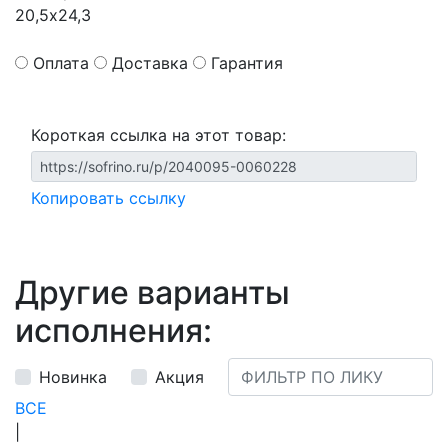
20,5х24,3
Оплата
Доставка
Гарантия
Короткая ссылка на этот товар:
Копировать ссылку
Другие варианты
исполнения:
Новинка
Акция
ВСЕ
|