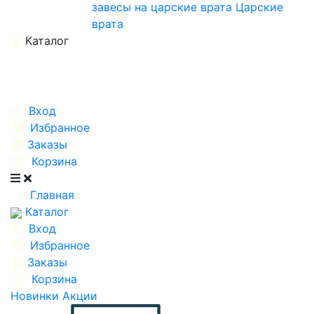
завесы на царские врата
Царские
врата
Каталог
Вход
Избранное
Заказы
Корзина
Главная
Каталог
Вход
Избранное
Заказы
Корзина
Новинки
Акции