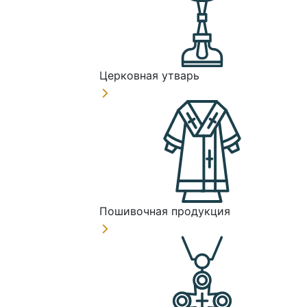
Церковная утварь
Пошивочная продукция