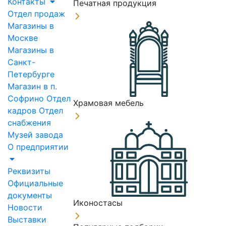
Контакты
Печатная продукция
Отдел продаж
Магазины в
Москве
Магазины в
Санкт-
Петербурге
Магазин в п.
Софрино
Отдел
Храмовая мебель
кадров
Отдел
снабжения
Музей завода
О предприятии
Реквизиты
Официальные
документы
Иконостасы
Новости
Выставки