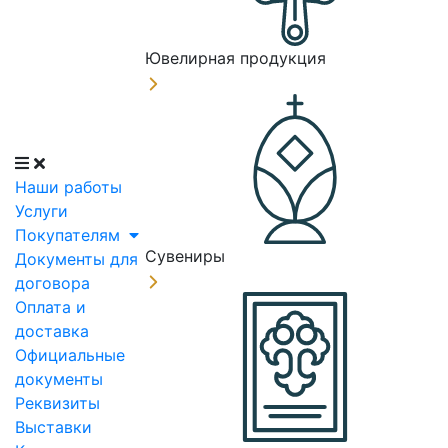
Ювелирная продукция
Наши работы
Услуги
Покупателям
Сувениры
Документы для
договора
Оплата и
доставка
Официальные
документы
Реквизиты
Выставки