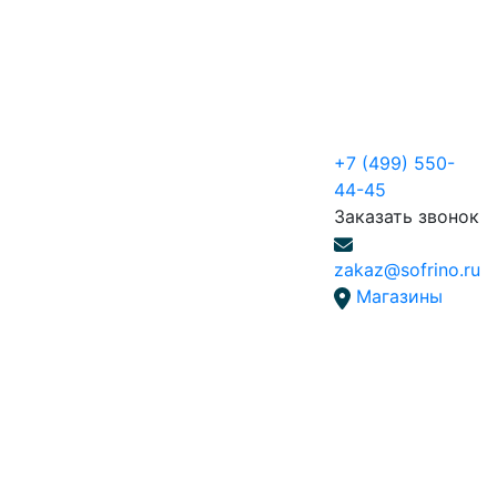
+7 (499) 550-
44-45
Заказать звонок
zakaz@sofrino.ru
Магазины