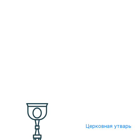
Церковная утварь