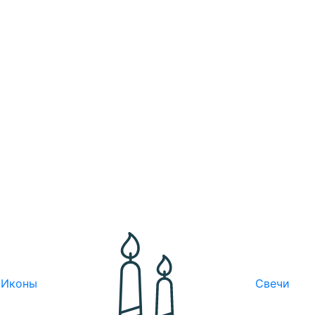
Иконы
Свечи