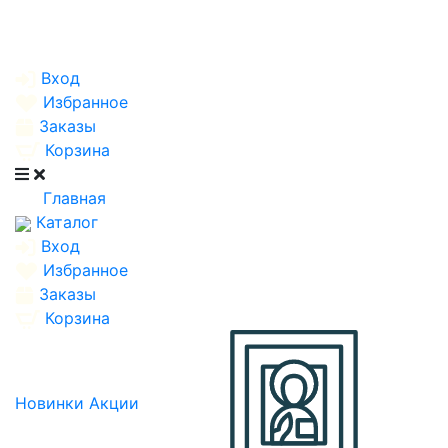
Вход
Избранное
Заказы
Корзина
Главная
Каталог
Вход
Избранное
Заказы
Корзина
Новинки
Акции