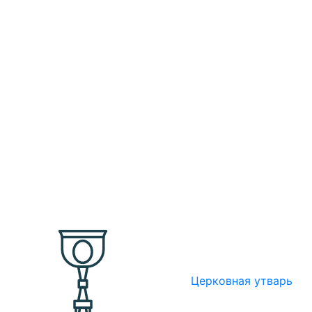
Церковная утварь