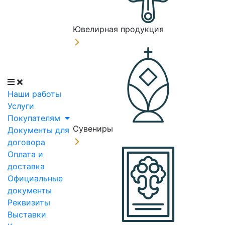
Ювелирная продукция
Наши работы
Услуги
Покупателям
Сувениры
Документы для
договора
Оплата и
доставка
Официальные
документы
Реквизиты
Выставки