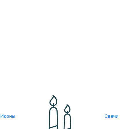
Иконы
Свечи