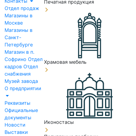
Контакты
Печатная продукция
Отдел продаж
Магазины в
Москве
Магазины в
Санкт-
Петербурге
Магазин в п.
Софрино
Отдел
Храмовая мебель
кадров
Отдел
снабжения
Музей завода
О предприятии
Реквизиты
Официальные
документы
Иконостасы
Новости
Выставки