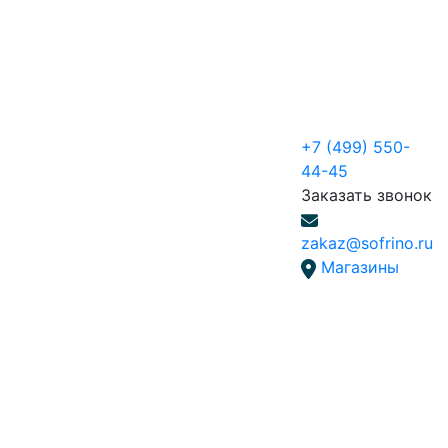
+7 (499) 550-
44-45
Заказать звонок
zakaz@sofrino.ru
Магазины