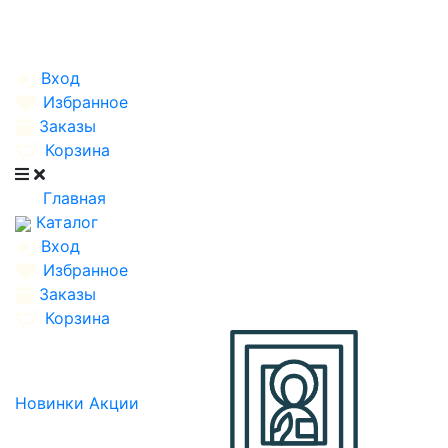
Вход
Избранное
Заказы
Корзина
Главная
Каталог
Вход
Избранное
Заказы
Корзина
Новинки
Акции