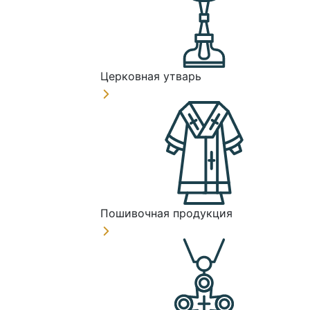
Церковная утварь
Пошивочная продукция