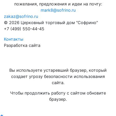
пожелания, предложения и идеи на почту:
mark8@sofrino.ru
zakaz@sofrino.ru
© 2026 Церковный торговый дом "Софрино"
+7 (499) 550-44-45
Контакты
Разработка сайта
Вы используете устаревший браузер, который
создает угрозу безопасности использования
сайта.
Чтобы продолжить работу с сайтом обновите
браузер.