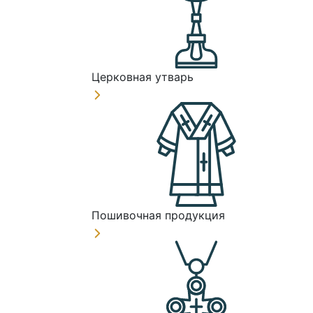
Церковная утварь
Пошивочная продукция