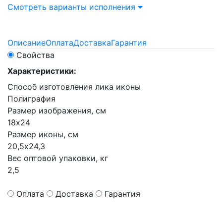
Смотреть варианты исполнения
Описание
Оплата
Доставка
Гарантия
Свойства
Характеристики:
Способ изготовления лика иконы
Полиграфия
Размер изображения, см
18х24
Размер иконы, см
20,5х24,3
Вес оптовой упаковки, кг
2,5
Оплата
Доставка
Гарантия