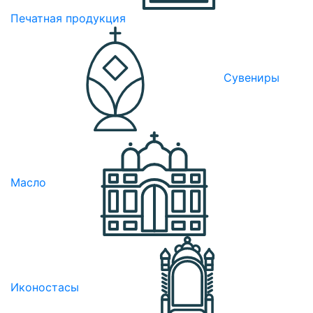
Печатная продукция
Сувениры
Масло
Иконостасы