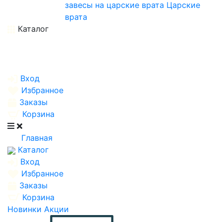
завесы на царские врата
Царские
врата
Каталог
Вход
Избранное
Заказы
Корзина
Главная
Каталог
Вход
Избранное
Заказы
Корзина
Новинки
Акции