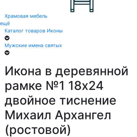
Храмовая мебель
ещё
Каталог товаров
Иконы
Мужские имена святых
Икона в деревянной
рамке №1 18х24
двойное тиснение
Михаил Архангел
(ростовой)