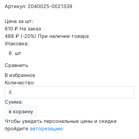
Артикул: 2040025-0021339
Цена за шт:
610 ₽
На заказ
488 ₽
(-20%)
При наличии товара
Упаковка:
6 шт
Сравнить
В избранное
Количество:
Сумма:
в корзину
Чтобы увидеть персональные цены и скидки
пройдите
авторизацию