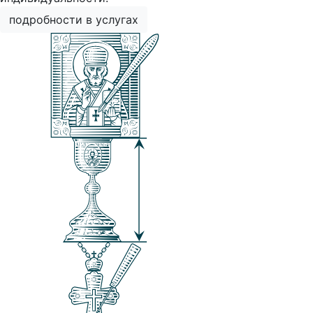
подробности в услугах