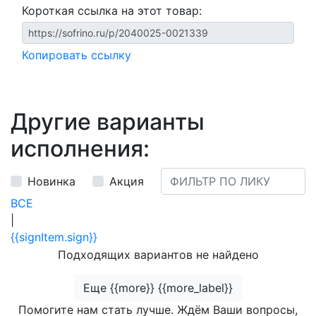
Короткая ссылка на этот товар:
Копировать ссылку
Другие варианты
исполнения:
Новинка
Акция
ВСЕ
|
{{signItem.sign}}
Подходящих вариантов не найдено
Еще {{more}} {{more_label}}
Помогите нам стать лучше. Ждём Ваши вопросы,