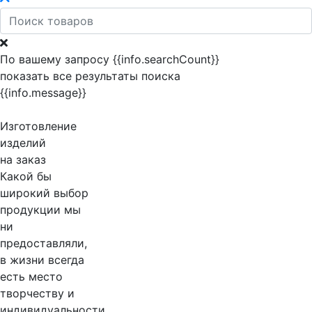
По вашему запросу {{info.searchCount}}
показать все результаты поиска
{{info.message}}
Изготовление
изделий
на заказ
Какой бы
широкий выбор
продукции мы
ни
предоставляли,
в жизни всегда
есть место
творчеству и
индивидуальности.