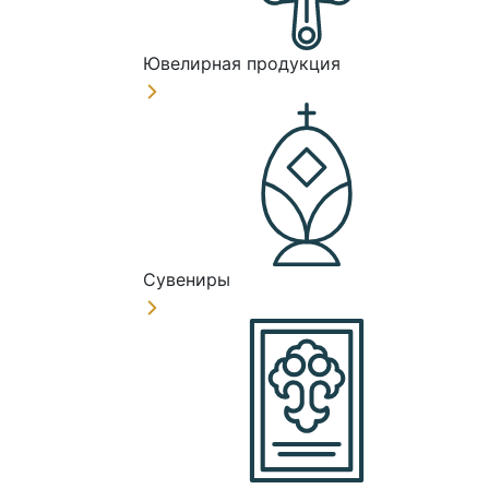
Ювелирная продукция
Сувениры