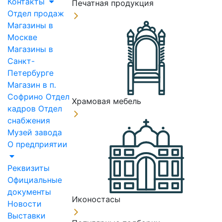
Контакты
Печатная продукция
Отдел продаж
Магазины в
Москве
Магазины в
Санкт-
Петербурге
Магазин в п.
Софрино
Отдел
Храмовая мебель
кадров
Отдел
снабжения
Музей завода
О предприятии
Реквизиты
Официальные
документы
Иконостасы
Новости
Выставки