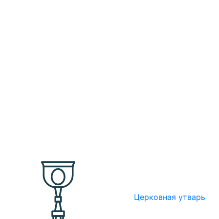
Церковная утварь