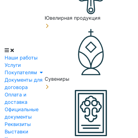
Ювелирная продукция
Наши работы
Услуги
Покупателям
Сувениры
Документы для
договора
Оплата и
доставка
Официальные
документы
Реквизиты
Выставки