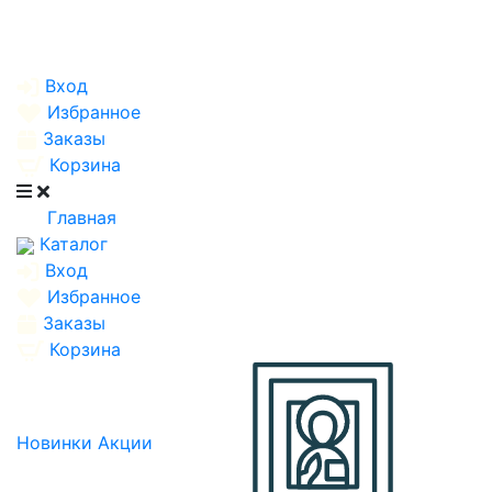
Вход
Избранное
Заказы
Корзина
Главная
Каталог
Вход
Избранное
Заказы
Корзина
Новинки
Акции