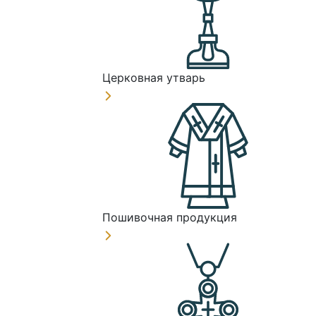
Церковная утварь
Пошивочная продукция