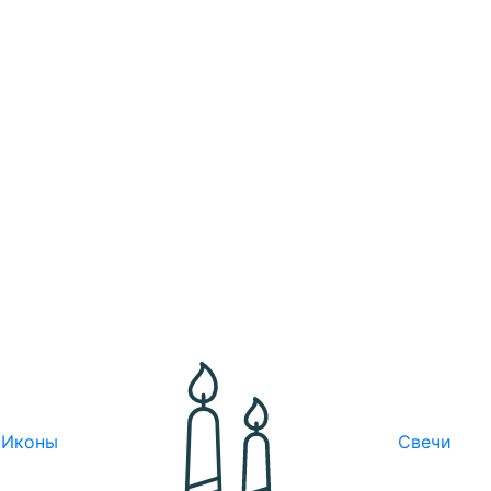
Иконы
Свечи