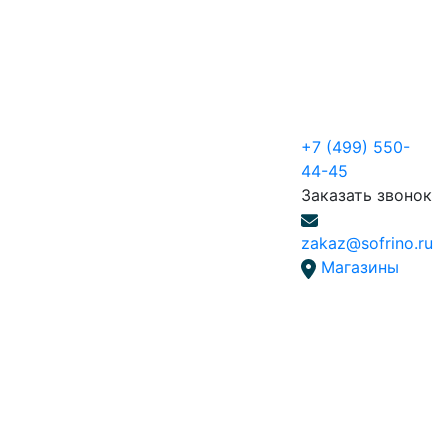
+7 (499) 550-
44-45
Заказать звонок
zakaz@sofrino.ru
Магазины