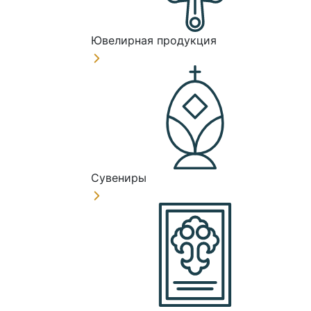
Ювелирная продукция
Сувениры