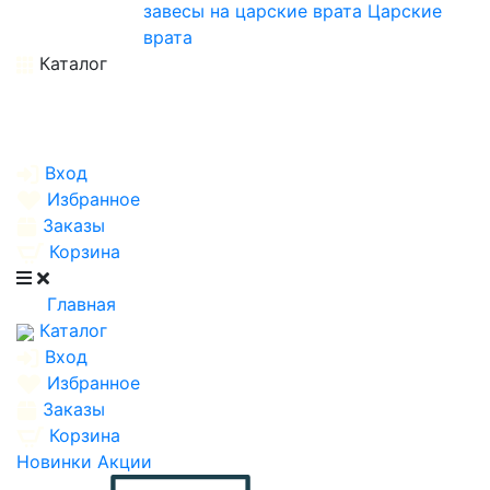
завесы на царские врата
Царские
врата
Каталог
Вход
Избранное
Заказы
Корзина
Главная
Каталог
Вход
Избранное
Заказы
Корзина
Новинки
Акции