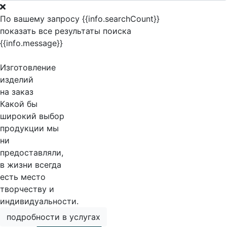
По вашему запросу {{info.searchCount}}
показать все результаты поиска
{{info.message}}
Изготовление
изделий
на заказ
Какой бы
широкий выбор
продукции мы
ни
предоставляли,
в жизни всегда
есть место
творчеству и
индивидуальности.
подробности в услугах