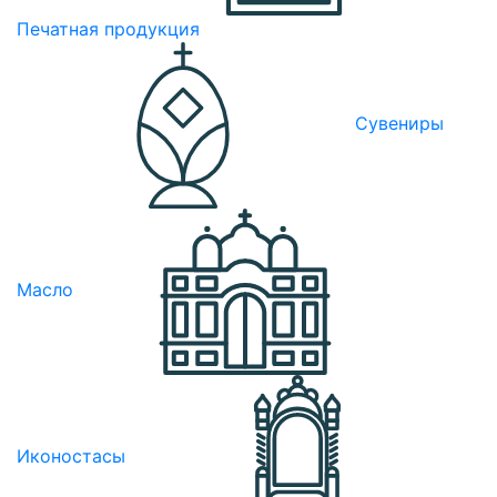
Печатная продукция
Сувениры
Масло
Иконостасы