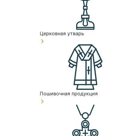
Церковная утварь
Пошивочная продукция