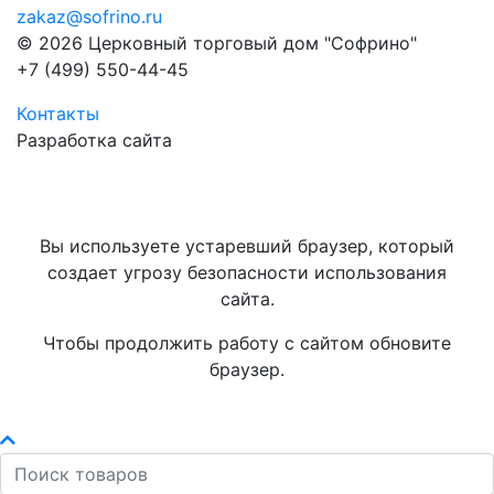
zakaz@sofrino.ru
© 2026 Церковный торговый дом "Софрино"
+7 (499) 550-44-45
Контакты
Разработка сайта
Вы используете устаревший браузер, который
создает угрозу безопасности использования
сайта.
Чтобы продолжить работу с сайтом обновите
браузер.