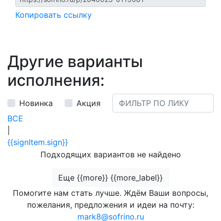
Копировать ссылку
Другие варианты
исполнения:
Новинка
Акция
ВСЕ
|
{{signItem.sign}}
Подходящих вариантов не найдено
Еще {{more}} {{more_label}}
Помогите нам стать лучше. Ждём Ваши вопросы,
пожелания, предложения и идеи на почту:
mark8@sofrino.ru