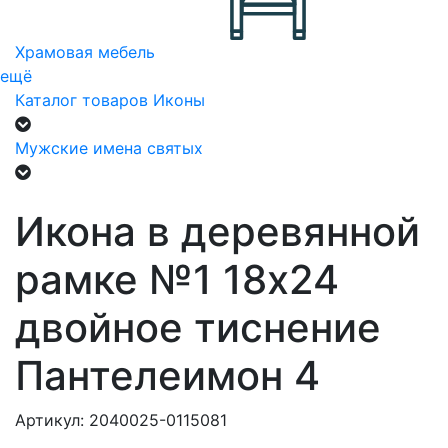
Храмовая мебель
ещё
Каталог товаров
Иконы
Мужские имена святых
Икона в деревянной
рамке №1 18х24
двойное тиснение
Пантелеимон 4
Артикул: 2040025-0115081