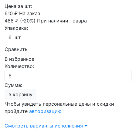
Цена за шт:
610 ₽
На заказ
488 ₽
(-20%)
При наличии товара
Упаковка:
6 шт
Сравнить
В избранное
Количество:
Сумма:
в корзину
Чтобы увидеть персональные цены и скидки
пройдите
авторизацию
Смотреть варианты исполнения