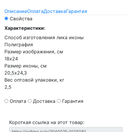
Описание
Оплата
Доставка
Гарантия
Свойства
Характеристики:
Способ изготовления лика иконы
Полиграфия
Размер изображения, см
18х24
Размер иконы, см
20,5х24,3
Вес оптовой упаковки, кг
2,5
Оплата
Доставка
Гарантия
Короткая ссылка на этот товар: