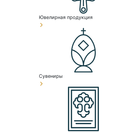
Ювелирная продукция
Сувениры