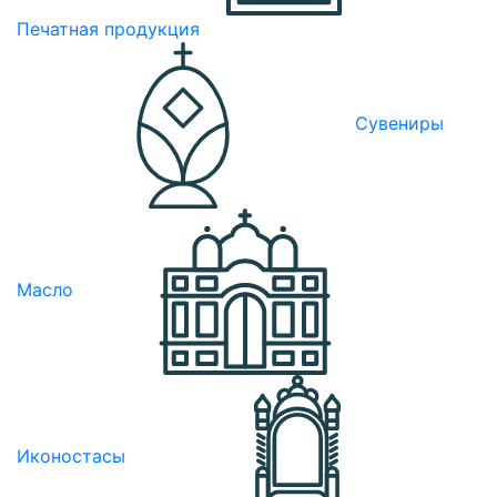
Печатная продукция
Сувениры
Масло
Иконостасы