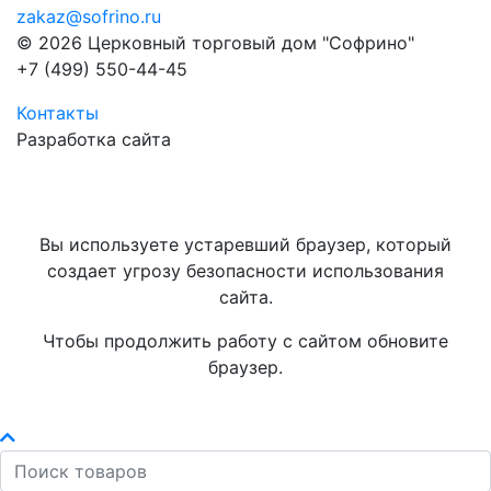
zakaz@sofrino.ru
© 2026 Церковный торговый дом "Софрино"
+7 (499) 550-44-45
Контакты
Разработка сайта
Вы используете устаревший браузер, который
создает угрозу безопасности использования
сайта.
Чтобы продолжить работу с сайтом обновите
браузер.