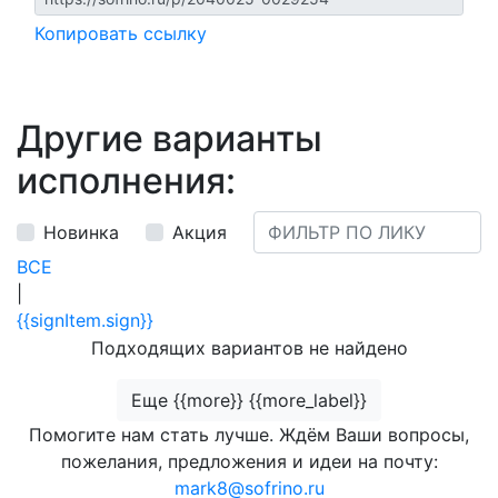
Копировать ссылку
Другие варианты
исполнения:
Новинка
Акция
ВСЕ
|
{{signItem.sign}}
Подходящих вариантов не найдено
Еще {{more}} {{more_label}}
Помогите нам стать лучше. Ждём Ваши вопросы,
пожелания, предложения и идеи на почту:
mark8@sofrino.ru