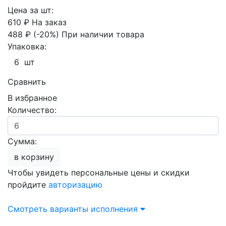
Цена за шт:
610 ₽
На заказ
488 ₽
(-20%)
При наличии товара
Упаковка:
6 шт
Сравнить
В избранное
Количество:
Сумма:
в корзину
Чтобы увидеть персональные цены и скидки
пройдите
авторизацию
Смотреть варианты исполнения