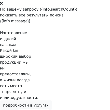
По вашему запросу {{info.searchCount}}
показать все результаты поиска
{{info.message}}
Изготовление
изделий
на заказ
Какой бы
широкий выбор
продукции мы
ни
предоставляли,
в жизни всегда
есть место
творчеству и
индивидуальности.
подробности в услугах