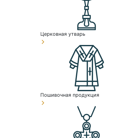
Церковная утварь
Пошивочная продукция