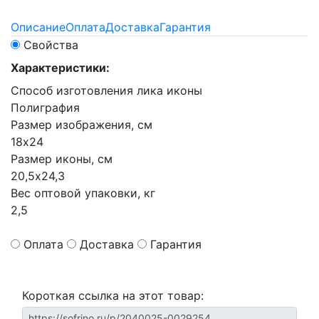
Описание
Оплата
Доставка
Гарантия
Свойства
Характеристики:
Способ изготовления лика иконы
Полиграфия
Размер изображения, см
18х24
Размер иконы, см
20,5х24,3
Вес оптовой упаковки, кг
2,5
Оплата
Доставка
Гарантия
Короткая ссылка на этот товар: