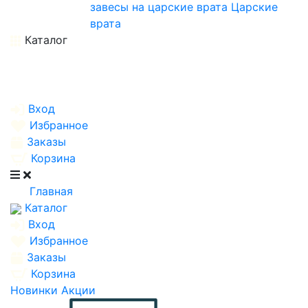
завесы на царские врата
Царские
врата
Каталог
Вход
Избранное
Заказы
Корзина
Главная
Каталог
Вход
Избранное
Заказы
Корзина
Новинки
Акции