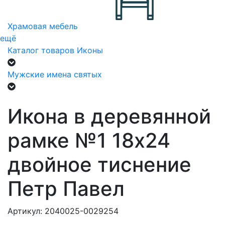
Храмовая мебель
ещё
Каталог товаров
Иконы
Мужские имена святых
Икона в деревянной
рамке №1 18х24
двойное тиснение
Петр Павел
Артикул: 2040025-0029254