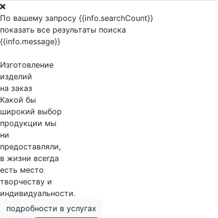
По вашему запросу {{info.searchCount}}
показать все результаты поиска
{{info.message}}
Изготовление
изделий
на заказ
Какой бы
широкий выбор
продукции мы
ни
предоставляли,
в жизни всегда
есть место
творчеству и
индивидуальности.
подробности в услугах