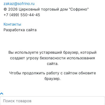
zakaz@sofrino.ru
© 2026 Церковный торговый дом "Софрино"
+7 (499) 550-44-45
Контакты
Разработка сайта
Вы используете устаревший браузер, который
создает угрозу безопасности использования
сайта.
Чтобы продолжить работу с сайтом обновите
браузер.