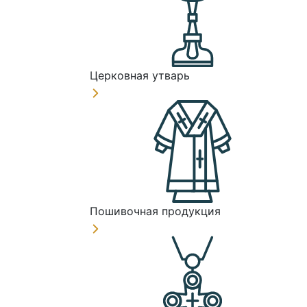
Церковная утварь
Пошивочная продукция