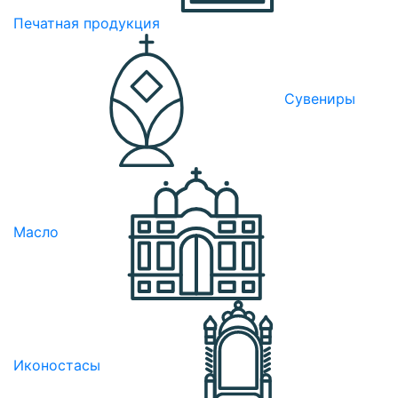
Печатная продукция
Сувениры
Масло
Иконостасы