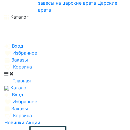
завесы на царские врата
Царские
врата
Каталог
Вход
Избранное
Заказы
Корзина
Главная
Каталог
Вход
Избранное
Заказы
Корзина
Новинки
Акции