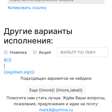
Копировать ссылку
Другие варианты
исполнения:
Новинка
Акция
ВСЕ
|
{{signItem.sign}}
Подходящих вариантов не найдено
Еще {{more}} {{more_label}}
Помогите нам стать лучше. Ждём Ваши вопросы,
пожелания, предложения и идеи на почту:
mark8@sofrino.ru