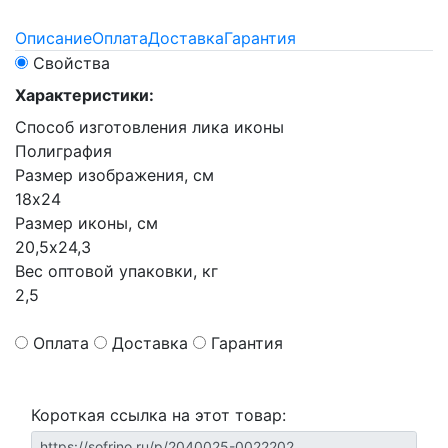
Описание
Оплата
Доставка
Гарантия
Свойства
Характеристики:
Способ изготовления лика иконы
Полиграфия
Размер изображения, см
18х24
Размер иконы, см
20,5х24,3
Вес оптовой упаковки, кг
2,5
Оплата
Доставка
Гарантия
Короткая ссылка на этот товар: