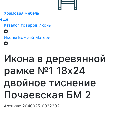
Храмовая мебель
ещё
Каталог товаров
Иконы
Иконы Божией Матери
Икона в деревянной
рамке №1 18х24
двойное тиснение
Почаевская БМ 2
Артикул: 2040025-0022202