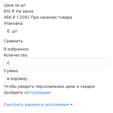
Цена за шт:
610 ₽
На заказ
488 ₽
(-20%)
При наличии товара
Упаковка:
6 шт
Сравнить
В избранное
Количество:
Сумма:
в корзину
Чтобы увидеть персональные цены и скидки
пройдите
авторизацию
Смотреть варианты исполнения