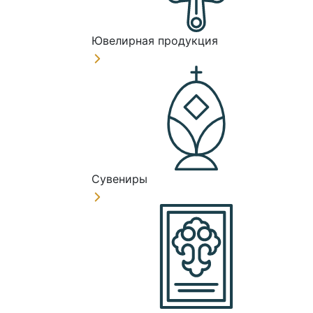
Ювелирная продукция
Сувениры