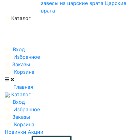
завесы на царские врата
Царские
врата
Каталог
Вход
Избранное
Заказы
Корзина
Главная
Каталог
Вход
Избранное
Заказы
Корзина
Новинки
Акции