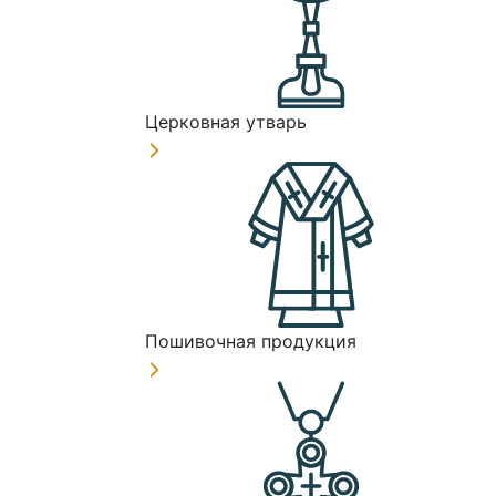
Церковная утварь
Пошивочная продукция