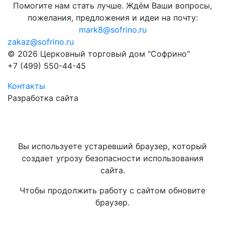
Помогите нам стать лучше. Ждём Ваши вопросы,
пожелания, предложения и идеи на почту:
mark8@sofrino.ru
zakaz@sofrino.ru
© 2026 Церковный торговый дом "Софрино"
+7 (499) 550-44-45
Контакты
Разработка сайта
Вы используете устаревший браузер, который
создает угрозу безопасности использования
сайта.
Чтобы продолжить работу с сайтом обновите
браузер.