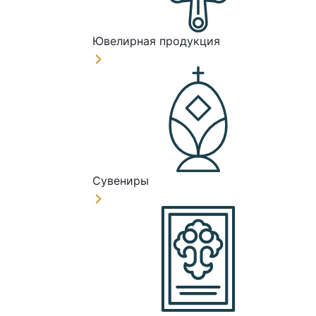
Ювелирная продукция
Сувениры