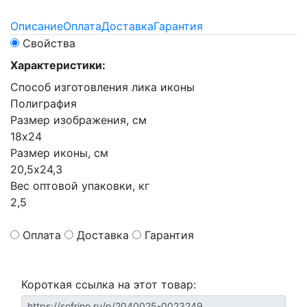
Описание
Оплата
Доставка
Гарантия
Свойства
Характеристики:
Способ изготовления лика иконы
Полиграфия
Размер изображения, см
18х24
Размер иконы, см
20,5х24,3
Вес оптовой упаковки, кг
2,5
Оплата
Доставка
Гарантия
Короткая ссылка на этот товар: