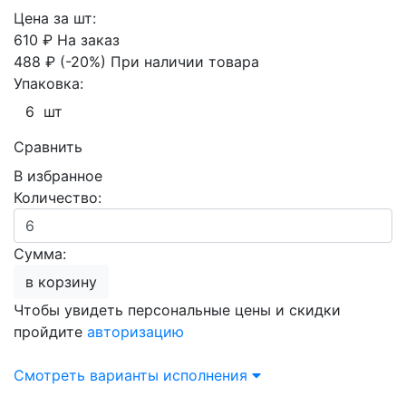
Цена за шт:
610 ₽
На заказ
488 ₽
(-20%)
При наличии товара
Упаковка:
6 шт
Сравнить
В избранное
Количество:
Сумма:
в корзину
Чтобы увидеть персональные цены и скидки
пройдите
авторизацию
Смотреть варианты исполнения