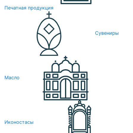
Печатная продукция
Сувениры
Масло
Иконостасы