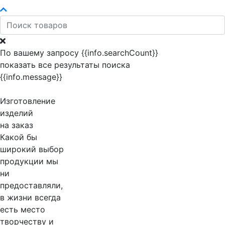
По вашему запросу {{info.searchCount}}
показать все результаты поиска
{{info.message}}
Изготовление
изделий
на заказ
Какой бы
широкий выбор
продукции мы
ни
предоставляли,
в жизни всегда
есть место
творчеству и