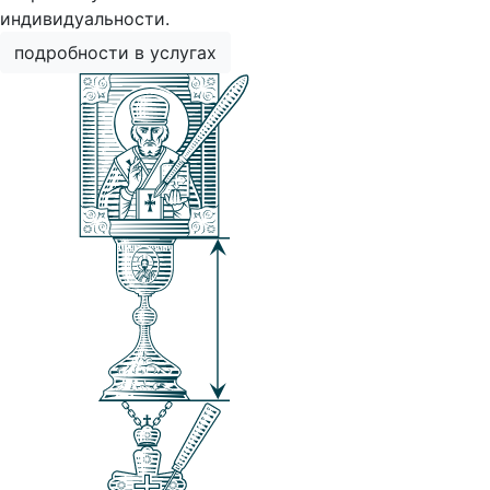
индивидуальности.
подробности в услугах