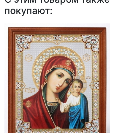
покупают: