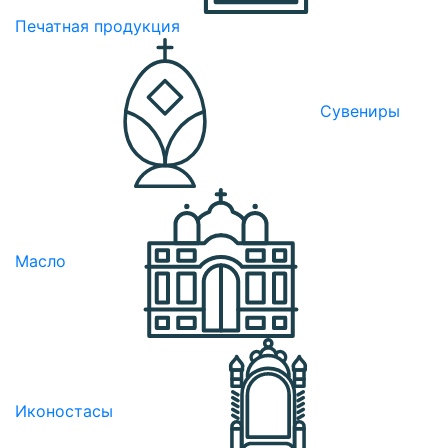
Печатная продукция
Сувениры
Масло
Иконостасы