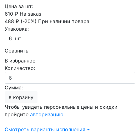
Цена за шт:
610 ₽
На заказ
488 ₽
(-20%)
При наличии товара
Упаковка:
6 шт
Сравнить
В избранное
Количество:
Сумма:
в корзину
Чтобы увидеть персональные цены и скидки
пройдите
авторизацию
Смотреть варианты исполнения