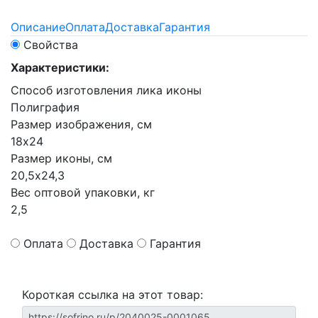
Описание
Оплата
Доставка
Гарантия
Свойства
Характеристики:
Способ изготовления лика иконы
Полиграфия
Размер изображения, см
18х24
Размер иконы, см
20,5х24,3
Вес оптовой упаковки, кг
2,5
Оплата
Доставка
Гарантия
Короткая ссылка на этот товар: