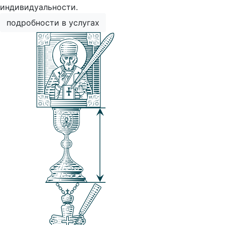
индивидуальности.
подробности в услугах