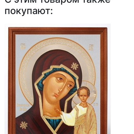
покупают: