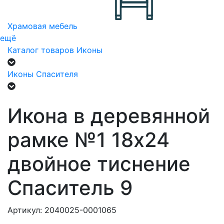
Храмовая мебель
ещё
Каталог товаров
Иконы
Иконы Спасителя
Икона в деревянной
рамке №1 18х24
двойное тиснение
Спаситель 9
Артикул: 2040025-0001065