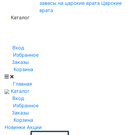
завесы на царские врата
Царские
врата
Каталог
Вход
Избранное
Заказы
Корзина
Главная
Каталог
Вход
Избранное
Заказы
Корзина
Новинки
Акции