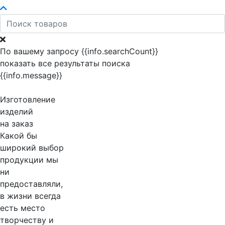
По вашему запросу {{info.searchCount}}
показать все результаты поиска
{{info.message}}
Изготовление
изделий
на заказ
Какой бы
широкий выбор
продукции мы
ни
предоставляли,
в жизни всегда
есть место
творчеству и