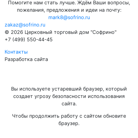
Помогите нам стать лучше. Ждём Ваши вопросы,
пожелания, предложения и идеи на почту:
mark8@sofrino.ru
zakaz@sofrino.ru
© 2026 Церковный торговый дом "Софрино"
+7 (499) 550-44-45
Контакты
Разработка сайта
Вы используете устаревший браузер, который
создает угрозу безопасности использования
сайта.
Чтобы продолжить работу с сайтом обновите
браузер.