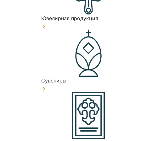
Ювелирная продукция
Сувениры