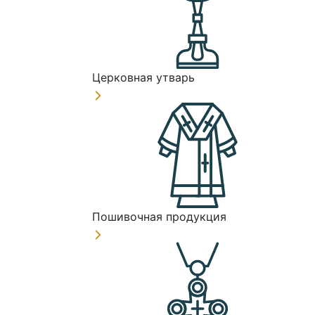
Церковная утварь
Пошивочная продукция