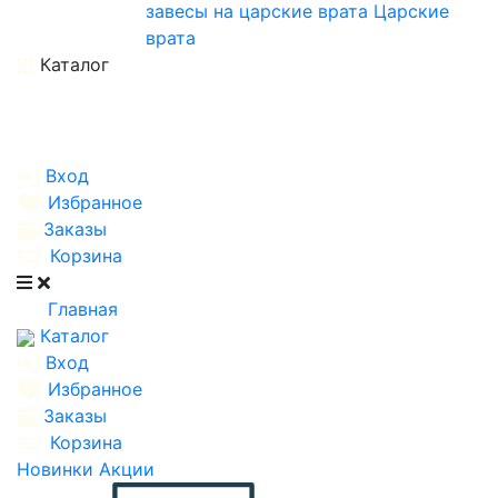
завесы на царские врата
Царские
врата
Каталог
Вход
Избранное
Заказы
Корзина
Главная
Каталог
Вход
Избранное
Заказы
Корзина
Новинки
Акции