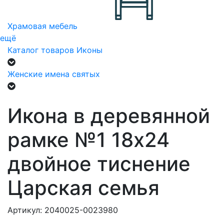
Храмовая мебель
ещё
Каталог товаров
Иконы
Женские имена святых
Икона в деревянной
рамке №1 18х24
двойное тиснение
Царская семья
Артикул: 2040025-0023980