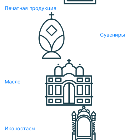
Печатная продукция
Сувениры
Масло
Иконостасы