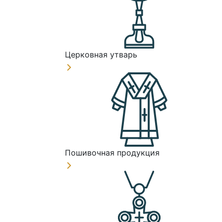
Церковная утварь
Пошивочная продукция