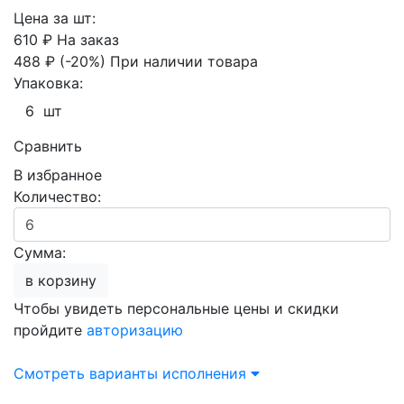
Цена за шт:
610 ₽
На заказ
488 ₽
(-20%)
При наличии товара
Упаковка:
6 шт
Сравнить
В избранное
Количество:
Сумма:
в корзину
Чтобы увидеть персональные цены и скидки
пройдите
авторизацию
Смотреть варианты исполнения