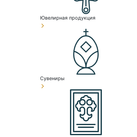
Ювелирная продукция
Сувениры