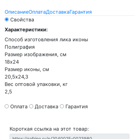
Описание
Оплата
Доставка
Гарантия
Свойства
Характеристики:
Способ изготовления лика иконы
Полиграфия
Размер изображения, см
18х24
Размер иконы, см
20,5х24,3
Вес оптовой упаковки, кг
2,5
Оплата
Доставка
Гарантия
Короткая ссылка на этот товар: