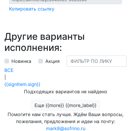
Копировать ссылку
Другие варианты
исполнения:
Новинка
Акция
ВСЕ
|
{{signItem.sign}}
Подходящих вариантов не найдено
Еще {{more}} {{more_label}}
Помогите нам стать лучше. Ждём Ваши вопросы,
пожелания, предложения и идеи на почту:
mark8@sofrino.ru