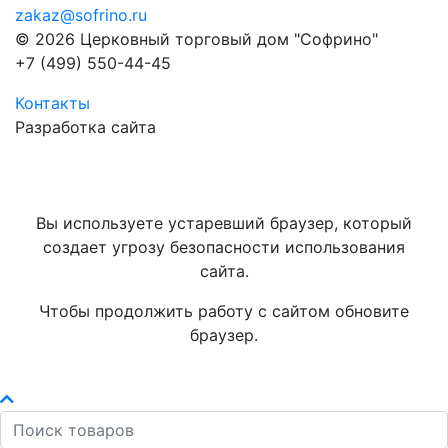
zakaz@sofrino.ru
© 2026 Церковный торговый дом "Софрино"
+7 (499) 550-44-45
Контакты
Разработка сайта
Вы используете устаревший браузер, который
создает угрозу безопасности использования
сайта.
Чтобы продолжить работу с сайтом обновите
браузер.