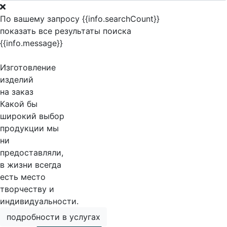
По вашему запросу {{info.searchCount}}
показать все результаты поиска
{{info.message}}
Изготовление
изделий
на заказ
Какой бы
широкий выбор
продукции мы
ни
предоставляли,
в жизни всегда
есть место
творчеству и
индивидуальности.
подробности в услугах