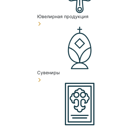
Ювелирная продукция
Сувениры