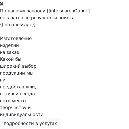
По вашему запросу {{info.searchCount}}
показать все результаты поиска
{{info.message}}
Изготовление
изделий
на заказ
Какой бы
широкий выбор
продукции мы
ни
предоставляли,
в жизни всегда
есть место
творчеству и
индивидуальности.
подробности в услугах