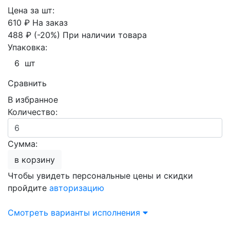
Цена за шт:
610 ₽
На заказ
488 ₽
(-20%)
При наличии товара
Упаковка:
6 шт
Сравнить
В избранное
Количество:
Сумма:
в корзину
Чтобы увидеть персональные цены и скидки
пройдите
авторизацию
Смотреть варианты исполнения