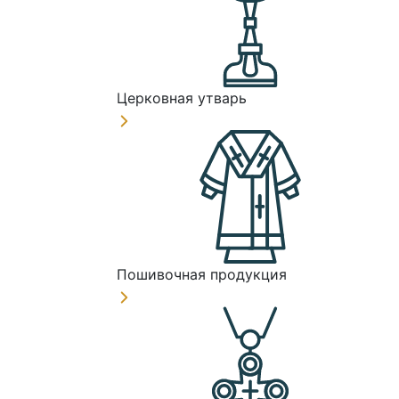
Церковная утварь
Пошивочная продукция