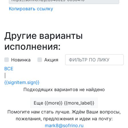
Копировать ссылку
Другие варианты
исполнения:
Новинка
Акция
ВСЕ
|
{{signItem.sign}}
Подходящих вариантов не найдено
Еще {{more}} {{more_label}}
Помогите нам стать лучше. Ждём Ваши вопросы,
пожелания, предложения и идеи на почту:
mark8@sofrino.ru