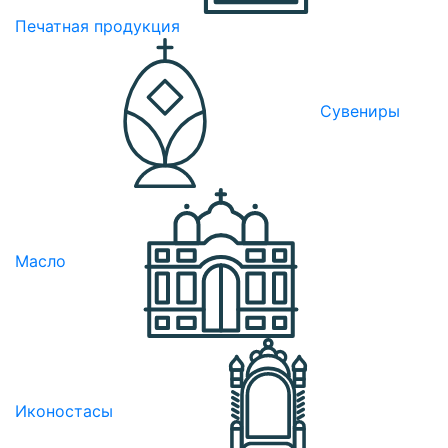
Печатная продукция
Сувениры
Масло
Иконостасы