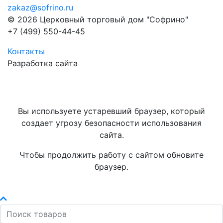
zakaz@sofrino.ru
© 2026 Церковный торговый дом "Софрино"
+7 (499) 550-44-45
Контакты
Разработка сайта
Вы используете устаревший браузер, который
создает угрозу безопасности использования
сайта.
Чтобы продолжить работу с сайтом обновите
браузер.