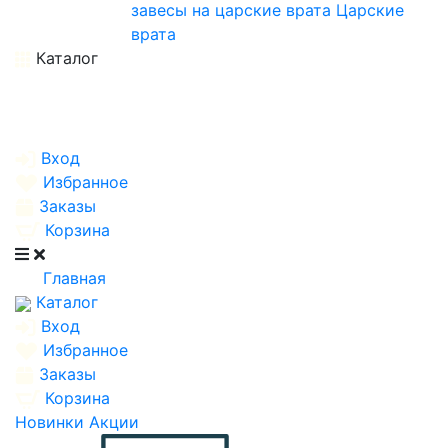
завесы на царские врата
Царские
врата
Каталог
Вход
Избранное
Заказы
Корзина
Главная
Каталог
Вход
Избранное
Заказы
Корзина
Новинки
Акции