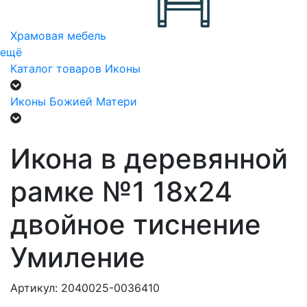
Храмовая мебель
ещё
Каталог товаров
Иконы
Иконы Божией Матери
Икона в деревянной
рамке №1 18х24
двойное тиснение
Умиление
Артикул: 2040025-0036410