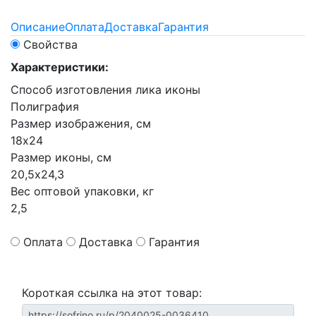
Описание
Оплата
Доставка
Гарантия
Свойства
Характеристики:
Способ изготовления лика иконы
Полиграфия
Размер изображения, см
18х24
Размер иконы, см
20,5х24,3
Вес оптовой упаковки, кг
2,5
Оплата
Доставка
Гарантия
Короткая ссылка на этот товар: