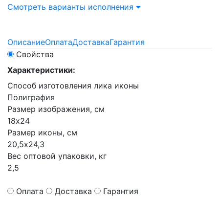
Смотреть варианты исполнения
Описание
Оплата
Доставка
Гарантия
Свойства
Характеристики:
Способ изготовления лика иконы
Полиграфия
Размер изображения, см
18х24
Размер иконы, см
20,5х24,3
Вес оптовой упаковки, кг
2,5
Оплата
Доставка
Гарантия