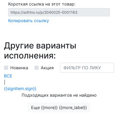
Короткая ссылка на этот товар:
Копировать ссылку
Другие варианты
исполнения:
Новинка
Акция
ВСЕ
|
{{signItem.sign}}
Подходящих вариантов не найдено
Еще {{more}} {{more_label}}