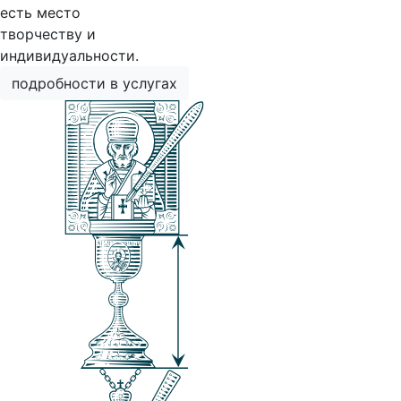
есть место
творчеству и
индивидуальности.
подробности в услугах