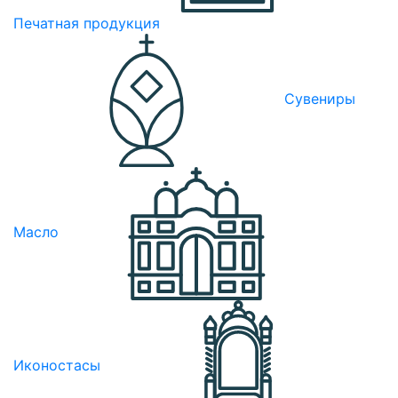
Печатная продукция
Сувениры
Масло
Иконостасы