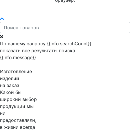
браузер.
По вашему запросу {{info.searchCount}}
показать все результаты поиска
{{info.message}}
Изготовление
изделий
на заказ
Какой бы
широкий выбор
продукции мы
ни
предоставляли,
в жизни всегда