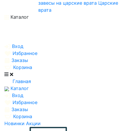
завесы на царские врата
Царские
врата
Каталог
Вход
Избранное
Заказы
Корзина
Главная
Каталог
Вход
Избранное
Заказы
Корзина
Новинки
Акции