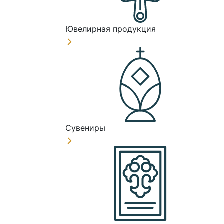
Ювелирная продукция
Сувениры