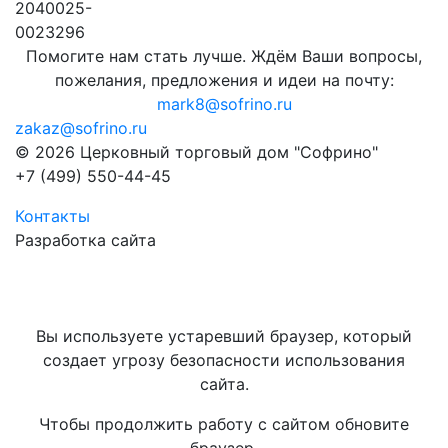
2040025-
0023296
Помогите нам стать лучше. Ждём Ваши вопросы,
пожелания, предложения и идеи на почту:
mark8@sofrino.ru
zakaz@sofrino.ru
© 2026 Церковный торговый дом "Софрино"
+7 (499) 550-44-45
Контакты
Разработка сайта
Вы используете устаревший браузер, который
создает угрозу безопасности использования
сайта.
Чтобы продолжить работу с сайтом обновите