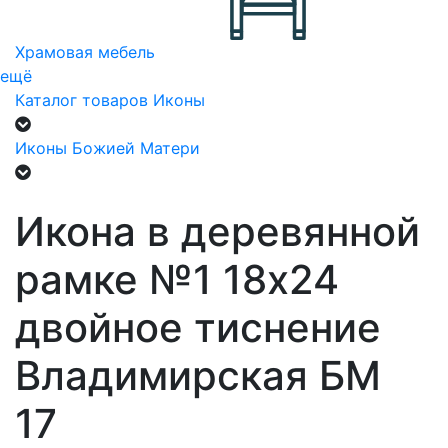
Храмовая мебель
ещё
Каталог товаров
Иконы
Иконы Божией Матери
Икона в деревянной
рамке №1 18х24
двойное тиснение
Владимирская БМ
17