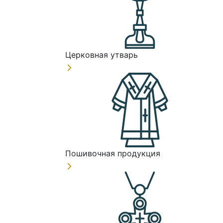
Церковная утварь
Пошивочная продукция