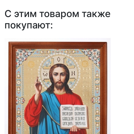
С этим товаром также
покупают: