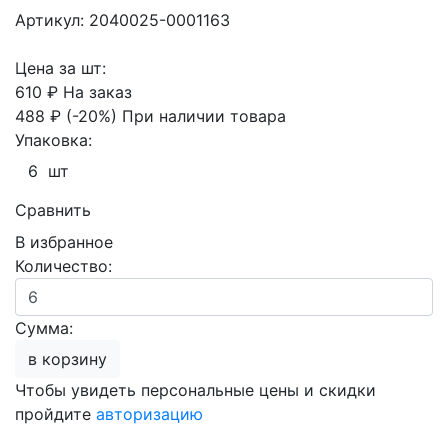
Артикул: 2040025-0001163
Цена за шт:
610 ₽
На заказ
488 ₽
(-20%)
При наличии товара
Упаковка:
6 шт
Сравнить
В избранное
Количество:
Сумма:
в корзину
Чтобы увидеть персональные цены и скидки
пройдите
авторизацию