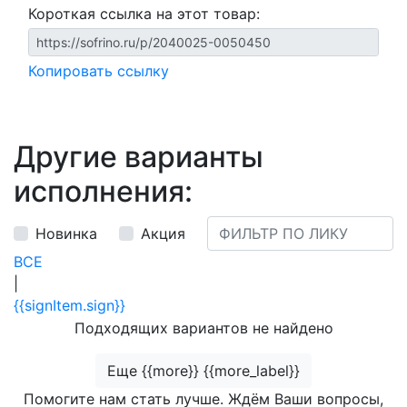
Короткая ссылка на этот товар:
Копировать ссылку
Другие варианты
исполнения:
Новинка
Акция
ВСЕ
|
{{signItem.sign}}
Подходящих вариантов не найдено
Еще {{more}} {{more_label}}
Помогите нам стать лучше. Ждём Ваши вопросы,