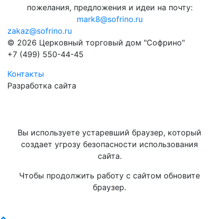
пожелания, предложения и идеи на почту:
mark8@sofrino.ru
zakaz@sofrino.ru
© 2026 Церковный торговый дом "Софрино"
+7 (499) 550-44-45
Контакты
Разработка сайта
Вы используете устаревший браузер, который
создает угрозу безопасности использования
сайта.
Чтобы продолжить работу с сайтом обновите
браузер.