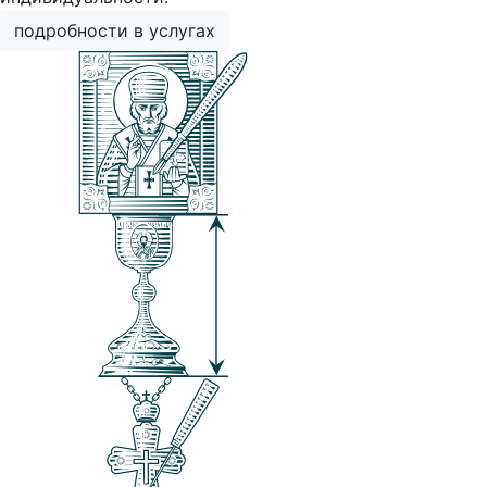
подробности в услугах