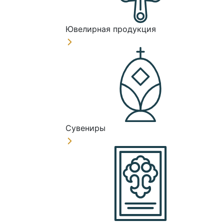
Ювелирная продукция
Сувениры