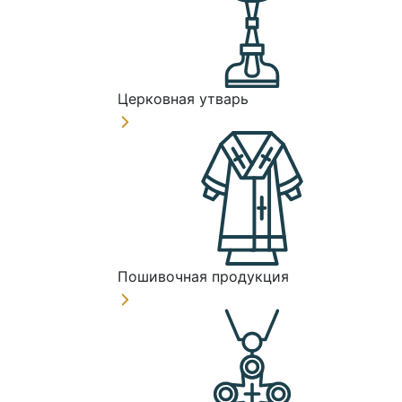
Церковная утварь
Пошивочная продукция