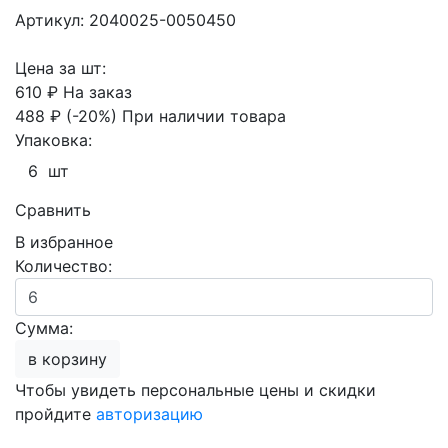
Артикул: 2040025-0050450
Цена за шт:
610 ₽
На заказ
488 ₽
(-20%)
При наличии товара
Упаковка:
6 шт
Сравнить
В избранное
Количество:
Сумма:
в корзину
Чтобы увидеть персональные цены и скидки
пройдите
авторизацию