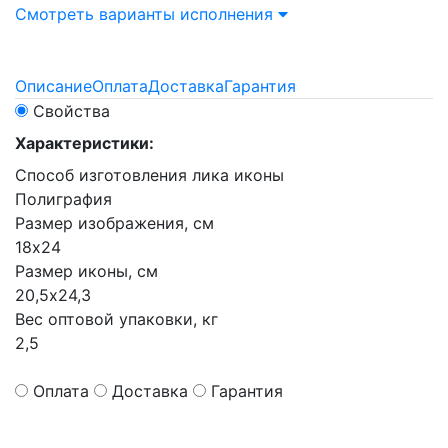
Смотреть варианты исполнения
Описание
Оплата
Доставка
Гарантия
Свойства
Характеристики:
Способ изготовления лика иконы
Полиграфия
Размер изображения, см
18х24
Размер иконы, см
20,5х24,3
Вес оптовой упаковки, кг
2,5
Оплата
Доставка
Гарантия