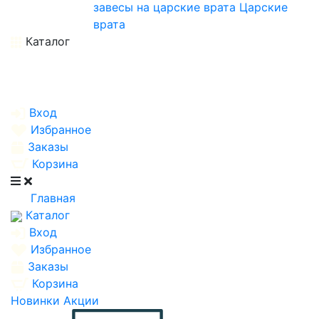
завесы на царские врата
Царские
врата
Каталог
Вход
Избранное
Заказы
Корзина
Главная
Каталог
Вход
Избранное
Заказы
Корзина
Новинки
Акции