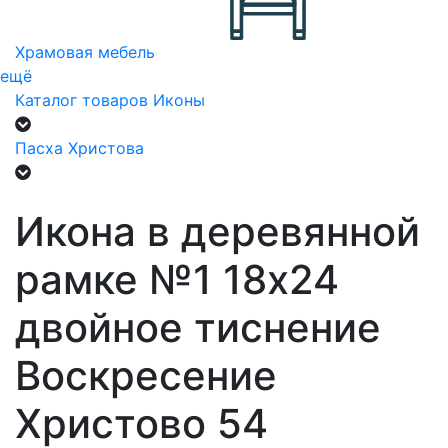
Храмовая мебель
ещё
Каталог товаров
Иконы
Пасха Христова
Икона в деревянной
рамке №1 18х24
двойное тиснение
Воскресение
Христово 54