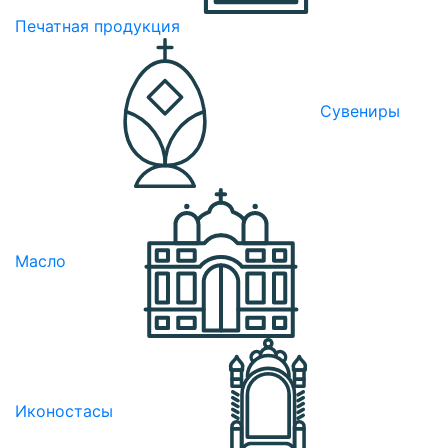
Печатная продукция
Сувениры
Масло
Иконостасы