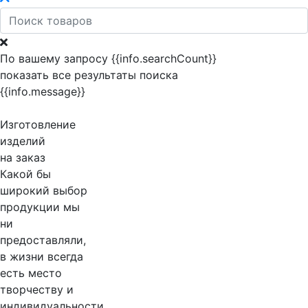
По вашему запросу {{info.searchCount}}
показать все результаты поиска
{{info.message}}
Изготовление
изделий
на заказ
Какой бы
широкий выбор
продукции мы
ни
предоставляли,
в жизни всегда
есть место
творчеству и
индивидуальности.