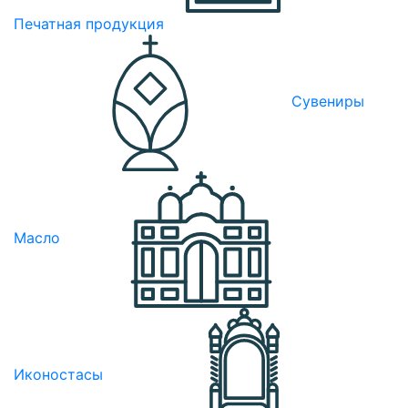
Печатная продукция
Сувениры
Масло
Иконостасы