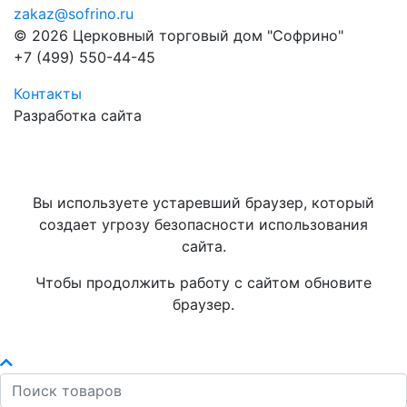
zakaz@sofrino.ru
© 2026 Церковный торговый дом "Софрино"
+7 (499) 550-44-45
Контакты
Разработка сайта
Вы используете устаревший браузер, который
создает угрозу безопасности использования
сайта.
Чтобы продолжить работу с сайтом обновите
браузер.