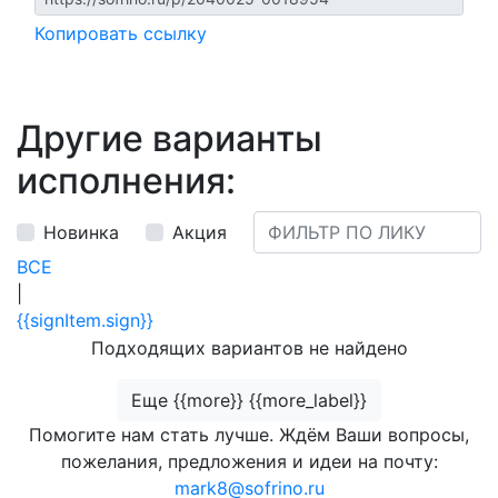
Копировать ссылку
Другие варианты
исполнения:
Новинка
Акция
ВСЕ
|
{{signItem.sign}}
Подходящих вариантов не найдено
Еще {{more}} {{more_label}}
Помогите нам стать лучше. Ждём Ваши вопросы,
пожелания, предложения и идеи на почту:
mark8@sofrino.ru