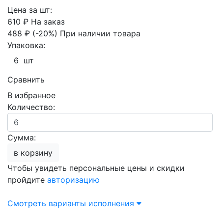
Цена за шт:
610 ₽
На заказ
488 ₽
(-20%)
При наличии товара
Упаковка:
6 шт
Сравнить
В избранное
Количество:
Сумма:
в корзину
Чтобы увидеть персональные цены и скидки
пройдите
авторизацию
Смотреть варианты исполнения