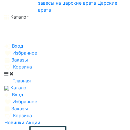
завесы на царские врата
Царские
врата
Каталог
Вход
Избранное
Заказы
Корзина
Главная
Каталог
Вход
Избранное
Заказы
Корзина
Новинки
Акции