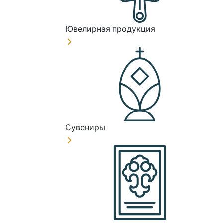
Ювелирная продукция
Сувениры