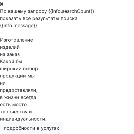
По вашему запросу {{info.searchCount}}
показать все результаты поиска
{{info.message}}
Изготовление
изделий
на заказ
Какой бы
широкий выбор
продукции мы
ни
предоставляли,
в жизни всегда
есть место
творчеству и
индивидуальности.
подробности в услугах