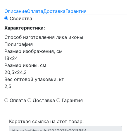
Описание
Оплата
Доставка
Гарантия
Свойства
Характеристики:
Способ изготовления лика иконы
Полиграфия
Размер изображения, см
18х24
Размер иконы, см
20,5х24,3
Вес оптовой упаковки, кг
2,5
Оплата
Доставка
Гарантия
Короткая ссылка на этот товар: