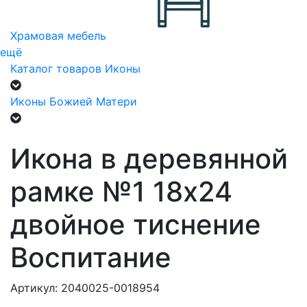
Храмовая мебель
ещё
Каталог товаров
Иконы
Иконы Божией Матери
Икона в деревянной
рамке №1 18х24
двойное тиснение
Воспитание
Артикул: 2040025-0018954