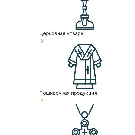
Церковная утварь
Пошивочная продукция