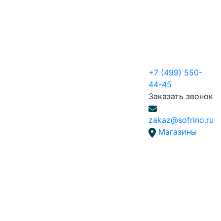
+7 (499) 550-
44-45
Заказать звонок
zakaz@sofrino.ru
Магазины