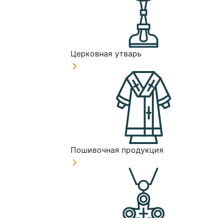
Церковная утварь
Пошивочная продукция