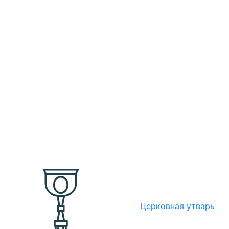
Церковная утварь