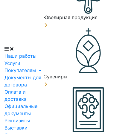
Ювелирная продукция
Наши работы
Услуги
Покупателям
Сувениры
Документы для
договора
Оплата и
доставка
Официальные
документы
Реквизиты
Выставки