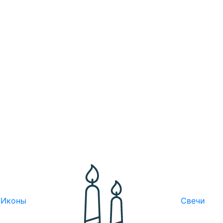
Иконы
Свечи