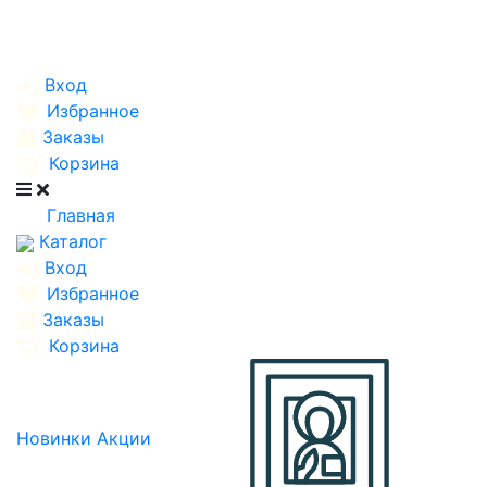
Вход
Избранное
Заказы
Корзина
Главная
Каталог
Вход
Избранное
Заказы
Корзина
Новинки
Акции