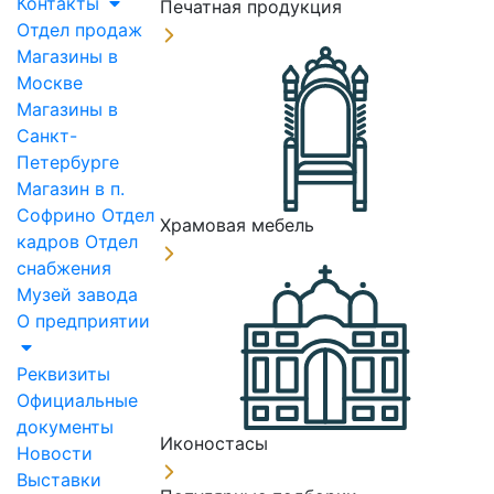
Контакты
Печатная продукция
Отдел продаж
Магазины в
Москве
Магазины в
Санкт-
Петербурге
Магазин в п.
Софрино
Отдел
Храмовая мебель
кадров
Отдел
снабжения
Музей завода
О предприятии
Реквизиты
Официальные
документы
Иконостасы
Новости
Выставки