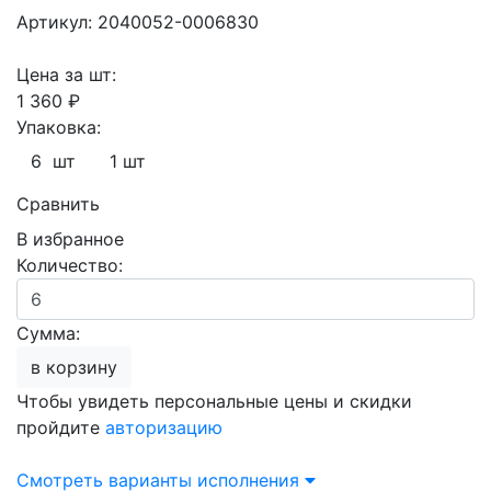
Артикул: 2040052-0006830
Цена за шт:
1 360 ₽
Упаковка:
6 шт
1 шт
Сравнить
В избранное
Количество:
Сумма:
в корзину
Чтобы увидеть персональные цены и скидки
пройдите
авторизацию
Смотреть варианты исполнения