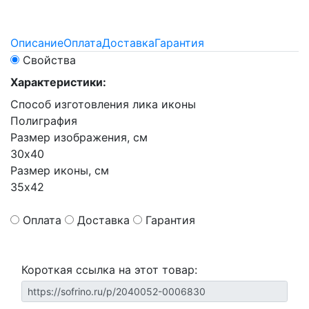
Описание
Оплата
Доставка
Гарантия
Свойства
Характеристики:
Способ изготовления лика иконы
Полиграфия
Размер изображения, см
30х40
Размер иконы, см
35х42
Оплата
Доставка
Гарантия
Короткая ссылка на этот товар: