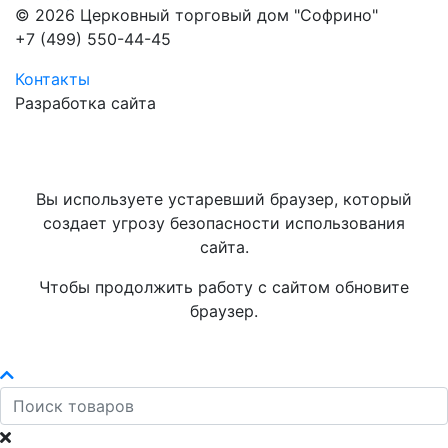
© 2026 Церковный торговый дом "Софрино"
+7 (499) 550-44-45
Контакты
Разработка сайта
Вы используете устаревший браузер, который
создает угрозу безопасности использования
сайта.
Чтобы продолжить работу с сайтом обновите
браузер.