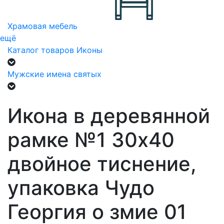
Храмовая мебель
ещё
Каталог товаров
Иконы
Мужские имена святых
Икона в деревянной
рамке №1 30х40
двойное тиснение,
упаковка Чудо
Георгия о змие 01