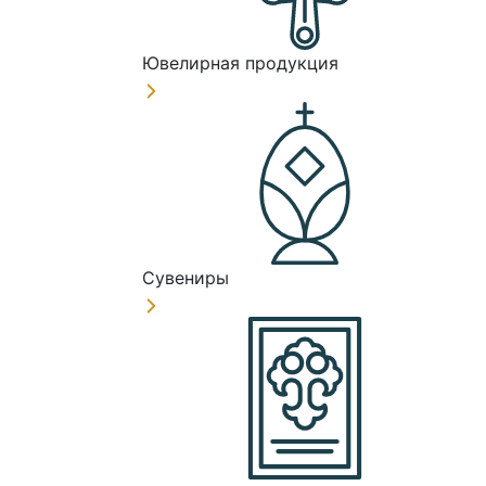
Ювелирная продукция
Сувениры