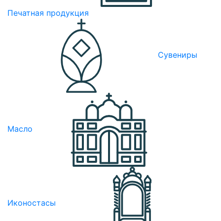
Печатная продукция
Сувениры
Масло
Иконостасы