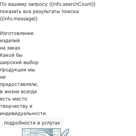
По вашему запросу {{info.searchCount}}
показать все результаты поиска
{{info.message}}
Изготовление
изделий
на заказ
Какой бы
широкий выбор
продукции мы
ни
предоставляли,
в жизни всегда
есть место
творчеству и
индивидуальности.
подробности в услугах