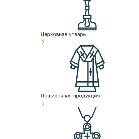
Церковная утварь
Пошивочная продукция