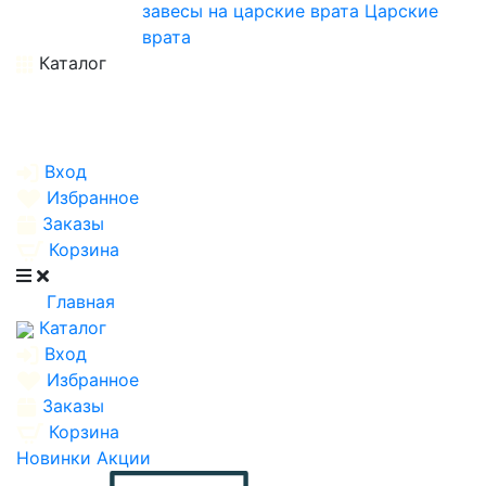
завесы на царские врата
Царские
врата
Каталог
Вход
Избранное
Заказы
Корзина
Главная
Каталог
Вход
Избранное
Заказы
Корзина
Новинки
Акции