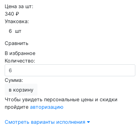
Цена за шт:
340 ₽
Упаковка:
6 шт
Сравнить
В избранное
Количество:
Сумма:
в корзину
Чтобы увидеть персональные цены и скидки
пройдите
авторизацию
Смотреть варианты исполнения