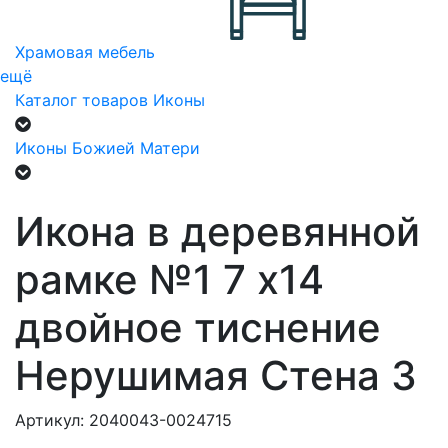
Храмовая мебель
ещё
Каталог товаров
Иконы
Иконы Божией Матери
Икона в деревянной
рамке №1 7 х14
двойное тиснение
Нерушимая Стена 3
Артикул: 2040043-0024715