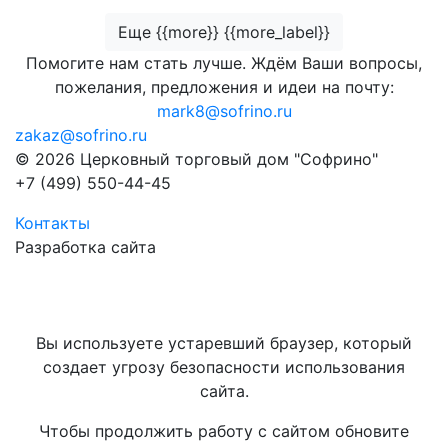
Еще {{more}} {{more_label}}
Помогите нам стать лучше. Ждём Ваши вопросы,
пожелания, предложения и идеи на почту:
mark8@sofrino.ru
zakaz@sofrino.ru
© 2026 Церковный торговый дом "Софрино"
+7 (499) 550-44-45
Контакты
Разработка сайта
Вы используете устаревший браузер, который
создает угрозу безопасности использования
сайта.
Чтобы продолжить работу с сайтом обновите