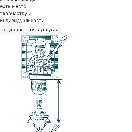
есть место
творчеству и
индивидуальности.
подробности в услугах