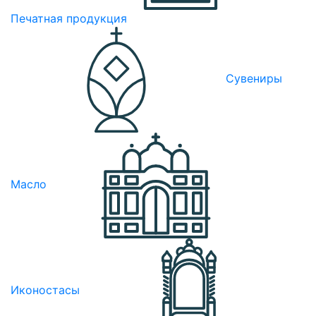
Печатная продукция
Сувениры
Масло
Иконостасы