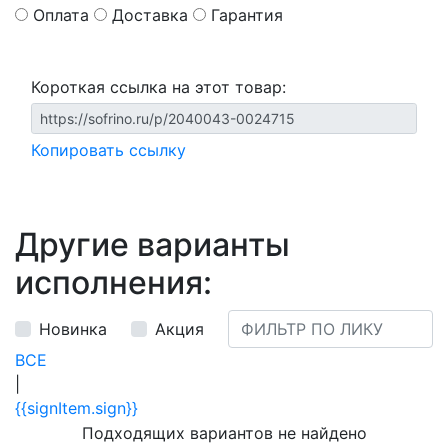
Оплата
Доставка
Гарантия
Короткая ссылка на этот товар:
Копировать ссылку
Другие варианты
исполнения:
Новинка
Акция
ВСЕ
|
{{signItem.sign}}
Подходящих вариантов не найдено