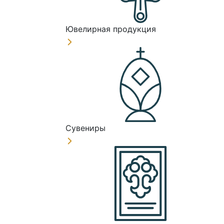
Ювелирная продукция
Сувениры