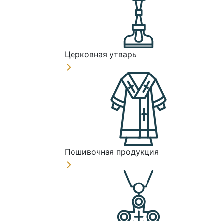
Церковная утварь
Пошивочная продукция