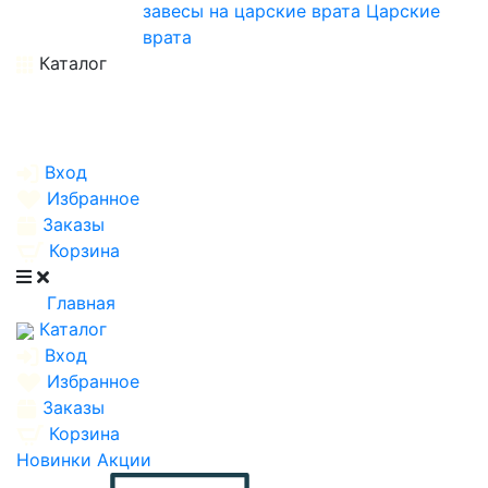
завесы на царские врата
Царские
врата
Каталог
Вход
Избранное
Заказы
Корзина
Главная
Каталог
Вход
Избранное
Заказы
Корзина
Новинки
Акции