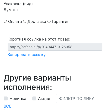
Упаковка (вид)
Бумага
Оплата
Доставка
Гарантия
Короткая ссылка на этот товар:
Копировать ссылку
Другие варианты
исполнения:
Новинка
Акция
ВСЕ