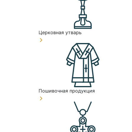
Церковная утварь
Пошивочная продукция