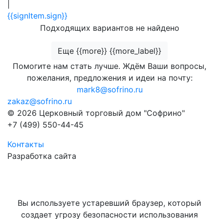
|
{{signItem.sign}}
Подходящих вариантов не найдено
Еще {{more}} {{more_label}}
Помогите нам стать лучше. Ждём Ваши вопросы,
пожелания, предложения и идеи на почту:
mark8@sofrino.ru
zakaz@sofrino.ru
© 2026 Церковный торговый дом "Софрино"
+7 (499) 550-44-45
Контакты
Разработка сайта
Вы используете устаревший браузер, который
создает угрозу безопасности использования