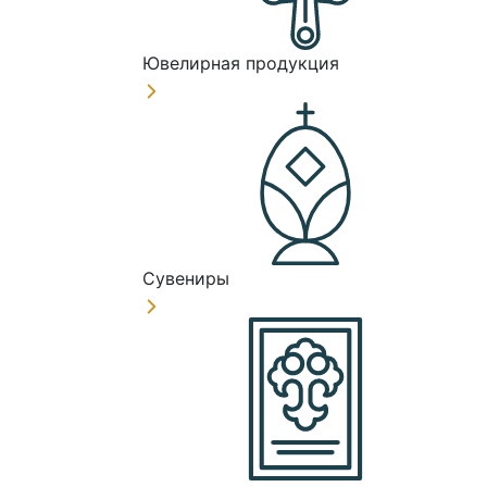
Ювелирная продукция
Сувениры