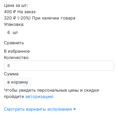
Цена за шт:
400 ₽
На заказ
320 ₽
(-20%)
При наличии товара
Упаковка:
6 шт
Сравнить
В избранное
Количество:
Сумма:
в корзину
Чтобы увидеть персональные цены и скидки
пройдите
авторизацию
Смотреть варианты исполнения