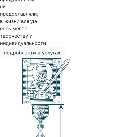
ни
предоставляли,
в жизни всегда
есть место
творчеству и
индивидуальности.
подробности в услугах