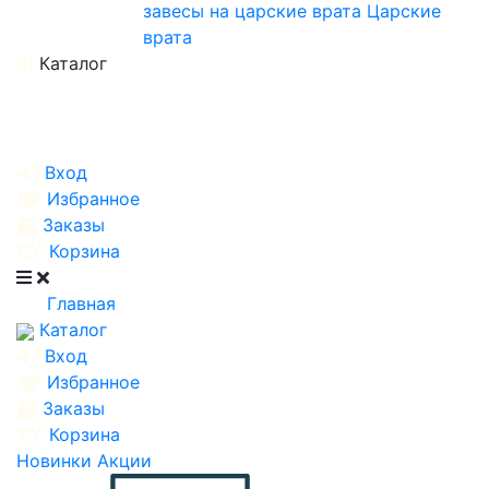
завесы на царские врата
Царские
врата
Каталог
Вход
Избранное
Заказы
Корзина
Главная
Каталог
Вход
Избранное
Заказы
Корзина
Новинки
Акции