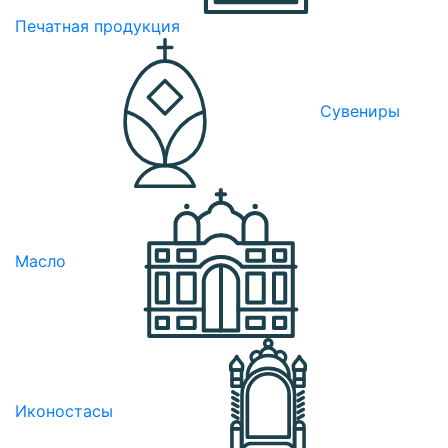
Печатная продукция
Сувениры
Масло
Иконостасы