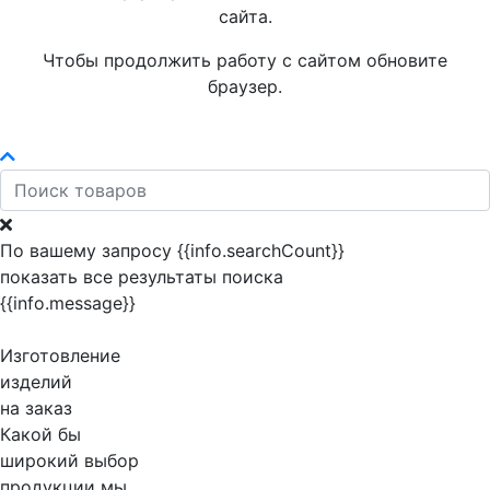
сайта.
Чтобы продолжить работу с сайтом обновите
браузер.
По вашему запросу {{info.searchCount}}
показать все результаты поиска
{{info.message}}
Изготовление
изделий
на заказ
Какой бы
широкий выбор
продукции мы