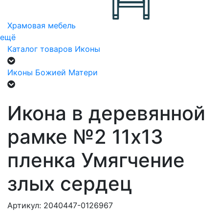
Храмовая мебель
ещё
Каталог товаров
Иконы
Иконы Божией Матери
Икона в деревянной
рамке №2 11х13
пленка Умягчение
злых сердец
Артикул: 2040447-0126967