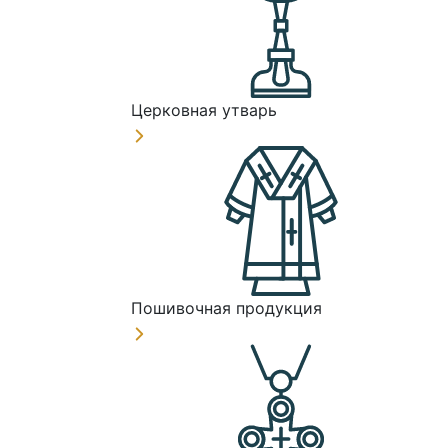
Церковная утварь
Пошивочная продукция