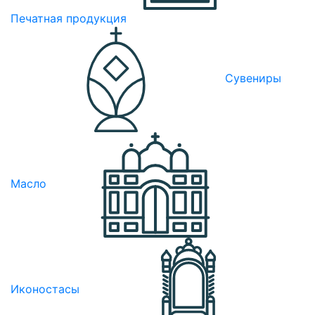
Печатная продукция
Сувениры
Масло
Иконостасы