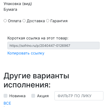
Упаковка (вид)
Бумага
Оплата
Доставка
Гарантия
Короткая ссылка на этот товар:
Копировать ссылку
Другие варианты
исполнения:
Новинка
Акция
ВСЕ