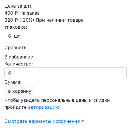
Цена за шт:
400 ₽
На заказ
320 ₽
(-20%)
При наличии товара
Упаковка:
6 шт
Сравнить
В избранное
Количество:
Сумма:
в корзину
Чтобы увидеть персональные цены и скидки
пройдите
авторизацию
Смотреть варианты исполнения