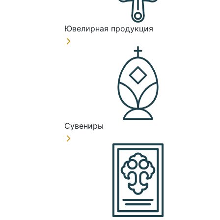
Ювелирная продукция
Сувениры