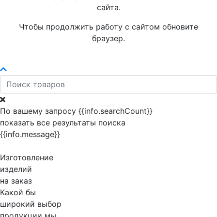
сайта.
Чтобы продолжить работу с сайтом обновите
браузер.
По вашему запросу {{info.searchCount}}
показать все результаты поиска
{{info.message}}
Изготовление
изделий
на заказ
Какой бы
широкий выбор
продукции мы