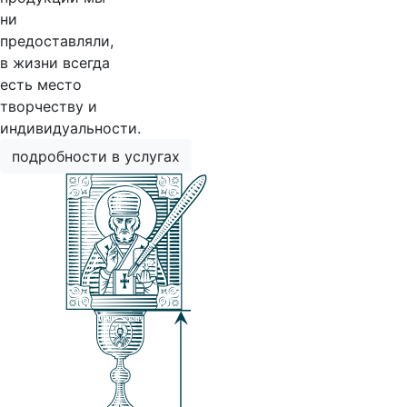
ни
предоставляли,
в жизни всегда
есть место
творчеству и
индивидуальности.
подробности в услугах