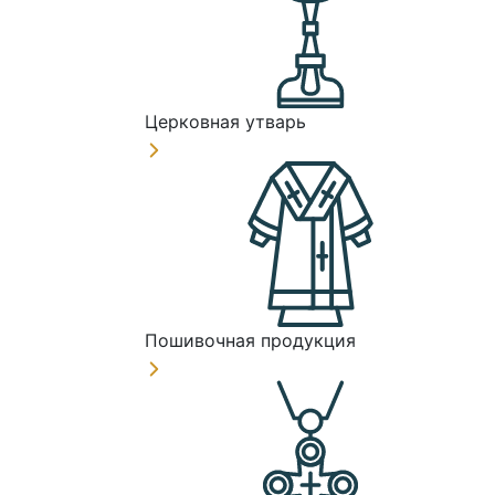
Церковная утварь
Пошивочная продукция