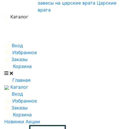
завесы на царские врата
Царские
врата
Каталог
Вход
Избранное
Заказы
Корзина
Главная
Каталог
Вход
Избранное
Заказы
Корзина
Новинки
Акции