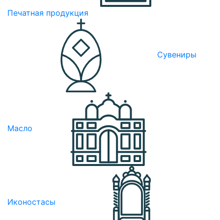
Печатная продукция
Сувениры
Масло
Иконостасы