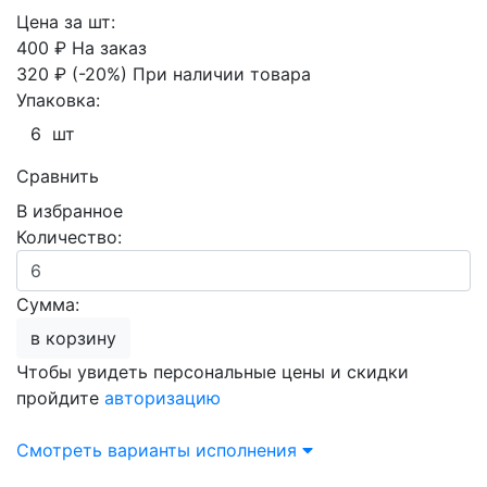
Цена за шт:
400 ₽
На заказ
320 ₽
(-20%)
При наличии товара
Упаковка:
6 шт
Сравнить
В избранное
Количество:
Сумма:
в корзину
Чтобы увидеть персональные цены и скидки
пройдите
авторизацию
Смотреть варианты исполнения