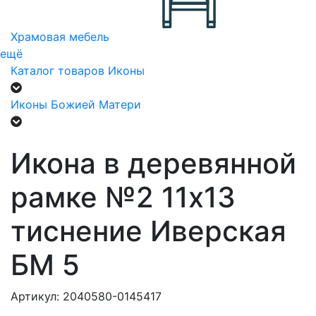
Храмовая мебель
ещё
Каталог товаров
Иконы
Иконы Божией Матери
Икона в деревянной
рамке №2 11х13
тиснение Иверская
БМ 5
Артикул: 2040580-0145417