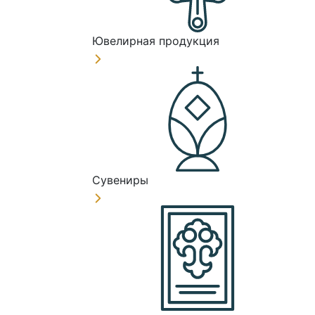
Ювелирная продукция
Сувениры