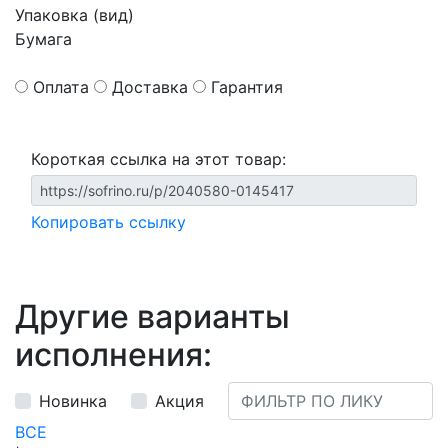
Упаковка (вид)
Бумага
Оплата
Доставка
Гарантия
Короткая ссылка на этот товар:
Копировать ссылку
Другие варианты
исполнения:
Новинка
Акция
ВСЕ