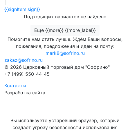
|
{{signItem.sign}}
Подходящих вариантов не найдено
Еще {{more}} {{more_label}}
Помогите нам стать лучше. Ждём Ваши вопросы,
пожелания, предложения и идеи на почту:
mark8@sofrino.ru
zakaz@sofrino.ru
© 2026 Церковный торговый дом "Софрино"
+7 (499) 550-44-45
Контакты
Разработка сайта
Вы используете устаревший браузер, который
создает угрозу безопасности использования