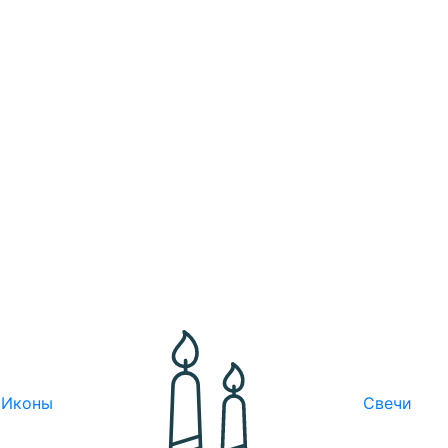
Иконы
Свечи