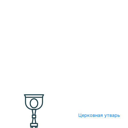
Церковная утварь