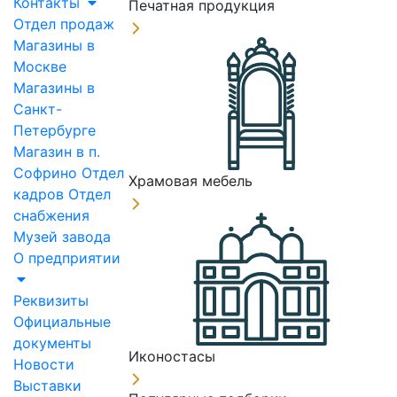
Контакты
Печатная продукция
Отдел продаж
Магазины в
Москве
Магазины в
Санкт-
Петербурге
Магазин в п.
Софрино
Отдел
Храмовая мебель
кадров
Отдел
снабжения
Музей завода
О предприятии
Реквизиты
Официальные
документы
Иконостасы
Новости
Выставки