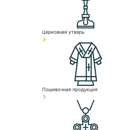
Церковная утварь
Пошивочная продукция