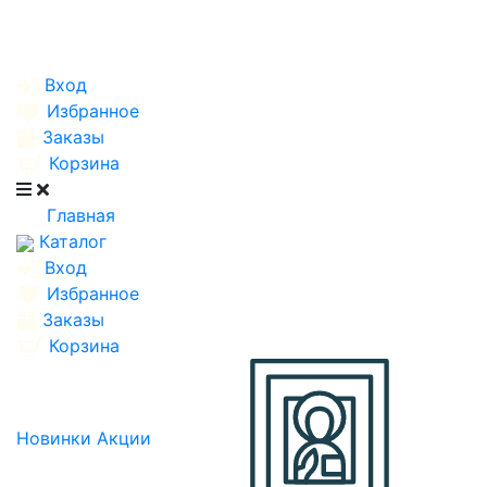
Вход
Избранное
Заказы
Корзина
Главная
Каталог
Вход
Избранное
Заказы
Корзина
Новинки
Акции