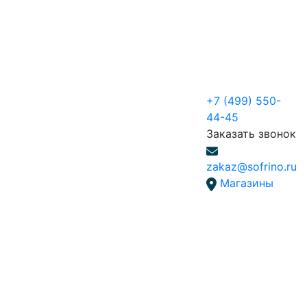
+7 (499) 550-
44-45
Заказать звонок
zakaz@sofrino.ru
Магазины