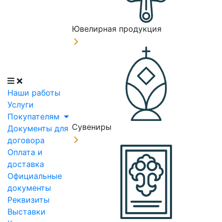
Ювелирная продукция
Наши работы
Услуги
Покупателям
Сувениры
Документы для
договора
Оплата и
доставка
Официальные
документы
Реквизиты
Выставки