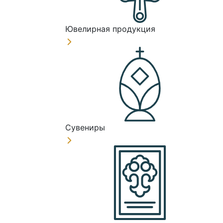
Ювелирная продукция
Сувениры