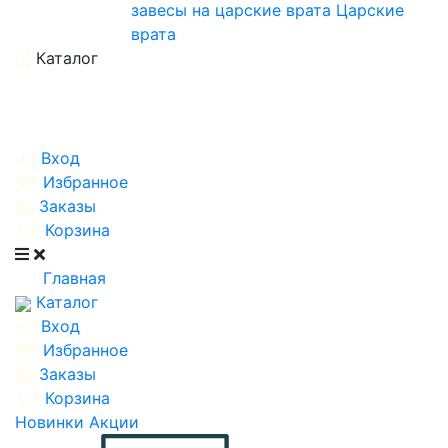
завесы на царские врата
Царские
врата
Каталог
Вход
Избранное
Заказы
Корзина
Главная
Каталог
Вход
Избранное
Заказы
Корзина
Новинки
Акции