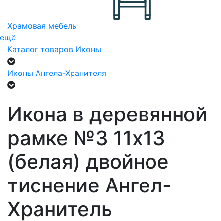
Храмовая мебель
ещё
Каталог товаров
Иконы
Иконы Ангела-Хранителя
Икона в деревянной
рамке №3 11х13
(белая) двойное
тиснение Ангел-
Хранитель