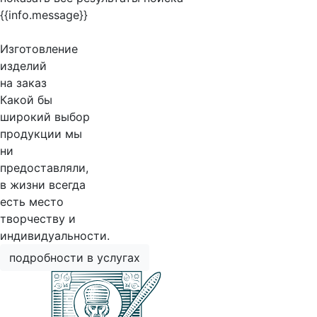
{{info.message}}
Изготовление
изделий
на заказ
Какой бы
широкий выбор
продукции мы
ни
предоставляли,
в жизни всегда
есть место
творчеству и
индивидуальности.
подробности в услугах