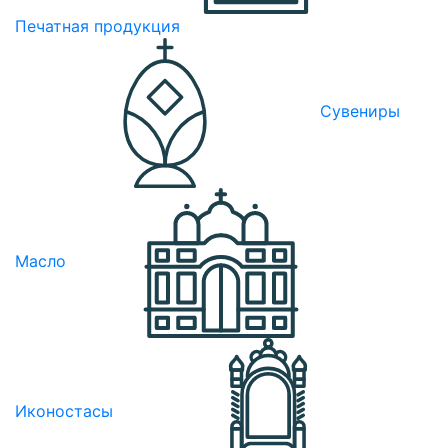
Печатная продукция
Сувениры
Масло
Иконостасы