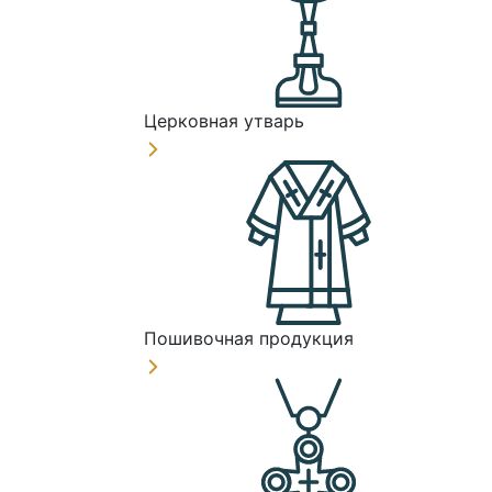
Церковная утварь
Пошивочная продукция