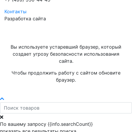
Контакты
Разработка сайта
Вы используете устаревший браузер, который
создает угрозу безопасности использования
сайта.
Чтобы продолжить работу с сайтом обновите
браузер.
По вашему запросу {{info.searchCount}}
показать все результаты поиска