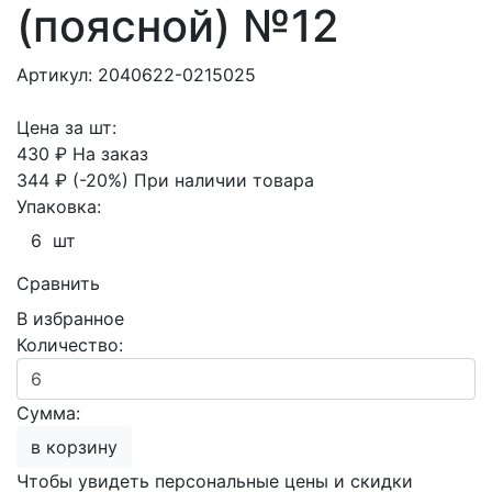
(поясной) №12
Артикул: 2040622-0215025
Цена за шт:
430 ₽
На заказ
344 ₽
(-20%)
При наличии товара
Упаковка:
6 шт
Сравнить
В избранное
Количество:
Сумма:
в корзину
Чтобы увидеть персональные цены и скидки